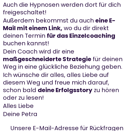
Auch die Hypnosen werden dort für dich
freigeschaltet!
Außerdem bekommst du auch
eine E-
Mail mit einem Link,
wo du dir direkt
deinen Termin
für das Einzelcoaching
buchen kannst!
Dein Coach wird dir eine
maßgeschneiderte Strategie
für deinen
Weg in eine glückliche Beziehung geben.
Ich wünsche dir alles, alles Liebe auf
diesem Weg und freue mich darauf,
schon bald
deine Erfolgsstory
zu hören
oder zu lesen!
Alles Liebe
Deine Petra
Unsere E-Mail-Adresse für Rückfragen