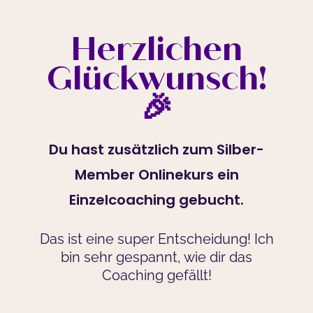
Herzlichen
Glückwunsch!
🎉
Du hast zusätzlich zum Silber-
Member Onlinekurs ein
Einzelcoaching gebucht.
Das ist eine super Entscheidung! Ich
bin sehr gespannt, wie dir das
Coaching gefällt!