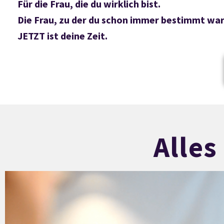
Für die Frau, die du wirklich bist.
Die Frau, zu der du schon immer bestimmt war
JETZT ist deine Zeit.
Alles