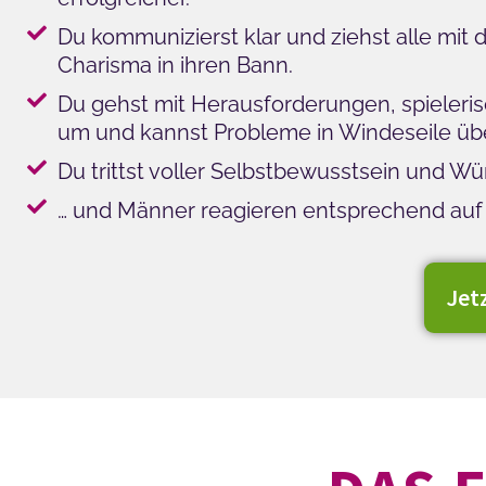
Du kommunizierst klar und ziehst alle mit
Charisma in ihren Bann.
Du gehst mit Herausforderungen, spieleris
um und kannst Probleme in Windeseile üb
Du trittst voller Selbstbewusstsein und Wü
… und Männer reagieren entsprechend auf 
Jet