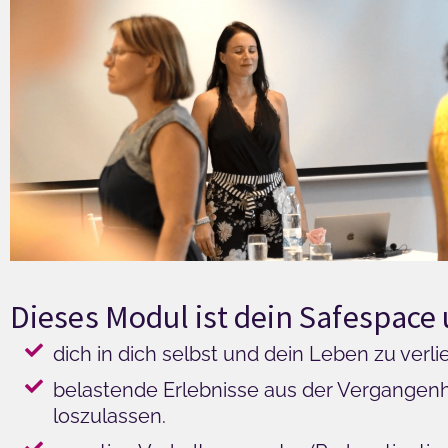
Dieses Modul ist dein Safespac
dich in dich selbst und dein Leben zu verli
belastende Erlebnisse aus der Vergangenh
loszulassen.