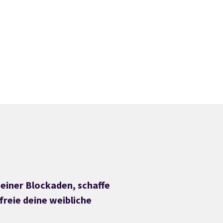
deiner Blockaden, schaffe
freie deine weibliche