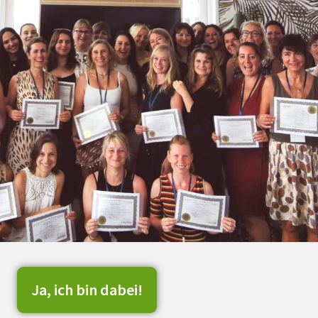
Ja, ich bin dabei!