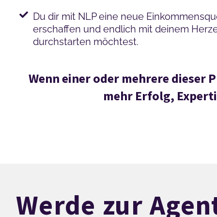
Du dir mit NLP eine neue Einkommensqu
erschaffen und endlich mit deinem Herz
durchstarten möchtest.
Wenn einer oder mehrere dieser Pu
mehr Erfolg, Experti
Werde zur Agent