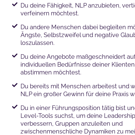
Du deine Fähigkeit, NLP anzubieten, vert
verfeinern möchtest.
Du andere Menschen dabei begleiten mö
Ängste, Selbstzweifel und negative Gla
loszulassen.
Du deine Angebote maßgeschneidert auf
individuellen Bedürfnisse deiner Klienten
abstimmen möchtest.
Du bereits mit Menschen arbeitest und w
NLP ein großer Gewinn für deine Praxis w
Du in einer Führungsposition tätig bist u
Level-Tools suchst, um deine Leadership
verbessern, Gruppen anzuleiten und
zwischenmenschliche Dynamiken zu mei