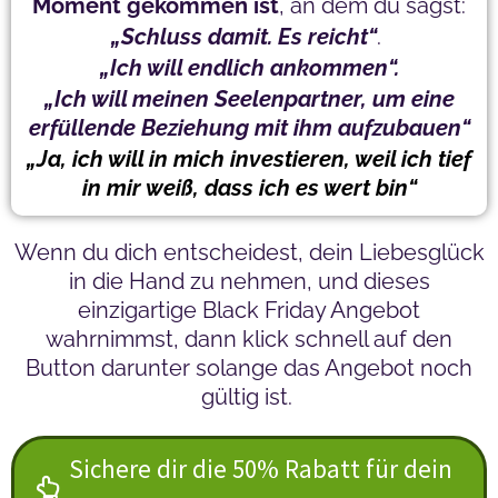
Moment gekommen ist
, an dem du sagst:
„Schluss damit. Es reicht“
.
„Ich will endlich ankommen“.
„Ich will meinen Seelenpartner, um eine
erfüllende Beziehung mit ihm aufzubauen“
„Ja, ich will in mich investieren, weil ich tief
in mir weiß, dass ich es wert bin“
Wenn du dich entscheidest, dein Liebesglück
in die Hand zu nehmen, und dieses
einzigartige Black Friday Angebot
wahrnimmst, dann klick schnell auf den
Button darunter solange das Angebot noch
gültig ist.
Sichere dir die 50% Rabatt für dein