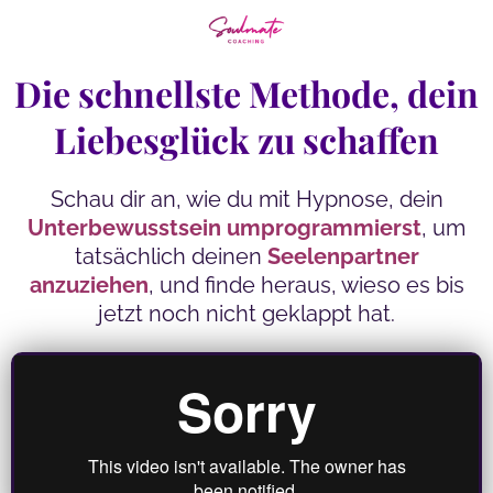
Die schnellste Methode, dein
Liebesglück zu schaffen
Schau dir an, wie du mit Hypnose, dein
Unterbewusstsein umprogrammierst
, um
tatsächlich deinen
Seelenpartner
anzuziehen
, und finde heraus, wieso es bis
jetzt noch nicht geklappt hat.