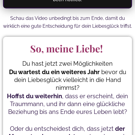
Schau das Video unbedingt bis zum Ende, damit du
wirklich eine gute Entscheidung für dein Liebesglück triffst.
So, meine Liebe!
Du hast jetzt zwei Möglichkeiten
Du wartest du ein weiteres Jahr
bevor du
dein Liebesglück vielleicht in die Hand
nimmst?
Hoffst du weiterhin
, dass er erscheint, dein
Traummann, und ihr dann eine glückliche
Beziehung bis ans Ende eures Leben lebt?
Oder du entscheidest dich, dass jetzt
der