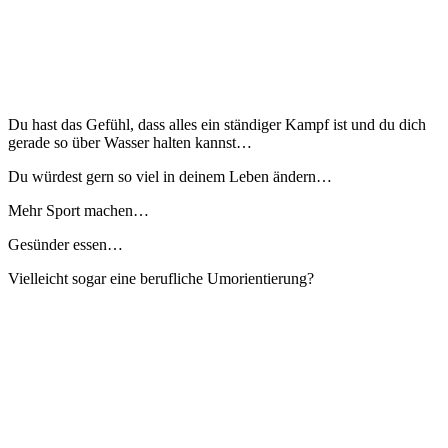
Du hast das Gefühl, dass alles ein ständiger Kampf ist und du dich
gerade so über Wasser halten kannst…
Du würdest gern so viel in deinem Leben ändern…
Mehr Sport machen…
Gesünder essen…
Vielleicht sogar eine berufliche Umorientierung?