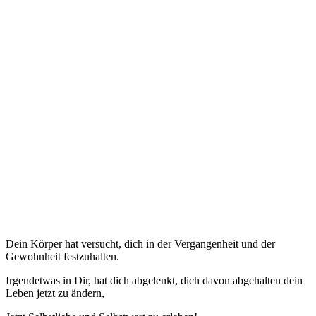
Dein Körper hat versucht, dich in der Vergangenheit und der
Gewohnheit festzuhalten.
Irgendetwas in Dir, hat dich abgelenkt, dich davon abgehalten dein
Leben jetzt zu ändern,