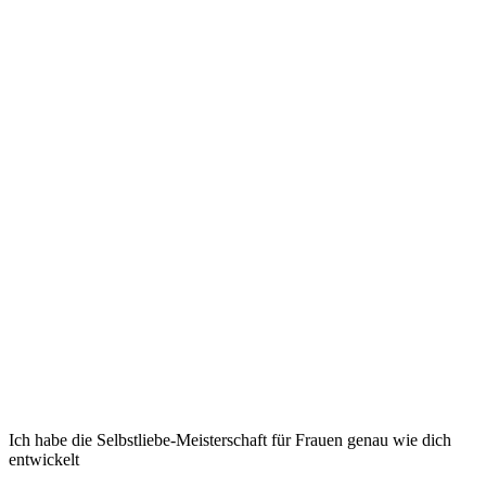
Ich habe die Selbstliebe-Meisterschaft für Frauen genau wie dich
entwickelt