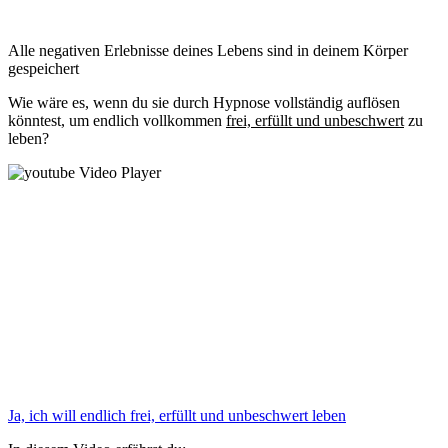
Alle negativen Erlebnisse deines Lebens sind in deinem Körper
gespeichert
Wie wäre es, wenn du sie durch Hypnose vollständig auflösen
könntest, um endlich vollkommen
frei, erfüllt und unbeschwert
zu
leben?
Ja, ich will endlich frei, erfüllt und unbeschwert leben