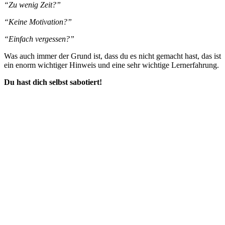
“Zu wenig Zeit?”
“Keine Motivation?”
“Einfach vergessen?”
Was auch immer der Grund ist, dass du es nicht gemacht hast, das ist
ein enorm wichtiger Hinweis und eine sehr wichtige Lernerfahrung.
Du hast dich selbst sabotiert!