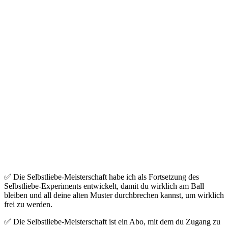
✅ Die Selbstliebe-Meisterschaft habe ich als Fortsetzung des
Selbstliebe-Experiments entwickelt, damit du wirklich am Ball
bleiben und all deine alten Muster durchbrechen kannst, um wirklich
frei zu werden.
✅ Die Selbstliebe-Meisterschaft ist ein Abo, mit dem du Zugang zu