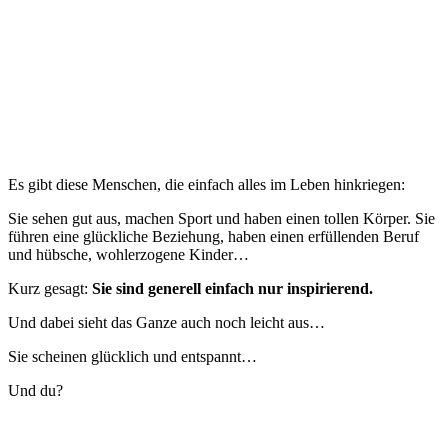
Es gibt diese Menschen, die einfach alles im Leben hinkriegen:
Sie sehen gut aus, machen Sport und haben einen tollen Körper. Sie
führen eine glückliche Beziehung, haben einen erfüllenden Beruf
und hübsche, wohlerzogene Kinder…
Kurz gesagt:
Sie sind generell einfach nur inspirierend.
Und dabei sieht das Ganze auch noch leicht aus…
Sie scheinen glücklich und entspannt…
Und du?