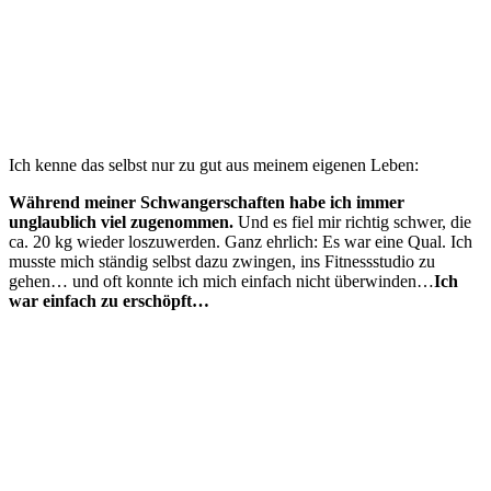
Ich kenne das selbst nur zu gut aus meinem eigenen Leben:
Während meiner Schwangerschaften habe ich immer
unglaublich viel zugenommen
.
Und es fiel mir richtig schwer, die
ca. 20 kg wieder loszuwerden. Ganz ehrlich: Es war eine Qual. Ich
musste mich ständig selbst dazu zwingen, ins Fitnessstudio zu
gehen… und oft konnte ich mich einfach nicht überwinden…
Ich
war einfach zu erschöpft
…