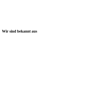
Wir sind bekannt aus