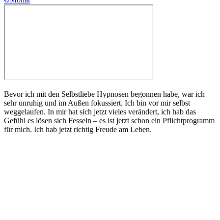
Bevor ich mit den Selbstliebe Hypnosen begonnen habe, war ich
sehr unruhig und im Außen fokussiert. Ich bin vor mir selbst
weggelaufen. In mir hat sich jetzt vieles verändert, ich hab das
Gefühl es lösen sich Fesseln – es ist jetzt schon ein Pflichtprogramm
für mich. Ich hab jetzt richtig Freude am Leben.