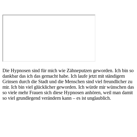
Die Hypnosen sind für mich wie Zähneputzen geworden. Ich bin so
dankbar das ich das gemacht habe. Ich laufe jetzt mit ständigem
Grinsen durch die Stadt und die Menschen sind viel freundlicher zu
mir. Ich bin viel glücklicher geworden. Ich würde mir wünschen das
so viele mehr Frauen sich diese Hypnosen anhören, weil man damit
so viel grundlegend verändern kann – es ist unglaublich.