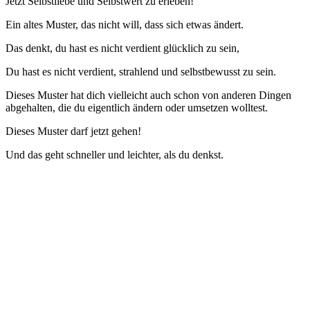
Jetzt Selbstliebe und Selbstwert zu erleben!
Ein altes Muster, das nicht will, dass sich etwas ändert.
Das denkt, du hast es nicht verdient glücklich zu sein,
Du hast es nicht verdient, strahlend und selbstbewusst zu sein.
Dieses Muster hat dich vielleicht auch schon von anderen Dingen
abgehalten, die du eigentlich ändern oder umsetzen wolltest.
Dieses Muster darf jetzt gehen!
Und das geht schneller und leichter, als du denkst.