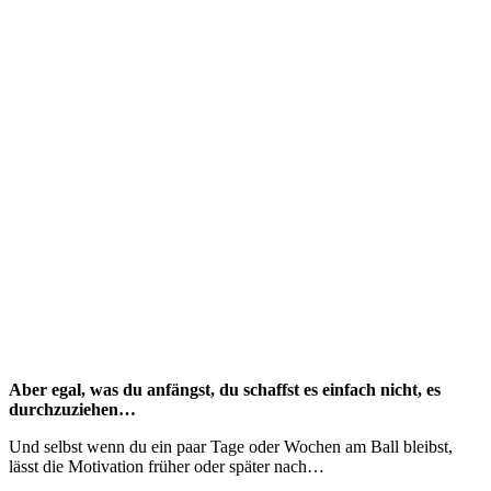
Aber egal, was du anfängst, du schaffst es einfach nicht, es
durchzuziehen…
Und selbst wenn du ein paar Tage oder Wochen am Ball bleibst,
lässt die Motivation früher oder später nach…