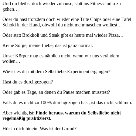
Und du bleibst doch wieder zuhause, statt ins Fitnessstudio zu
gehen…
Oder du hast trotzdem doch wieder eine Tüte Chips oder eine Tafel
Schoki in der Hand, obwohl du nicht mehr naschen wolltest…
Oder statt Brokkoli und Steak gibt es heute mal wieder Pizza…
Keine Sorge, meine Liebe, das ist ganz normal.
Unser Körper mag es nämlich nicht, wenn wir uns verändern
wollen…
Wie ist es dir mit dem Selbstliebe-Experiment ergangen?
Hast du es durchgezogen?
Oder gab es Tage, an denen du Pause machen musstest?
Falls du es nicht zu 100% durchgezogen hast, ist das nicht schlimm.
Aber wichtig ist:
Finde heraus, warum du Selbstliebe nicht
regelmäßig praktizierst.
Hör in dich hinein. Was ist der Grund?