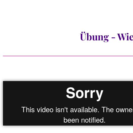
Übung - Wie