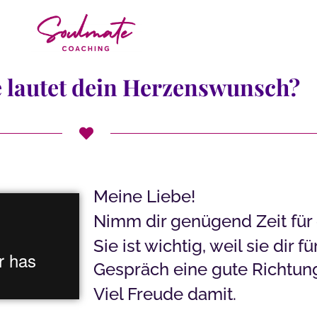
 lautet dein Herzenswunsch?
Meine Liebe!
Nimm dir genügend Zeit für
Sie ist wichtig, weil sie dir 
Gespräch eine gute Richtun
Viel Freude damit.