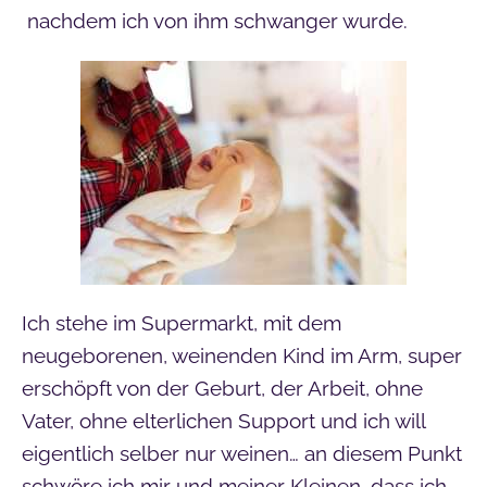
nachdem ich von ihm schwanger wurde.
Ich stehe im Supermarkt, mit dem
neugeborenen, weinenden Kind im Arm, super
erschöpft von der Geburt, der Arbeit, ohne
Vater, ohne elterlichen Support und ich will
eigentlich selber nur weinen… an diesem Punkt
schwöre ich mir und meiner Kleinen, dass ich