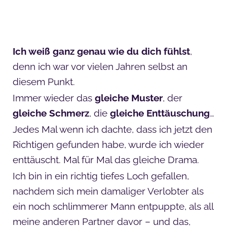
Ich weiß ganz genau wie du dich fühlst
,
denn ich war vor vielen Jahren selbst an
diesem Punkt.
Immer wieder das
gleiche Muster
, der
gleiche Schmerz
, die
gleiche Enttäuschung
…
Jedes Mal wenn ich dachte, dass ich jetzt den
Richtigen gefunden habe, wurde ich wieder
enttäuscht. Mal für Mal das gleiche Drama.
Ich bin in ein richtig tiefes Loch gefallen,
nachdem sich mein damaliger Verlobter als
ein noch schlimmerer Mann entpuppte, als all
meine anderen Partner davor – und das,