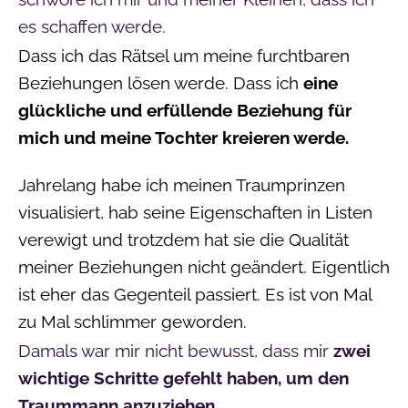
es schaffen werde.
Dass ich das Rätsel um meine furchtbaren
Beziehungen lösen werde. Dass ich
eine
glückliche und erfüllende Beziehung für
mich und meine Tochter kreieren werde.
Jahrelang habe ich meinen Traumprinzen
visualisiert, hab seine Eigenschaften in Listen
verewigt und trotzdem hat sie die Qualität
meiner Beziehungen nicht geändert. Eigentlich
ist eher das Gegenteil passiert. Es ist von Mal
zu Mal schlimmer geworden.
Damals war mir nicht bewusst, dass mir
zwei
wichtige Schritte gefehlt haben, um den
Traummann anzuziehen.