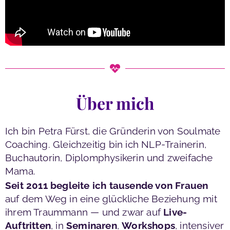
Über mich
Ich bin Petra Fürst, die Gründerin von Soulmate
Coaching. Gleichzeitig bin ich NLP-Trainerin,
Buchautorin, Diplomphysikerin und zweifache
Mama.
Seit 2011 begleite ich tausende von Frauen
auf dem Weg in eine glückliche Beziehung mit
ihrem Traummann — und zwar auf
Live-
Auftritten
, in
Seminaren
,
Workshops
, intensiver