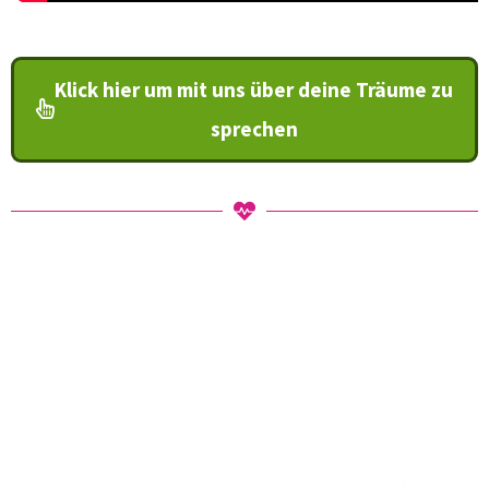
Klick hier um mit uns über deine Träume zu
sprechen
Glückliche
Beziehung Jetzt!