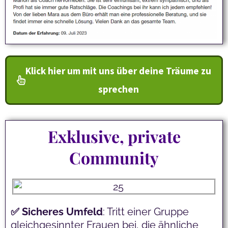
Klick hier um mit uns über deine Träume zu
sprechen
Exklusive, private
Community
✅ Sicheres
Umfeld
: Tritt einer Gruppe
gleichgesinnter Frauen bei, die ähnliche