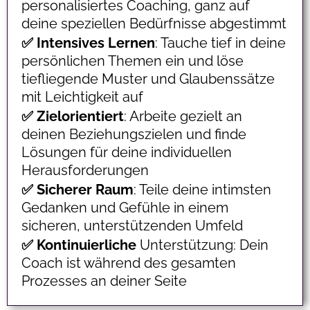
personalisiertes Coaching, ganz auf
deine speziellen Bedürfnisse abgestimmt
✅ Intensives
Lernen
: Tauche tief in deine
persönlichen Themen ein und löse
tiefliegende Muster und Glaubenssätze
mit Leichtigkeit auf
✅ Zielorientiert
: Arbeite gezielt an
deinen Beziehungszielen und finde
Lösungen für deine individuellen
Herausforderungen
✅ Sicherer
Raum
: Teile deine intimsten
Gedanken und Gefühle in einem
sicheren, unterstützenden Umfeld
✅ Kontinuierliche
Unterstützung: Dein
Coach ist während des gesamten
Prozesses an deiner Seite