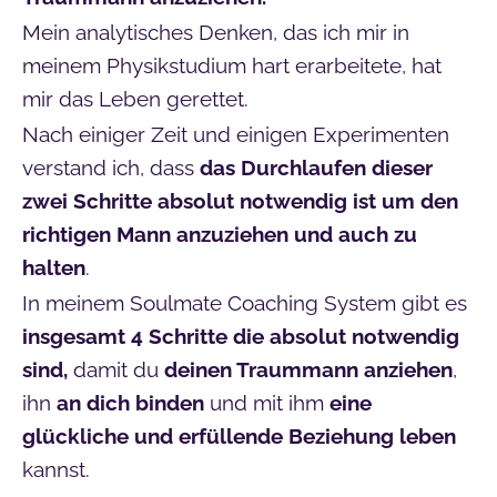
Mein analytisches Denken, das ich mir in
meinem Physikstudium hart erarbeitete, hat
mir das Leben gerettet.
Nach einiger Zeit und einigen Experimenten
verstand ich, dass
das Durchlaufen dieser
zwei Schritte absolut notwendig ist um den
richtigen Mann anzuziehen und auch zu
halten
.
In meinem Soulmate Coaching System gibt es
insgesamt 4 Schritte die absolut notwendig
sind,
damit du
deinen Traummann anziehen
,
ihn
an dich binden
und mit ihm
eine
glückliche und erfüllende Beziehung leben
kannst.