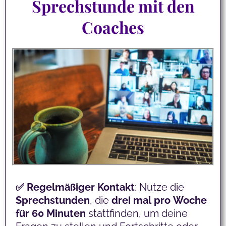
Sprechstunde mit den
Coaches
✅ Regelmäßiger
Kontakt
: Nutze die
Sprechstunden
, die
drei
mal
pro
Woche
für 60 Minuten
stattfinden, um deine