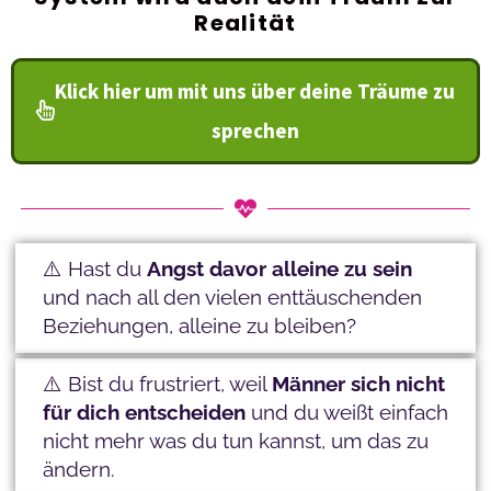
Realität
Klick hier um mit uns über deine Träume zu
sprechen
⚠️ Hast du
Angst davor alleine zu sein
und nach all den vielen enttäuschenden
Beziehungen, alleine zu bleiben?
⚠️ Bist du frustriert, weil
Männer sich nicht
für dich entscheiden
und du weißt einfach
nicht mehr was du tun kannst, um das zu
ändern.