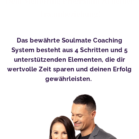
Dein Mentoring Programm zu deiner
Traumbeziehung!
Das bewährte Soulmate Coaching
System besteht aus 4 Schritten und 5
unterstützenden Elementen, die dir
wertvolle Zeit sparen und deinen Erfolg
gewährleisten.