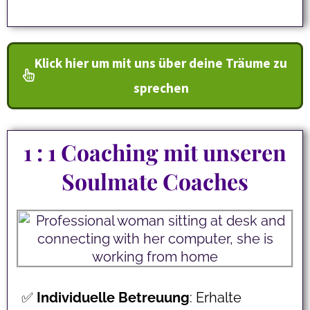
Klick hier um mit uns über deine Träume zu
sprechen
1 : 1 Coaching mit unseren
Soulmate Coaches
✅
Individuelle
Betreuung
: Erhalte