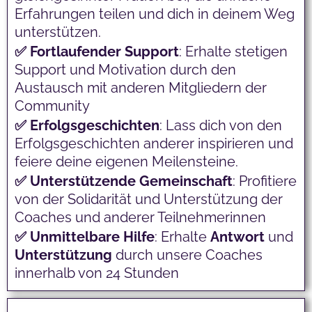
Erfahrungen teilen und dich in deinem Weg
unterstützen.
✅ Fortlaufender
Support
: Erhalte stetigen
Support und Motivation durch den
Austausch mit anderen Mitgliedern der
Community
✅ Erfolgsgeschichten
: Lass dich von den
Erfolgsgeschichten anderer inspirieren und
feiere deine eigenen Meilensteine.
✅ Unterstützende
Gemeinschaft
: Profitiere
von der Solidarität und Unterstützung der
Coaches und anderer Teilnehmerinnen
✅ Unmittelbare
Hilfe
: Erhalte
Antwort
und
Unterstützung
durch unsere Coaches
innerhalb von 24 Stunden