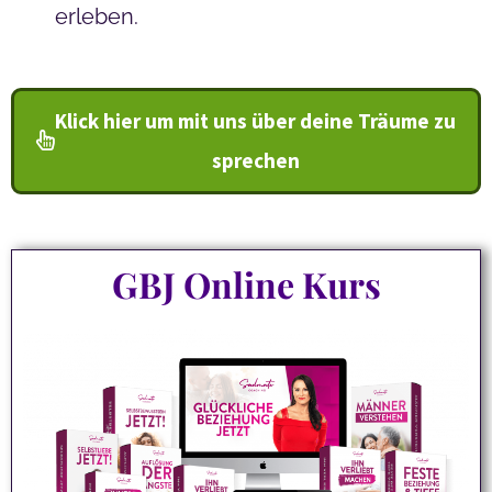
erleben.
Klick hier um mit uns über deine Träume zu
sprechen
GBJ Online Kurs