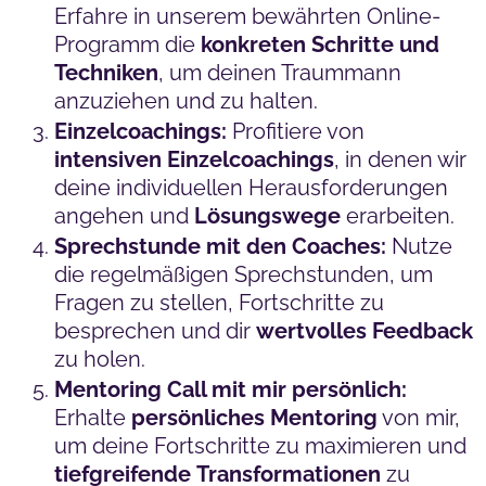
Erfahre in unserem bewährten Online-
Programm die
konkreten Schritte und
Techniken
, um deinen Traummann
anzuziehen und zu halten.
Einzelcoachings:
Profitiere von
intensiven
Einzelcoachings
, in denen wir
deine individuellen Herausforderungen
angehen und
Lösungswege
erarbeiten.
Sprechstunde mit den Coaches:
Nutze
die regelmäßigen Sprechstunden, um
Fragen zu stellen, Fortschritte zu
besprechen und dir
wertvolles
Feedback
zu holen.
Mentoring Call mit mir persönlich:
Erhalte
persönliches
Mentoring
von mir,
um deine Fortschritte zu maximieren und
tiefgreifende
Transformationen
zu