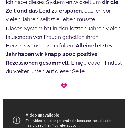
Ich habe dieses System entwickelt um
dir die
Zeit und das Leid zu ersparen,
das ich vor
vielen Jahren selbst erleben musste.
Dieses System hat in den letzten Jahren vielen
tausenden von Frauen geholfen ihren
Herzenswunsch zu erfüllen.
Alleine letztes
Jahr haben wir knapp 2000 positive
Rezessionen gesammelt.
Einige davon findest
du weiter unten auf dieser Seite