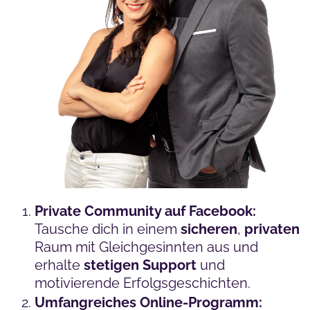
Private Community auf Facebook:
Tausche dich in einem
sicheren
,
privaten
Raum mit Gleichgesinnten aus und
erhalte
stetigen
Support
und
motivierende Erfolgsgeschichten.
Umfangreiches Online-Programm: