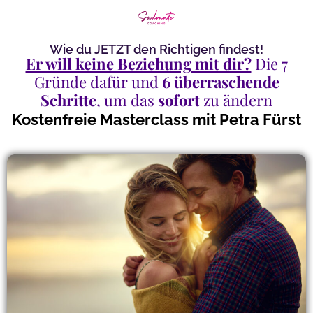
Wie du JETZT den Richtigen findest!
Er will keine Beziehung mit dir?
Die 7
Gründe dafür und
6 überraschende
Schritte
, um das
sofort
zu ändern
Kostenfreie Masterclass mit Petra Fürst