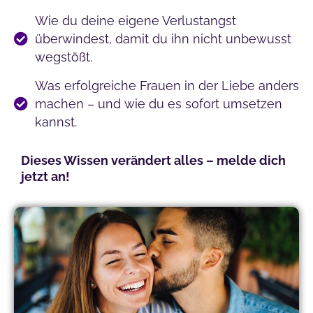
Wie du deine eigene Verlustangst
überwindest, damit du ihn nicht unbewusst
wegstößt.
Was erfolgreiche Frauen in der Liebe anders
machen – und wie du es sofort umsetzen
kannst.
Dieses Wissen verändert alles – melde dich
jetzt an!