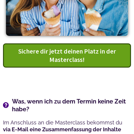
Sichere dir jetzt deinen Platz in der
Masterclass!
Was, wenn ich zu dem Termin keine Zeit
habe?
Im Anschluss an die Masterclass bekommst du
via E-Mail eine Zusammenfassung der Inhalte