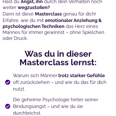
Hast du
Angst, ihn
durch dein Verhalten noch
weiter
wegzustoßen?
Dann ist diese
Masterclass
genau für dich!
Erfahre, wie du mit
emotionaler Anziehung &
psychologischen Techniken
das Herz eines
Mannes für immer gewinnst – ohne Spielchen
oder Druck.
Was du in dieser
Masterclass lernst:
Warum sich Männer
trotz starker Gefühle
oft zurückziehen – und wie du das für dich
nutzt.
Die geheime Psychologie hinter seiner
Bindungsangst – und wie du sie
durchbrichst.