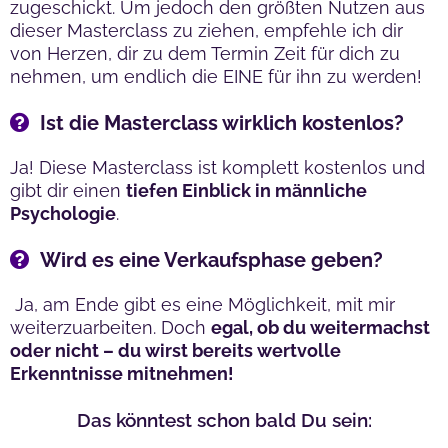
zugeschickt. Um jedoch den größten Nutzen aus
dieser Masterclass zu ziehen, empfehle ich dir
von Herzen, dir zu dem Termin Zeit für dich zu
nehmen, um endlich die EINE für ihn zu werden!
Ist die Masterclass wirklich kostenlos?
Ja! Diese Masterclass ist komplett kostenlos und
gibt dir einen
tiefen Einblick in männliche
Psychologie
.
Wird es eine Verkaufsphase geben?
Ja, am Ende gibt es eine Möglichkeit, mit mir
weiterzuarbeiten. Doch
egal, ob du weitermachst
oder nicht – du wirst bereits wertvolle
Erkenntnisse mitnehmen!
Das könntest schon bald Du sein: