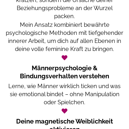
kratzen, sondern die Ursache deiner
Beziehungsprobleme an der Wurzel
packen.
Mein Ansatz kombiniert bewährte
psychologische Methoden mit tiefgehender
innerer Arbeit, um dich auf allen Ebenen in
deine volle feminine Kraft zu bringen.
Männerpsychologie &
Bindungsverhalten verstehen
Lerne, wie Männer wirklich ticken und was
sie emotional bindet – ohne Manipulation
oder Spielchen.
Deine magnetische Weiblichkeit