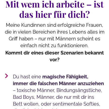
Mit wem ich arbeite – ist
das hier für dich?
Meine Kundinnen sind erfolgreiche Frauen,
die in vielen Bereichen ihres Lebens alles im
Griff haben – nur mit Männern scheint es
einfach nicht zu funktionieren.
Kommt dir eines dieser Szenarien bekannt
vor?
Du hast eine
magische Fähigkeit,
immer die falschen Männer anzuziehen
– toxische Männer, Bindungsängstliche,
Bad Boys, Männer, die nur mit dir ins
Bett wollen, oder sentimentale Softies,