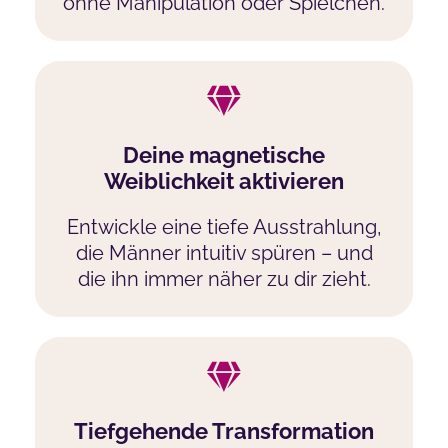
ohne Manipulation oder Spielchen.
Deine magnetische
Weiblichkeit aktivieren
Entwickle eine tiefe Ausstrahlung,
die Männer intuitiv spüren – und
die ihn immer näher zu dir zieht.
Tiefgehende Transformation