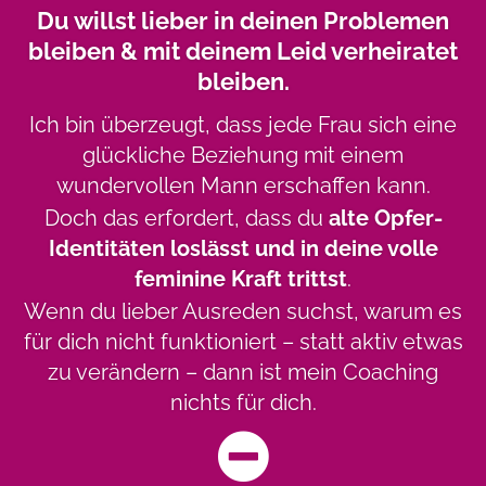
Du willst lieber in deinen Problemen
bleiben & mit deinem Leid verheiratet
bleiben.
Ich bin überzeugt, dass jede Frau sich eine
glückliche Beziehung mit einem
wundervollen Mann erschaffen kann.
Doch das erfordert, dass du
alte Opfer-
Identitäten loslässt und in deine volle
feminine Kraft trittst
.
Wenn du lieber Ausreden suchst, warum es
für dich nicht funktioniert – statt aktiv etwas
zu verändern – dann ist mein Coaching
nichts für dich.