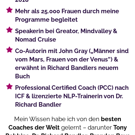
Mehr als 25.000 Frauen durch meine
Programme begleitet
Speakerin bei Greator, Mindvalley &
Nomad Cruise
Co-Autorin mit John Gray („Männer sind
vom Mars, Frauen von der Venus“) &
erwähnt in Richard Bandlers neuem
Buch
Professional Certified Coach (PCC) nach
ICF & lizenzierte NLP-Trainerin von Dr.
Richard Bandler
Mein Wissen habe ich von den
besten
Coaches der Welt
gelernt – darunter
Tony