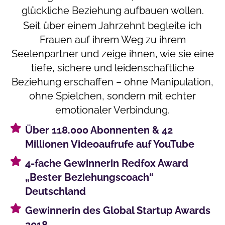
glückliche Beziehung aufbauen wollen.
Seit über einem Jahrzehnt begleite ich
Frauen auf ihrem Weg zu ihrem
Seelenpartner und zeige ihnen, wie sie eine
tiefe, sichere und leidenschaftliche
Beziehung erschaffen – ohne Manipulation,
ohne Spielchen, sondern mit echter
emotionaler Verbindung.
Über 118.000 Abonnenten & 42
Millionen Videoaufrufe auf YouTube
4-fache Gewinnerin Redfox Award
„Bester Beziehungscoach“
Deutschland
Gewinnerin des Global Startup Awards
2018