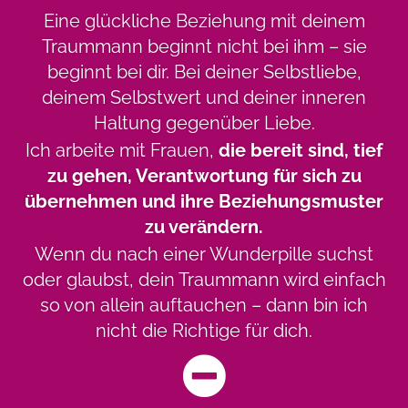
Eine glückliche Beziehung mit deinem
Traummann beginnt nicht bei ihm – sie
beginnt bei dir. Bei deiner Selbstliebe,
deinem Selbstwert und deiner inneren
Haltung gegenüber Liebe.
Ich arbeite mit Frauen,
die bereit sind, tief
zu gehen, Verantwortung für sich zu
übernehmen und ihre Beziehungsmuster
zu verändern.
Wenn du nach einer Wunderpille suchst
oder glaubst, dein Traummann wird einfach
so von allein auftauchen – dann bin ich
nicht die Richtige für dich.