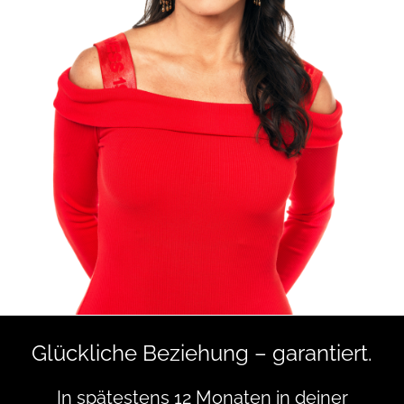
Glückliche Beziehung – garantiert.
In spätestens 12 Monaten in deiner