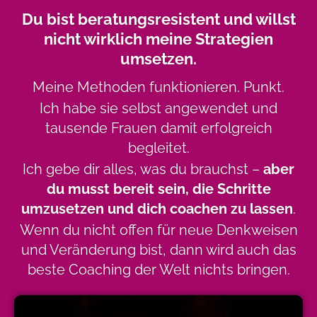
Du bist beratungsresistent und willst
nicht wirklich meine Strategien
umsetzen.
Meine Methoden funktionieren. Punkt.
Ich habe sie selbst angewendet und
tausende Frauen damit erfolgreich
begleitet.
Ich gebe dir alles, was du brauchst –
aber
du musst bereit sein, die Schritte
umzusetzen und dich coachen zu lassen
.
Wenn du nicht offen für neue Denkweisen
und Veränderung bist, dann wird auch das
beste Coaching der Welt nichts bringen.