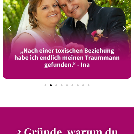
3 Gründe, warum du