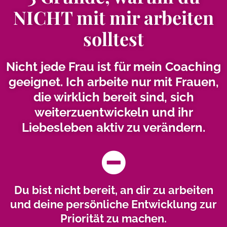
NICHT mit mir arbeiten
solltest
Nicht jede Frau ist für mein Coaching
geeignet. Ich arbeite nur mit Frauen,
die wirklich bereit sind, sich
weiterzuentwickeln und ihr
Liebesleben aktiv zu verändern.
Du bist nicht bereit, an dir zu arbeiten
und deine persönliche Entwicklung zur
Priorität zu machen.​