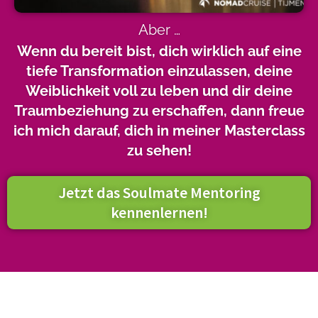
Aber …
Wenn du bereit bist, dich wirklich auf eine
tiefe Transformation einzulassen, deine
Weiblichkeit voll zu leben und dir deine
Traumbeziehung zu erschaffen, dann freue
ich mich darauf, dich in meiner Masterclass
zu sehen!
Jetzt das Soulmate Mentoring
kennenlernen!