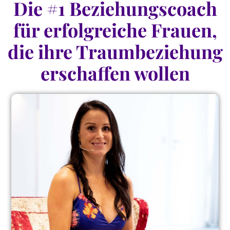
Die #1 Beziehungscoach
für erfolgreiche Frauen,
die ihre Traumbeziehung
erschaffen wollen