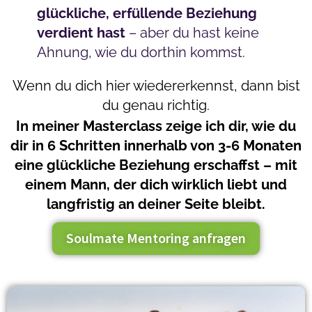
glückliche, erfüllende Beziehung
verdient hast
– aber du hast keine
Ahnung, wie du dorthin kommst.
Wenn du dich hier wiedererkennst, dann bist
du genau richtig.
In meiner Masterclass zeige ich dir, wie du
dir in 6 Schritten innerhalb von 3-6 Monaten
eine glückliche Beziehung erschaffst – mit
einem Mann, der dich wirklich liebt und
langfristig an deiner Seite bleibt.
Soulmate Mentoring anfragen