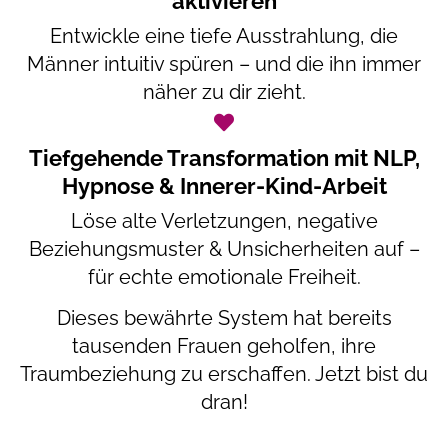
aktivieren
Entwickle eine tiefe Ausstrahlung, die
Männer intuitiv spüren – und die ihn immer
näher zu dir zieht.
Tiefgehende Transformation mit NLP,
Hypnose & Innerer-Kind-Arbeit
Löse alte Verletzungen, negative
Beziehungsmuster & Unsicherheiten auf –
für echte emotionale Freiheit.
Dieses bewährte System hat bereits
tausenden Frauen geholfen, ihre
Traumbeziehung zu erschaffen. Jetzt bist du
dran!