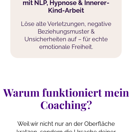
mit NLP, Hypnose & Innerer-
Kind-Arbeit
Löse alte Verletzungen, negative
Beziehungsmuster &
Unsicherheiten auf – für echte
emotionale Freiheit.
Warum funktioniert mein
Coaching?
Weil wir nicht nur an der Oberfläche