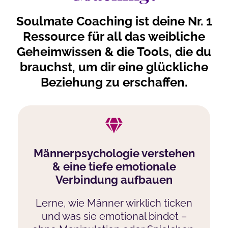
Soulmate Coaching ist deine Nr. 1
Ressource für all das weibliche
Geheimwissen & die Tools, die du
brauchst, um dir eine glückliche
Beziehung zu erschaffen.
Männerpsychologie verstehen
& eine tiefe emotionale
Verbindung aufbauen
Lerne, wie Männer wirklich ticken
und was sie emotional bindet –