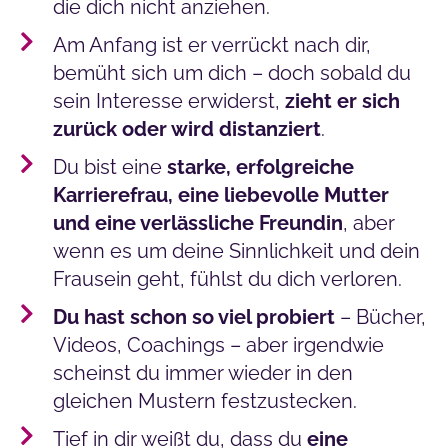
die dich nicht anziehen.
Am Anfang ist er verrückt nach dir,
bemüht sich um dich – doch sobald du
sein Interesse erwiderst,
zieht er sich
zurück oder wird distanziert
.
Du bist eine
starke, erfolgreiche
Karrierefrau, eine liebevolle Mutter
und eine verlässliche Freundin
, aber
wenn es um deine Sinnlichkeit und dein
Frausein geht, fühlst du dich verloren.
Du hast schon so viel probiert
– Bücher,
Videos, Coachings – aber irgendwie
scheinst du immer wieder in den
gleichen Mustern festzustecken.
Tief in dir weißt du, dass du
eine