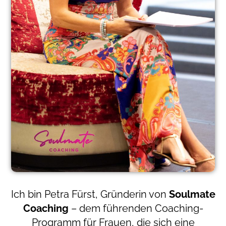
Ich bin Petra Fürst, Gründerin von
Soulmate
Coaching
– dem führenden Coaching-
Programm für Frauen, die sich eine