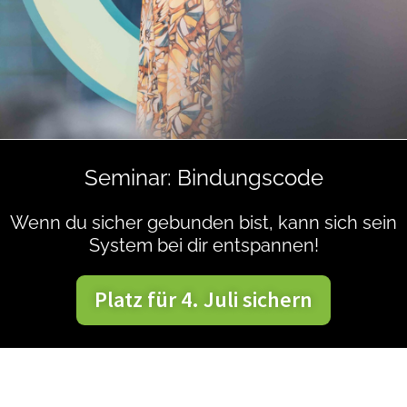
Seminar: Bindungscode
Wenn du sicher gebunden bist, kann sich sein
System bei dir entspannen!
Platz für 4. Juli sichern