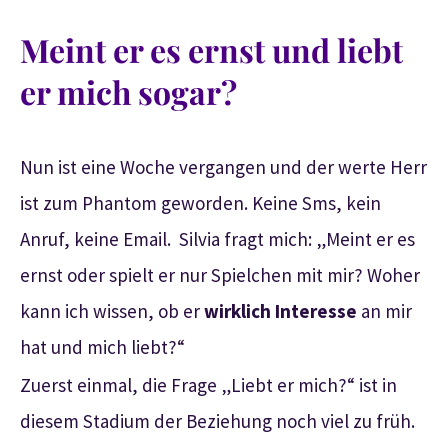
Meint er es ernst und liebt
er mich sogar?
Nun ist eine Woche vergangen und der werte Herr
ist zum Phantom geworden. Keine Sms, kein
Anruf, keine Email. Silvia fragt mich: „Meint er es
ernst oder spielt er nur Spielchen mit mir? Woher
kann ich wissen, ob er
wirklich Interesse
an mir
hat und mich liebt?“
Zuerst einmal, die Frage „Liebt er mich?“ ist in
diesem Stadium der Beziehung noch viel zu früh.