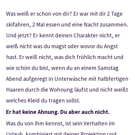
Was weiß er schon von dir? Er war mit dir 2 Tage
skifahren, 2 Mal essen und eine Nacht zusammen.
Und jetzt? Er kennt deinen Charakter nicht, er
weiß nicht was du magst oder wovor du Angst
hast. Er weiß nicht, was dich fröhlich macht und
wie schön du bist, wenn du an einem Samstag
Abend aufgeregt in Unterwäsche mit halbfertigen
Haaren durch die Wohnung läufst und nicht weißt
welches Kleid du tragen sollst.
Er hat keine Ahnung. Du aber auch nicht.
Was du von ihm kennst, ist sein Verhalten im
Urlaub, kombiniert mit deiner Projektion und