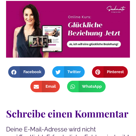
Facebook
Twitter
Pinterest
Email
WhatsApp
Schreibe einen Kommentar
Deine E-Mail-Adresse wird nicht