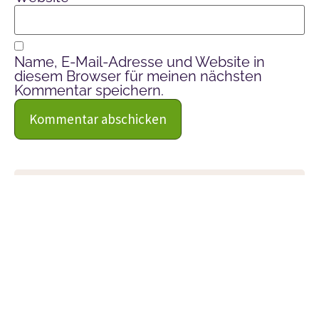
Name, E-Mail-Adresse und Website in
diesem Browser für meinen nächsten
Kommentar speichern.