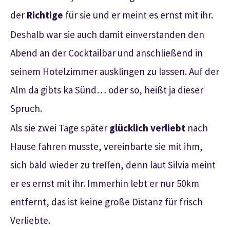
der
Richtige
für sie und er meint es ernst mit ihr.
Deshalb war sie auch damit einverstanden den
Abend an der Cocktailbar und anschließend in
seinem Hotelzimmer ausklingen zu lassen. Auf der
Alm da gibts ka Sünd… oder so, heißt ja dieser
Spruch.
Als sie zwei Tage später
glücklich verliebt
nach
Hause fahren musste, vereinbarte sie mit ihm,
sich bald wieder zu treffen, denn laut Silvia meint
er es ernst mit ihr. Immerhin lebt er nur 50km
entfernt, das ist keine große Distanz für frisch
Verliebte.