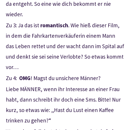
da entgeht. So eine wie dich bekommt er nie
wieder.
Zu 3: Ja das ist
romantisch
. Wie hieß dieser Film,
in dem die Fahrkartenverkäuferin einem Mann
das Leben rettet und der wacht dann im Spital auf
und denkt sie sei seine Verlobte? So etwas kommt
vor…
Zu 4:
OMG
! Magst du unsichere Männer?
Liebe MÄNNER, wenn ihr Interesse an einer Frau
habt, dann schreibt ihr doch eine Sms. Bitte! Nur
kurz, so etwas wie: „Hast du Lust einen Kaffee
trinken zu gehen?“