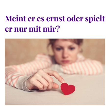
Meint er es ernst oder spielt
er nur mit mir?