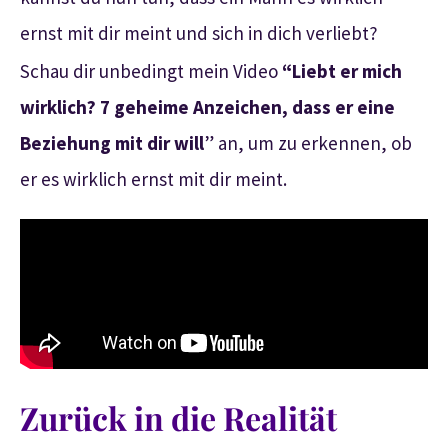
ernst mit dir meint und sich in dich verliebt?
Schau dir unbedingt mein Video
“Liebt er mich
wirklich? 7 geheime Anzeichen, dass er eine
Beziehung mit dir will
” an, um zu erkennen, ob
er es wirklich ernst mit dir meint.
Zurück in die Realität