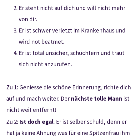
Er steht nicht auf dich und will nicht mehr
von dir.
Er ist schwer verletzt im Krankenhaus und
wird not beatmet.
Er ist total unsicher, schüchtern und traut
sich nicht anzurufen.
Zu 1: Geniesse die schöne Erinnerung, richte dich
auf und mach weiter. Der
nächste tolle Mann
ist
nicht weit entfernt!
Zu 2:
Ist doch egal
. Er ist selber schuld, denn er
hat ja keine Ahnung was für eine Spitzenfrau ihm