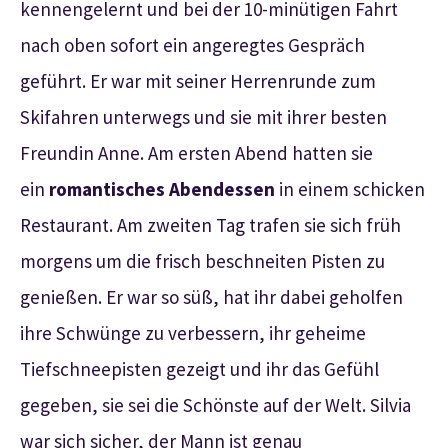
kennengelernt und bei der 10-minütigen Fahrt
nach oben sofort ein angeregtes Gespräch
geführt. Er war mit seiner Herrenrunde zum
Skifahren unterwegs und sie mit ihrer besten
Freundin Anne. Am ersten Abend hatten sie
ein
romantisches Abendessen
in einem schicken
Restaurant. Am zweiten Tag trafen sie sich früh
morgens um die frisch beschneiten Pisten zu
genießen. Er war so süß, hat ihr dabei geholfen
ihre Schwünge zu verbessern, ihr geheime
Tiefschneepisten gezeigt und ihr das Gefühl
gegeben, sie sei die Schönste auf der Welt. Silvia
war sich sicher, der Mann ist genau