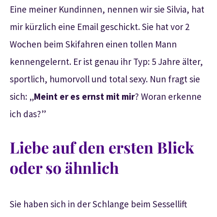
Eine meiner Kundinnen, nennen wir sie Silvia, hat
mir kürzlich eine Email geschickt. Sie hat vor 2
Wochen beim Skifahren einen tollen Mann
kennengelernt. Er ist genau ihr Typ: 5 Jahre älter,
sportlich, humorvoll und total sexy. Nun fragt sie
sich: „
Meint er es ernst mit mir
? Woran erkenne
ich das?”
Liebe auf den ersten Blick
oder so ähnlich
Sie haben sich in der Schlange beim Sessellift