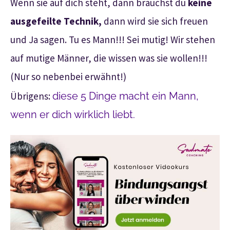
Wenn sie auf dich steht, dann brauchst du
keine
ausgefeilte Technik,
dann wird sie sich freuen
und Ja sagen. Tu es Mann!!! Sei mutig! Wir stehen
auf mutige Männer, die wissen was sie wollen!!!
(Nur so nebenbei erwähnt!)
Übrigens:
diese 5 Dinge macht ein Mann,
wenn er dich wirklich liebt.