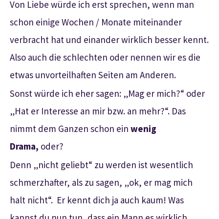
Von Liebe würde ich erst sprechen, wenn man
schon einige Wochen / Monate miteinander
verbracht hat und einander wirklich besser kennt.
Also auch die schlechten oder nennen wir es die
etwas unvorteilhaften Seiten am Anderen.
Sonst würde ich eher sagen: „Mag er mich?“ oder
„Hat er Interesse an mir bzw. an mehr?“. Das
nimmt dem Ganzen schon ein
wenig
Drama,
oder?
Denn „nicht geliebt“ zu werden ist wesentlich
schmerzhafter, als zu sagen, „ok, er mag mich
halt nicht“. Er kennt dich ja auch kaum! Was
kannst du nun tun, dass ein Mann es wirklich