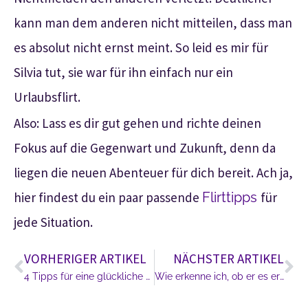
kann man dem anderen nicht mitteilen, dass man
es absolut nicht ernst meint. So leid es mir für
Silvia tut, sie war für ihn einfach nur ein
Urlaubsflirt.
Also: Lass es dir gut gehen und richte deinen
Fokus auf die Gegenwart und Zukunft, denn da
liegen die neuen Abenteuer für dich bereit. Ach ja,
hier findest du ein paar passende
Flirttipps
für
jede Situation.
VORHERIGER ARTIKEL
NÄCHSTER ARTIKEL
4 Tipps für eine glückliche Beziehung
Wie erkenne ich, ob er es ernst meint?