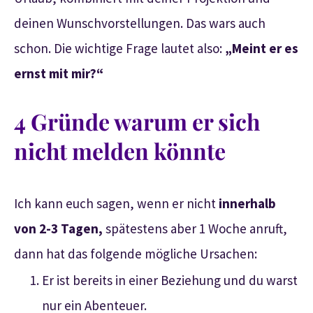
deinen Wunschvorstellungen. Das wars auch
schon. Die wichtige Frage lautet also:
„Meint er es
ernst mit mir?“
4 Gründe warum er sich
nicht melden könnte
Ich kann euch sagen, wenn er nicht
innerhalb
von 2-3 Tagen,
spätestens aber 1 Woche anruft,
dann hat das folgende mögliche Ursachen:
Er ist bereits in einer Beziehung und du warst
nur ein Abenteuer.