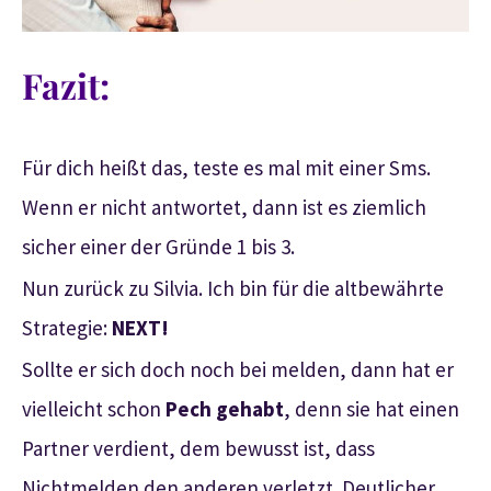
Fazit:
Für dich heißt das, teste es mal mit einer Sms.
Wenn er nicht antwortet, dann ist es ziemlich
sicher einer der Gründe 1 bis 3.
Nun zurück zu Silvia. Ich bin für die altbewährte
Strategie:
NEXT!
Sollte er sich doch noch bei melden, dann hat er
vielleicht schon
Pech gehabt
, denn sie hat einen
Partner verdient, dem bewusst ist, dass
Nichtmelden den anderen verletzt. Deutlicher