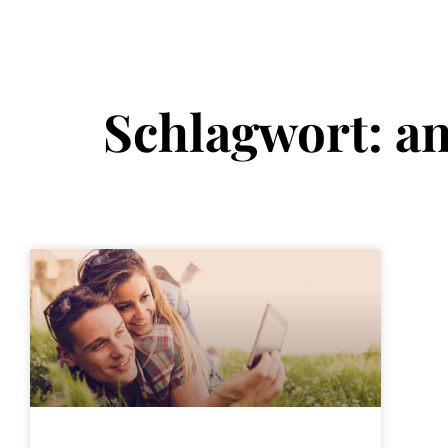
Schlagwort: an