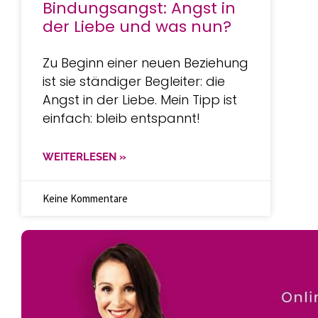
Bindungsangst: Angst in
der Liebe und was nun?
Zu Beginn einer neuen Beziehung
ist sie ständiger Begleiter: die
Angst in der Liebe. Mein Tipp ist
einfach: bleib entspannt!
WEITERLESEN »
Keine Kommentare