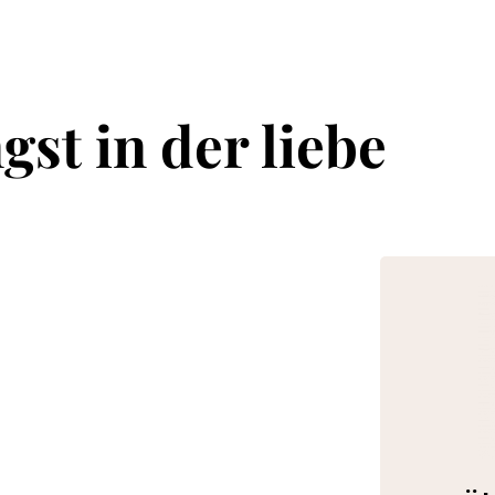
gst in der liebe