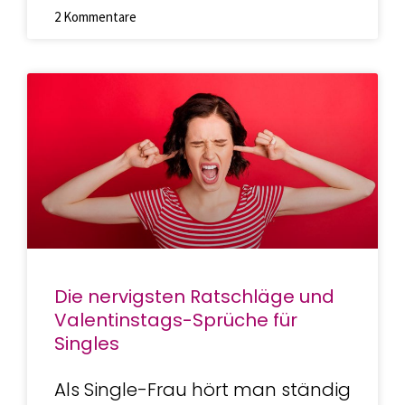
2 Kommentare
Die nervigsten Ratschläge und
Valentinstags-Sprüche für
Singles
Als Single-Frau hört man ständig