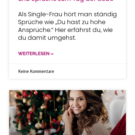
Als Single-Frau hört man ständig
Sprüche wie „Du hast zu hohe
Ansprüche.“ Hier erfährst du, wie
du damit umgehst.
WEITERLESEN »
Keine Kommentare