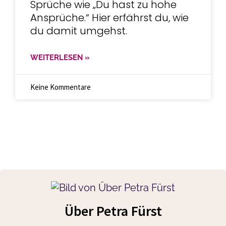
Sprüche wie „Du hast zu hohe
Ansprüche.“ Hier erfährst du, wie
du damit umgehst.
WEITERLESEN »
Keine Kommentare
Über Petra Fürst