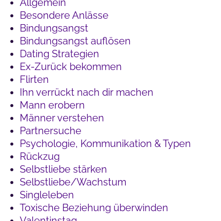
Allgemein
Besondere Anlässe
Bindungsangst
Bindungsangst auflösen
Dating Strategien
Ex-Zurück bekommen
Flirten
Ihn verrückt nach dir machen
Mann erobern
Männer verstehen
Partnersuche
Psychologie, Kommunikation & Typen
Rückzug
Selbstliebe stärken
Selbstliebe/Wachstum
Singleleben
Toxische Beziehung überwinden
Valentinstag