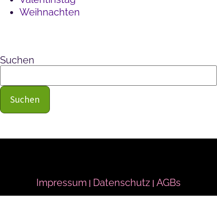
Weihnachten
Suchen
Suchen
Impressum
Datenschutz
AGBs
|
|