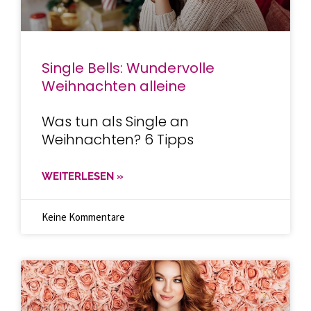
Single Bells: Wundervolle
Weihnachten alleine
Was tun als Single an
Weihnachten? 6 Tipps
WEITERLESEN »
Keine Kommentare