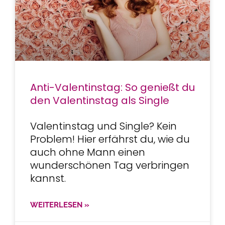
Anti-Valentinstag: So genießt du
den Valentinstag als Single
Valentinstag und Single? Kein
Problem! Hier erfährst du, wie du
auch ohne Mann einen
wunderschönen Tag verbringen
kannst.
WEITERLESEN »