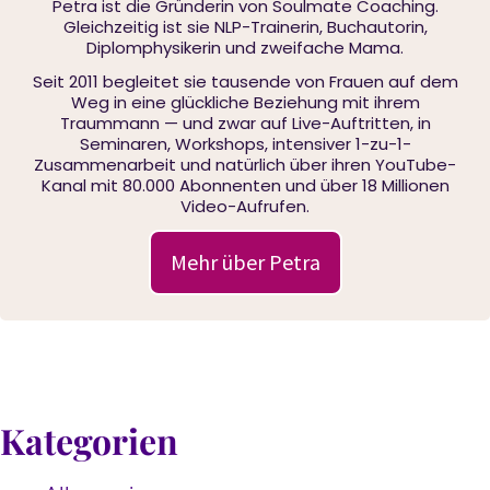
Petra ist die Gründerin von Soulmate Coaching.
Gleichzeitig ist sie NLP-Trainerin, Buchautorin,
Diplomphysikerin und zweifache Mama.
Seit 2011 begleitet sie tausende von Frauen auf dem
Weg in eine glückliche Beziehung mit ihrem
Traummann — und zwar auf Live-Auftritten, in
Seminaren, Workshops, intensiver 1-zu-1-
Zusammenarbeit und natürlich über ihren YouTube-
Kanal mit 80.000 Abonnenten und über 18 Millionen
Video-Aufrufen.
Mehr über Petra
Kategorien