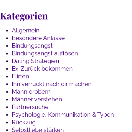
Kategorien
Allgemein
Besondere Anlässe
Bindungsangst
Bindungsangst auflösen
Dating Strategien
Ex-Zurück bekommen
Flirten
Ihn verrückt nach dir machen
Mann erobern
Männer verstehen
Partnersuche
Psychologie, Kommunikation & Typen
Rückzug
Selbstliebe stärken