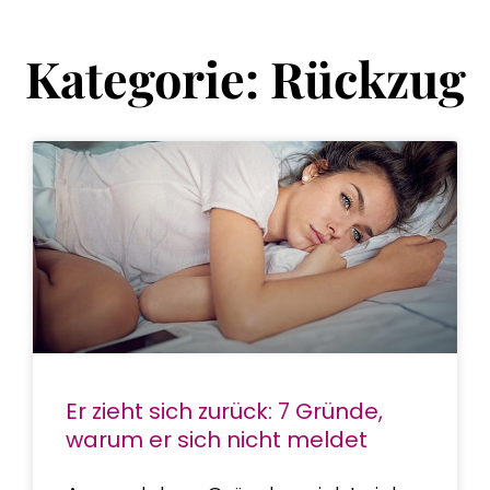
Kategorie: Rückzug
Er zieht sich zurück: 7 Gründe,
warum er sich nicht meldet