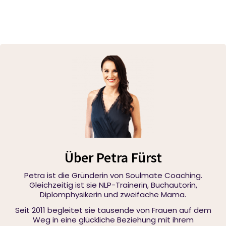
Über Petra Fürst
Petra ist die Gründerin von Soulmate Coaching.
Gleichzeitig ist sie NLP-Trainerin, Buchautorin,
Diplomphysikerin und zweifache Mama.
Seit 2011 begleitet sie tausende von Frauen auf dem
Weg in eine glückliche Beziehung mit ihrem