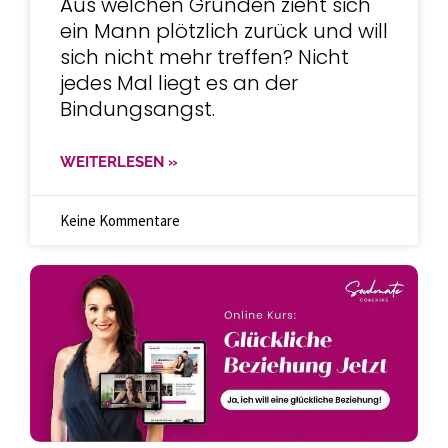
Aus welchen Gründen zieht sich
ein Mann plötzlich zurück und will
sich nicht mehr treffen? Nicht
jedes Mal liegt es an der
Bindungsangst.
WEITERLESEN »
Keine Kommentare