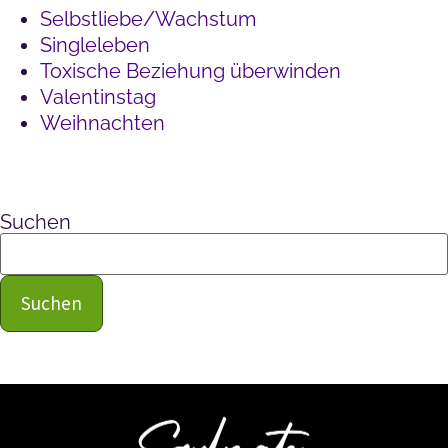
Selbstliebe/Wachstum
Singleleben
Toxische Beziehung überwinden
Valentinstag
Weihnachten
Suchen
Suchen