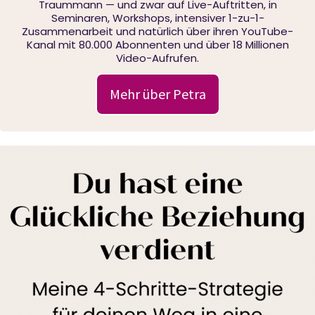
Traummann — und zwar auf Live-Auftritten, in
Seminaren, Workshops, intensiver 1-zu-1-
Zusammenarbeit und natürlich über ihren YouTube-
Kanal mit 80.000 Abonnenten und über 18 Millionen
Video-Aufrufen.
Mehr über Petra