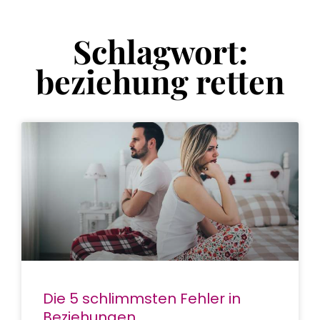
Schlagwort:
beziehung retten
Die 5 schlimmsten Fehler in
Beziehungen