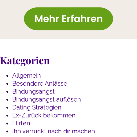
Kategorien
Allgemein
Besondere Anlässe
Bindungsangst
Bindungsangst auflösen
Dating Strategien
Ex-Zurück bekommen
Flirten
Ihn verrückt nach dir machen