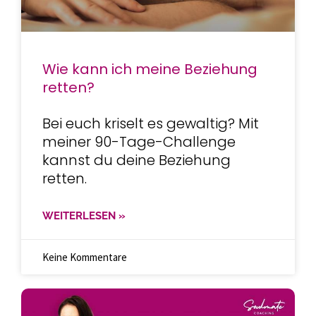
Wie kann ich meine Beziehung
retten?
Bei euch kriselt es gewaltig? Mit
meiner 90-Tage-Challenge
kannst du deine Beziehung
retten.
WEITERLESEN »
Keine Kommentare