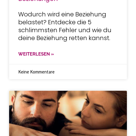
Wodurch wird eine Beziehung
belastet? Entdecke die 5
schlimmsten Fehler und wie du
deine Beziehung retten kannst.
WEITERLESEN »
Keine Kommentare