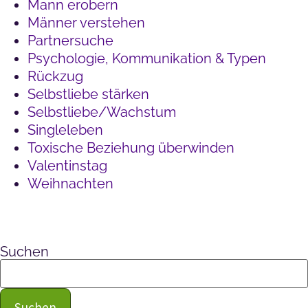
Mann erobern
Männer verstehen
Partnersuche
Psychologie, Kommunikation & Typen
Rückzug
Selbstliebe stärken
Selbstliebe/Wachstum
Singleleben
Toxische Beziehung überwinden
Valentinstag
Weihnachten
Suchen
Suchen