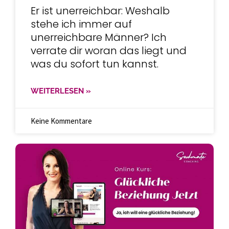
Er ist unerreichbar: Weshalb
stehe ich immer auf
unerreichbare Männer? Ich
verrate dir woran das liegt und
was du sofort tun kannst.
WEITERLESEN »
Keine Kommentare