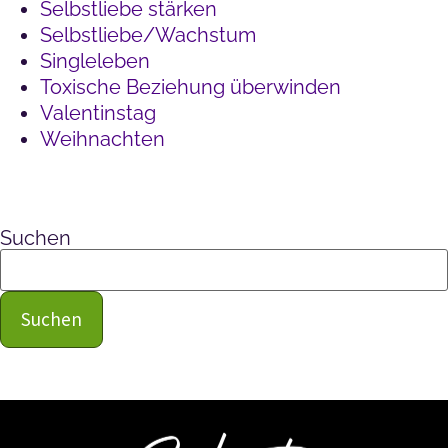
Selbstliebe stärken
Selbstliebe/Wachstum
Singleleben
Toxische Beziehung überwinden
Valentinstag
Weihnachten
Suchen
Suchen