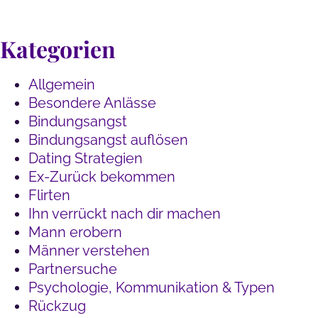
Kategorien
Allgemein
Besondere Anlässe
Bindungsangst
Bindungsangst auflösen
Dating Strategien
Ex-Zurück bekommen
Flirten
Ihn verrückt nach dir machen
Mann erobern
Männer verstehen
Partnersuche
Psychologie, Kommunikation & Typen
Rückzug