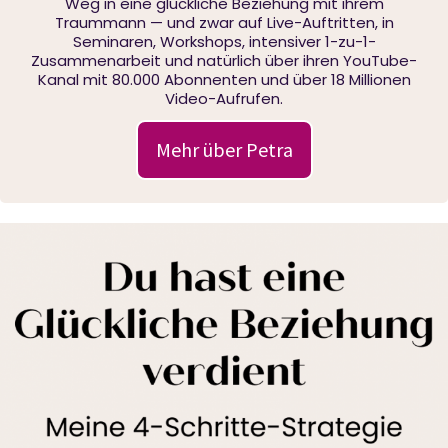
Weg in eine glückliche Beziehung mit ihrem
Traummann — und zwar auf Live-Auftritten, in
Seminaren, Workshops, intensiver 1-zu-1-
Zusammenarbeit und natürlich über ihren YouTube-
Kanal mit 80.000 Abonnenten und über 18 Millionen
Video-Aufrufen.
Mehr über Petra