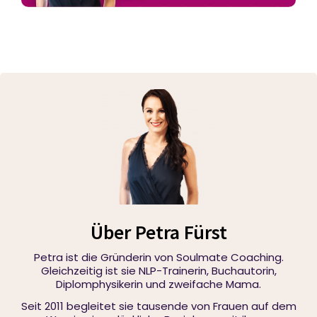
Über Petra Fürst
Petra ist die Gründerin von Soulmate Coaching.
Gleichzeitig ist sie NLP-Trainerin, Buchautorin,
Diplomphysikerin und zweifache Mama.
Seit 2011 begleitet sie tausende von Frauen auf dem