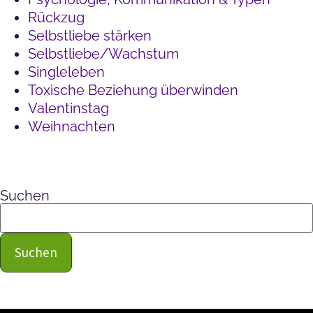
Rückzug
Selbstliebe stärken
Selbstliebe/Wachstum
Singleleben
Toxische Beziehung überwinden
Valentinstag
Weihnachten
Suchen
Suchen