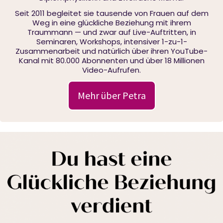
Seit 2011 begleitet sie tausende von Frauen auf dem
Weg in eine glückliche Beziehung mit ihrem
Traummann — und zwar auf Live-Auftritten, in
Seminaren, Workshops, intensiver 1-zu-1-
Zusammenarbeit und natürlich über ihren YouTube-
Kanal mit 80.000 Abonnenten und über 18 Millionen
Video-Aufrufen.
Mehr über Petra