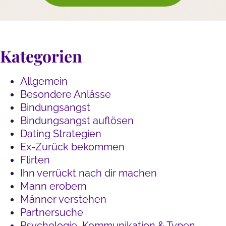
Kategorien
Allgemein
Besondere Anlässe
Bindungsangst
Bindungsangst auflösen
Dating Strategien
Ex-Zurück bekommen
Flirten
Ihn verrückt nach dir machen
Mann erobern
Männer verstehen
Partnersuche
Psychologie, Kommunikation & Typen