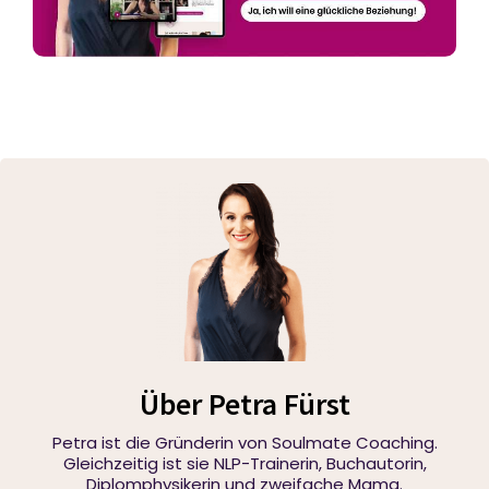
Über Petra Fürst
Petra ist die Gründerin von Soulmate Coaching.
Gleichzeitig ist sie NLP-Trainerin, Buchautorin,
Diplomphysikerin und zweifache Mama.