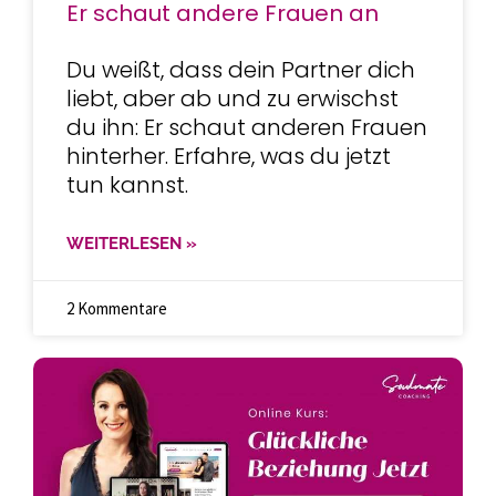
Er schaut andere Frauen an
Du weißt, dass dein Partner dich
liebt, aber ab und zu erwischst
du ihn: Er schaut anderen Frauen
hinterher. Erfahre, was du jetzt
tun kannst.
WEITERLESEN »
2 Kommentare