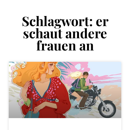
Schlagwort: er
schaut andere
frauen an