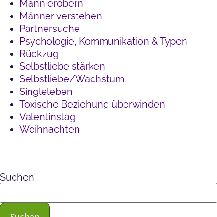
Mann erobern
Männer verstehen
Partnersuche
Psychologie, Kommunikation & Typen
Rückzug
Selbstliebe stärken
Selbstliebe/Wachstum
Singleleben
Toxische Beziehung überwinden
Valentinstag
Weihnachten
Suchen
Suchen