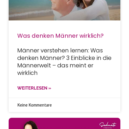
Was denken Männer wirklich?
Männer verstehen lernen: Was
denken Männer? 3 Einblicke in die
Männerwelt – das meint er
wirklich
WEITERLESEN »
Keine Kommentare