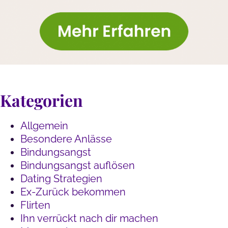
Kategorien
Allgemein
Besondere Anlässe
Bindungsangst
Bindungsangst auflösen
Dating Strategien
Ex-Zurück bekommen
Flirten
Ihn verrückt nach dir machen