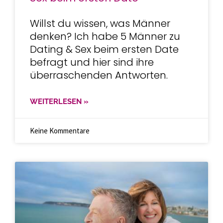
Willst du wissen, was Männer
denken? Ich habe 5 Männer zu
Dating & Sex beim ersten Date
befragt und hier sind ihre
überraschenden Antworten.
WEITERLESEN »
Keine Kommentare