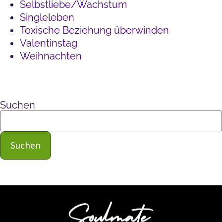
Selbstliebe/Wachstum
Singleleben
Toxische Beziehung überwinden
Valentinstag
Weihnachten
Suchen
Suchen