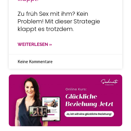
Zu früh Sex mit ihm? Kein
Problem! Mit dieser Strategie
klappt es trotzdem.
WEITERLESEN »
Keine Kommentare