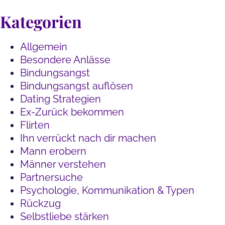
Kategorien
Allgemein
Besondere Anlässe
Bindungsangst
Bindungsangst auflösen
Dating Strategien
Ex-Zurück bekommen
Flirten
Ihn verrückt nach dir machen
Mann erobern
Männer verstehen
Partnersuche
Psychologie, Kommunikation & Typen
Rückzug
Selbstliebe stärken