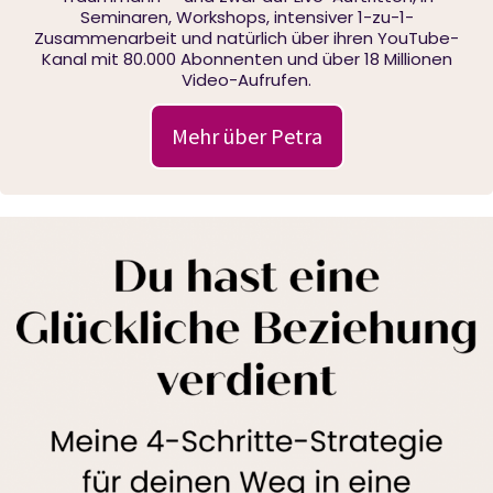
Seminaren, Workshops, intensiver 1-zu-1-
Zusammenarbeit und natürlich über ihren YouTube-
Kanal mit 80.000 Abonnenten und über 18 Millionen
Video-Aufrufen.
Mehr über Petra