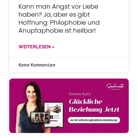
Kann man Angst vor Liebe
haben? Ja, aber es gibt
Hoffnung: Philophobie und
Anuptaphobie ist heilbar!
WEITERLESEN »
Keine Kommentare