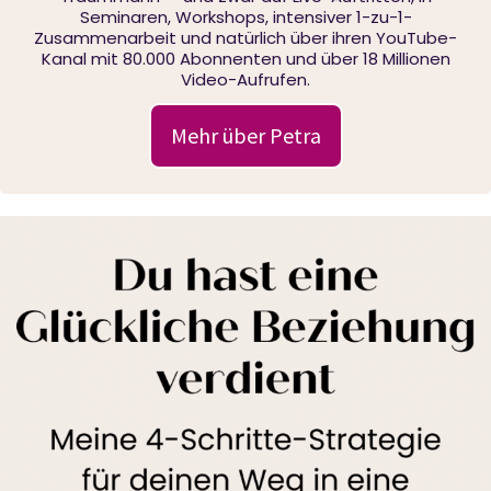
Seminaren, Workshops, intensiver 1-zu-1-
Zusammenarbeit und natürlich über ihren YouTube-
Kanal mit 80.000 Abonnenten und über 18 Millionen
Video-Aufrufen.
Mehr über Petra