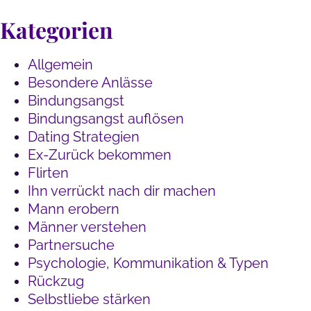
Kategorien
Allgemein
Besondere Anlässe
Bindungsangst
Bindungsangst auflösen
Dating Strategien
Ex-Zurück bekommen
Flirten
Ihn verrückt nach dir machen
Mann erobern
Männer verstehen
Partnersuche
Psychologie, Kommunikation & Typen
Rückzug
Selbstliebe stärken