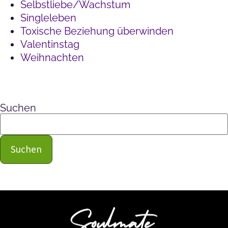
Selbstliebe/Wachstum
Singleleben
Toxische Beziehung überwinden
Valentinstag
Weihnachten
Suchen
Suchen