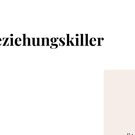
eziehungskiller