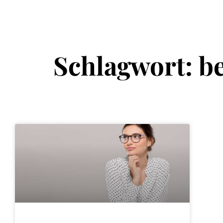
Schlagwort: b