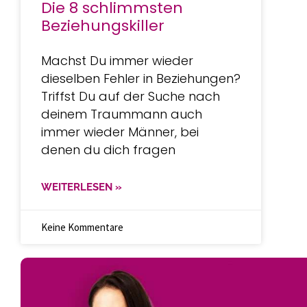
Die 8 schlimmsten
Beziehungskiller
Machst Du immer wieder
dieselben Fehler in Beziehungen?
Triffst Du auf der Suche nach
deinem Traummann auch
immer wieder Männer, bei
denen du dich fragen
WEITERLESEN »
Keine Kommentare