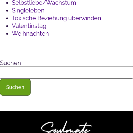
Selbstliebe/Wachstum
Singleleben
Toxische Beziehung überwinden
Valentinstag
Weihnachten
Suchen
Suchen