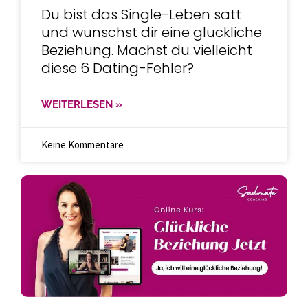
Du bist das Single-Leben satt
und wünschst dir eine glückliche
Beziehung. Machst du vielleicht
diese 6 Dating-Fehler?
WEITERLESEN »
Keine Kommentare