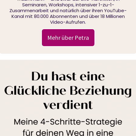
Seminaren, Workshops, intensiver 1-zu-1-
Zusammenarbeit und natürlich über ihren YouTube-
Kanal mit 80.000 Abonnenten und über 18 Millionen
Video-Aufrufen.
Mehr über Petra