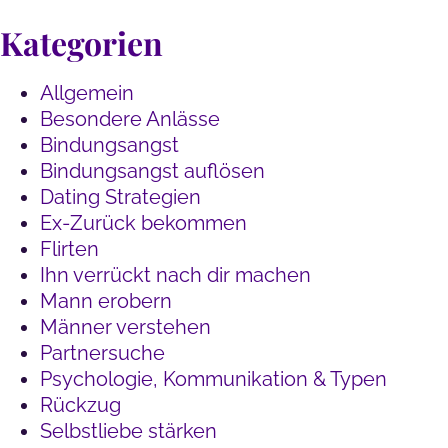
Kategorien
Allgemein
Besondere Anlässe
Bindungsangst
Bindungsangst auflösen
Dating Strategien
Ex-Zurück bekommen
Flirten
Ihn verrückt nach dir machen
Mann erobern
Männer verstehen
Partnersuche
Psychologie, Kommunikation & Typen
Rückzug
Selbstliebe stärken