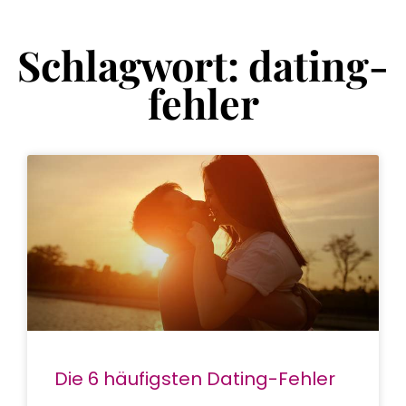
Schlagwort: dating-
fehler
Die 6 häufigsten Dating-Fehler