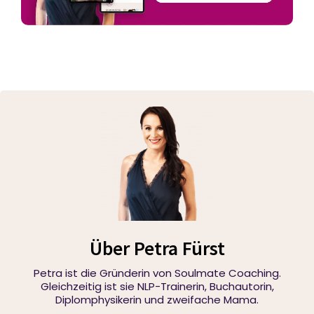
Über Petra Fürst
Petra ist die Gründerin von Soulmate Coaching.
Gleichzeitig ist sie NLP-Trainerin, Buchautorin,
Diplomphysikerin und zweifache Mama.