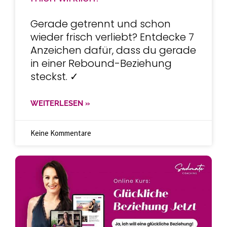
Gerade getrennt und schon
wieder frisch verliebt? Entdecke 7
Anzeichen dafür, dass du gerade
in einer Rebound-Beziehung
steckst. ✓
WEITERLESEN »
Keine Kommentare