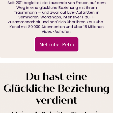
Seit 2011 begleitet sie tausende von Frauen auf dem
Weg in eine glückliche Beziehung mit ihrem
Traummann — und zwar auf Live-Auftritten, in
Seminaren, Workshops, intensiver 1-zu-1-
Zusammenarbeit und natürlich über ihren YouTube-
Kanal mit 80.000 Abonnenten und über 18 Millionen
Video-Aufrufen.
Mehr über Petra