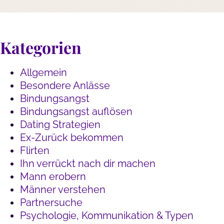
Kategorien
Allgemein
Besondere Anlässe
Bindungsangst
Bindungsangst auflösen
Dating Strategien
Ex-Zurück bekommen
Flirten
Ihn verrückt nach dir machen
Mann erobern
Männer verstehen
Partnersuche
Psychologie, Kommunikation & Typen