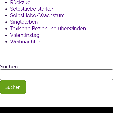
Rückzug
Selbstliebe stärken
Selbstliebe/Wachstum
Singleleben
Toxische Beziehung überwinden
Valentinstag
Weihnachten
Suchen
Suchen