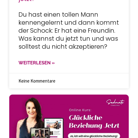
Du hast einen tollen Mann
kennengelernt und dann kommt
der Schock: Er hat eine Freundin.
Was kannst du jetzt tun und was
solltest du nicht akzeptieren?
WEITERLESEN »
Keine Kommentare