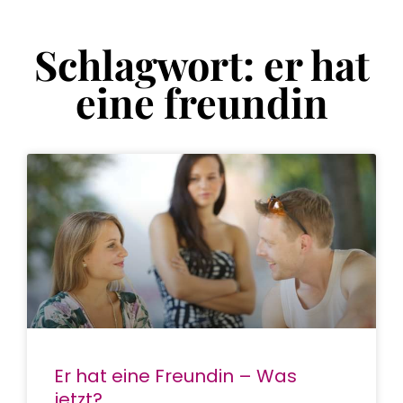
Schlagwort: er hat
eine freundin
Er hat eine Freundin – Was
jetzt?