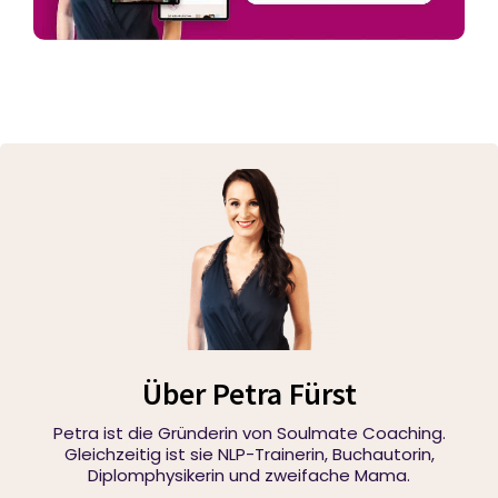
Über Petra Fürst
Petra ist die Gründerin von Soulmate Coaching.
Gleichzeitig ist sie NLP-Trainerin, Buchautorin,
Diplomphysikerin und zweifache Mama.