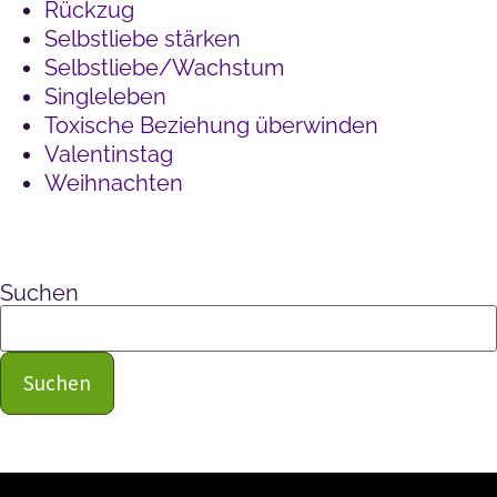
Rückzug
Selbstliebe stärken
Selbstliebe/Wachstum
Singleleben
Toxische Beziehung überwinden
Valentinstag
Weihnachten
Suchen
Suchen