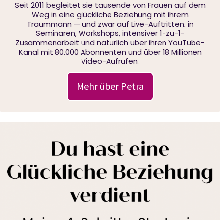
Seit 2011 begleitet sie tausende von Frauen auf dem
Weg in eine glückliche Beziehung mit ihrem
Traummann — und zwar auf Live-Auftritten, in
Seminaren, Workshops, intensiver 1-zu-1-
Zusammenarbeit und natürlich über ihren YouTube-
Kanal mit 80.000 Abonnenten und über 18 Millionen
Video-Aufrufen.
Mehr über Petra