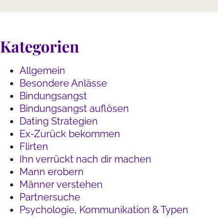
Kategorien
Allgemein
Besondere Anlässe
Bindungsangst
Bindungsangst auflösen
Dating Strategien
Ex-Zurück bekommen
Flirten
Ihn verrückt nach dir machen
Mann erobern
Männer verstehen
Partnersuche
Psychologie, Kommunikation & Typen