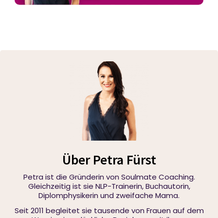
Über Petra Fürst
Petra ist die Gründerin von Soulmate Coaching.
Gleichzeitig ist sie NLP-Trainerin, Buchautorin,
Diplomphysikerin und zweifache Mama.
Seit 2011 begleitet sie tausende von Frauen auf dem