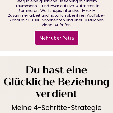
Weg in eine glückliche Beziehung mit ihrem
Traummann — und zwar auf Live-Auftritten, in
Seminaren, Workshops, intensiver 1-zu-1-
Zusammenarbeit und natürlich über ihren YouTube-
Kanal mit 80.000 Abonnenten und über 18 Millionen
Video-Aufrufen.
Mehr über Petra