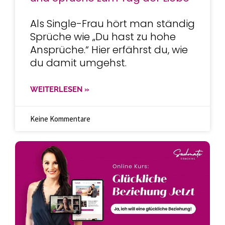
Als Single-Frau hört man ständig
Sprüche wie „Du hast zu hohe
Ansprüche.“ Hier erfährst du, wie
du damit umgehst.
WEITERLESEN »
Keine Kommentare