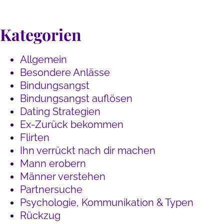
Kategorien
Allgemein
Besondere Anlässe
Bindungsangst
Bindungsangst auflösen
Dating Strategien
Ex-Zurück bekommen
Flirten
Ihn verrückt nach dir machen
Mann erobern
Männer verstehen
Partnersuche
Psychologie, Kommunikation & Typen
Rückzug