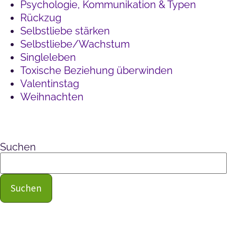
Psychologie, Kommunikation & Typen
Rückzug
Selbstliebe stärken
Selbstliebe/Wachstum
Singleleben
Toxische Beziehung überwinden
Valentinstag
Weihnachten
Suchen
Suchen