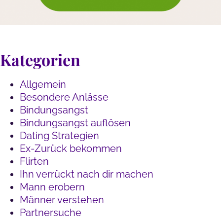
Kategorien
Allgemein
Besondere Anlässe
Bindungsangst
Bindungsangst auflösen
Dating Strategien
Ex-Zurück bekommen
Flirten
Ihn verrückt nach dir machen
Mann erobern
Männer verstehen
Partnersuche