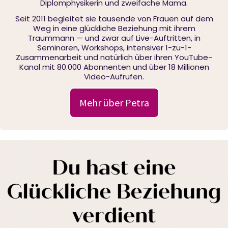
Diplomphysikerin und zweifache Mama.
Seit 2011 begleitet sie tausende von Frauen auf dem
Weg in eine glückliche Beziehung mit ihrem
Traummann — und zwar auf Live-Auftritten, in
Seminaren, Workshops, intensiver 1-zu-1-
Zusammenarbeit und natürlich über ihren YouTube-
Kanal mit 80.000 Abonnenten und über 18 Millionen
Video-Aufrufen.
Mehr über Petra