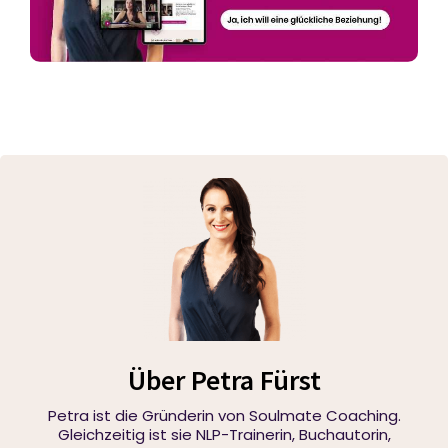
Über Petra Fürst
Petra ist die Gründerin von Soulmate Coaching.
Gleichzeitig ist sie NLP-Trainerin, Buchautorin,