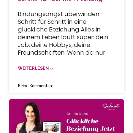
Bindungsangst überwinden –
Schritt für Schritt in eine
glückliche Beziehung Alles in
deinem Leben läuft super: dein
Job, deine Hobbys, deine
Freundschaften. Wenn da nur
WEITERLESEN »
Keine Kommentare