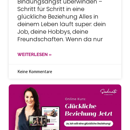
Bindungsangst überwinden –
Schritt für Schritt in eine
glückliche Beziehung Alles in
deinem Leben läuft super: dein
Job, deine Hobbys, deine
Freundschaften. Wenn da nur
WEITERLESEN »
Keine Kommentare