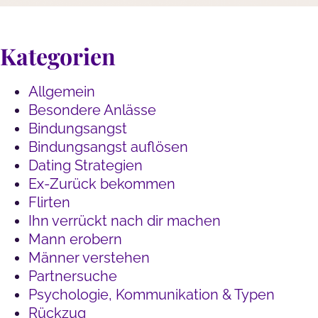
Kategorien
Allgemein
Besondere Anlässe
Bindungsangst
Bindungsangst auflösen
Dating Strategien
Ex-Zurück bekommen
Flirten
Ihn verrückt nach dir machen
Mann erobern
Männer verstehen
Partnersuche
Psychologie, Kommunikation & Typen
Rückzug