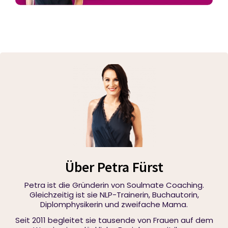
Über Petra Fürst
Petra ist die Gründerin von Soulmate Coaching.
Gleichzeitig ist sie NLP-Trainerin, Buchautorin,
Diplomphysikerin und zweifache Mama.
Seit 2011 begleitet sie tausende von Frauen auf dem