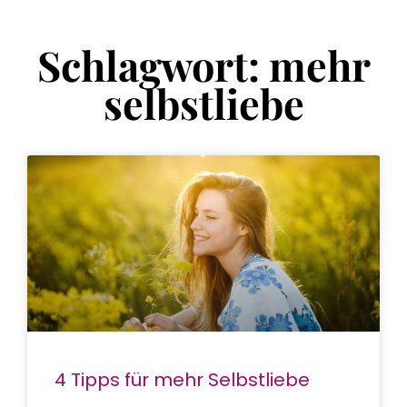
Schlagwort: mehr
selbstliebe
4 Tipps für mehr Selbstliebe