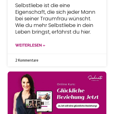
Selbstliebe ist die eine
Eigenschaft, die sich jeder Mann
bei seiner Traumfrau wünscht.
Wie du mehr Selbstliebe in dein
Leben bringst, erfährst du hier.
WEITERLESEN »
2 Kommentare