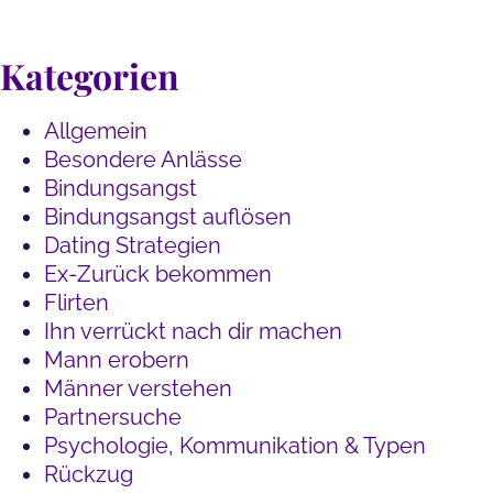
Kategorien
Allgemein
Besondere Anlässe
Bindungsangst
Bindungsangst auflösen
Dating Strategien
Ex-Zurück bekommen
Flirten
Ihn verrückt nach dir machen
Mann erobern
Männer verstehen
Partnersuche
Psychologie, Kommunikation & Typen
Rückzug