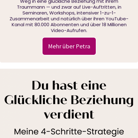
Weg in eine glückliche Beziehung mit ihrem
Traummann — und zwar auf Live-Auftritten, in
Seminaren, Workshops, intensiver 1-zu-1-
Zusammenarbeit und natürlich über ihren YouTube-
Kanal mit 80.000 Abonnenten und über 18 Millionen
Video-Aufrufen.
Mehr über Petra