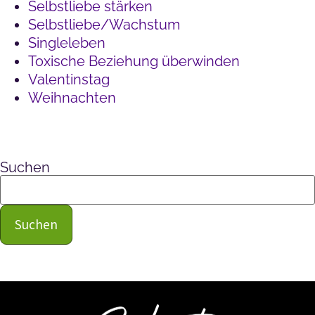
Selbstliebe stärken
Selbstliebe/Wachstum
Singleleben
Toxische Beziehung überwinden
Valentinstag
Weihnachten
Suchen
Suchen