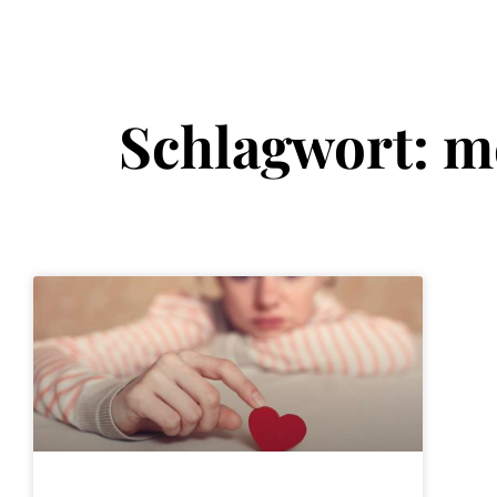
Schlagwort: me