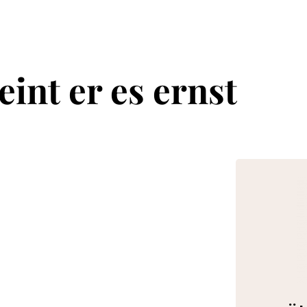
int er es ernst