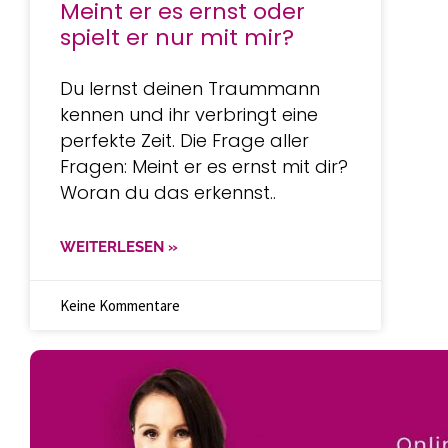
Meint er es ernst oder
spielt er nur mit mir?
Du lernst deinen Traummann
kennen und ihr verbringt eine
perfekte Zeit. Die Frage aller
Fragen: Meint er es ernst mit dir?
Woran du das erkennst..
WEITERLESEN »
Keine Kommentare