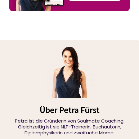
Über Petra Fürst
Petra ist die Gründerin von Soulmate Coaching.
Gleichzeitig ist sie NLP-Trainerin, Buchautorin,
Diplomphysikerin und zweifache Mama.