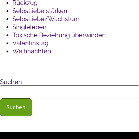
Rückzug
Selbstliebe stärken
Selbstliebe/Wachstum
Singleleben
Toxische Beziehung überwinden
Valentinstag
Weihnachten
Suchen
Suchen