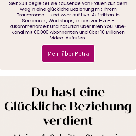
Seit 2011 begleitet sie tausende von Frauen auf dem
Weg in eine glückliche Beziehung mit ihrem
Traummann — und zwar auf Live-Auftritten, in
Seminaren, Workshops, intensiver 1-zu-1-
Zusammenarbeit und natürlich über ihren YouTube-
Kanal mit 80.000 Abonnenten und über 18 Millionen
Video-Aufrufen.
Mehr über Petra