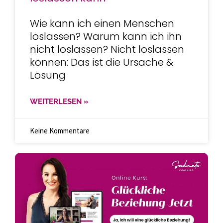
Wie kann ich einen Menschen
loslassen? Warum kann ich ihn
nicht loslassen? Nicht loslassen
können: Das ist die Ursache &
Lösung
WEITERLESEN »
Keine Kommentare