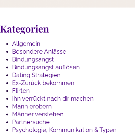
Kategorien
Allgemein
Besondere Anlässe
Bindungsangst
Bindungsangst auflösen
Dating Strategien
Ex-Zurück bekommen
Flirten
Ihn verrückt nach dir machen
Mann erobern
Männer verstehen
Partnersuche
Psychologie, Kommunikation & Typen