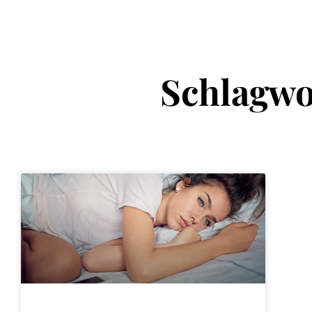
Schlagwo