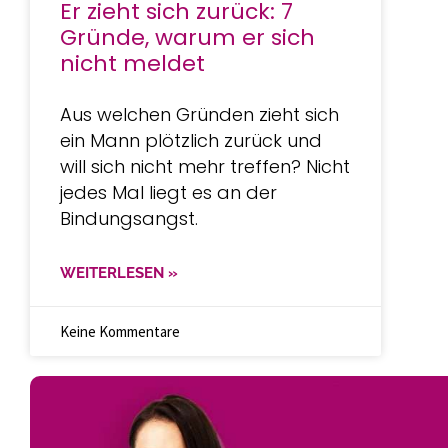
Er zieht sich zurück: 7
Gründe, warum er sich
nicht meldet
Aus welchen Gründen zieht sich
ein Mann plötzlich zurück und
will sich nicht mehr treffen? Nicht
jedes Mal liegt es an der
Bindungsangst.
WEITERLESEN »
Keine Kommentare