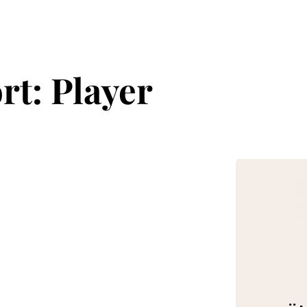
rt: Player