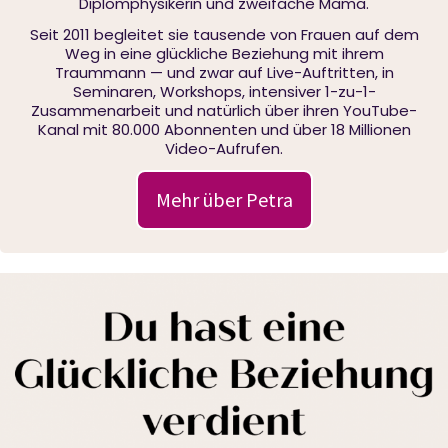
Diplomphysikerin und zweifache Mama.
Seit 2011 begleitet sie tausende von Frauen auf dem
Weg in eine glückliche Beziehung mit ihrem
Traummann — und zwar auf Live-Auftritten, in
Seminaren, Workshops, intensiver 1-zu-1-
Zusammenarbeit und natürlich über ihren YouTube-
Kanal mit 80.000 Abonnenten und über 18 Millionen
Video-Aufrufen.
Mehr über Petra