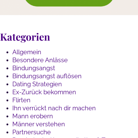
Kategorien
Allgemein
Besondere Anlässe
Bindungsangst
Bindungsangst auflösen
Dating Strategien
Ex-Zurück bekommen
Flirten
Ihn verrückt nach dir machen
Mann erobern
Männer verstehen
Partnersuche