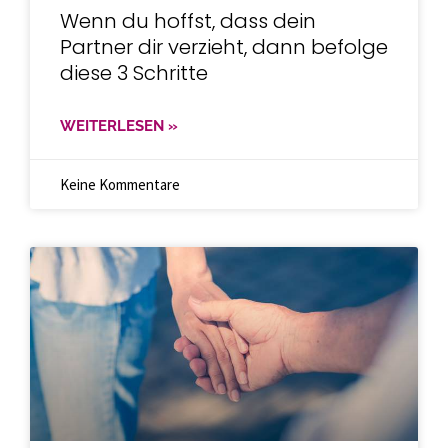
Wenn du hoffst, dass dein
Partner dir verzieht, dann befolge
diese 3 Schritte
WEITERLESEN »
Keine Kommentare