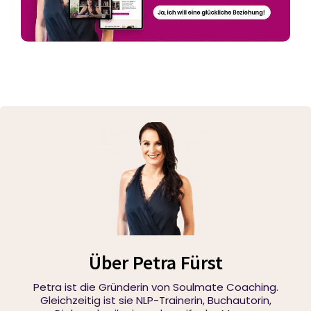
Über Petra Fürst
Petra ist die Gründerin von Soulmate Coaching.
Gleichzeitig ist sie NLP-Trainerin, Buchautorin,