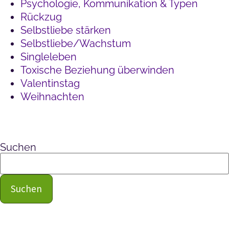
Psychologie, Kommunikation & Typen
Rückzug
Selbstliebe stärken
Selbstliebe/Wachstum
Singleleben
Toxische Beziehung überwinden
Valentinstag
Weihnachten
Suchen
Suchen