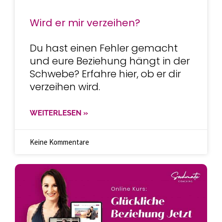
Wird er mir verzeihen?
Du hast einen Fehler gemacht
und eure Beziehung hängt in der
Schwebe? Erfahre hier, ob er dir
verzeihen wird.
WEITERLESEN »
Keine Kommentare