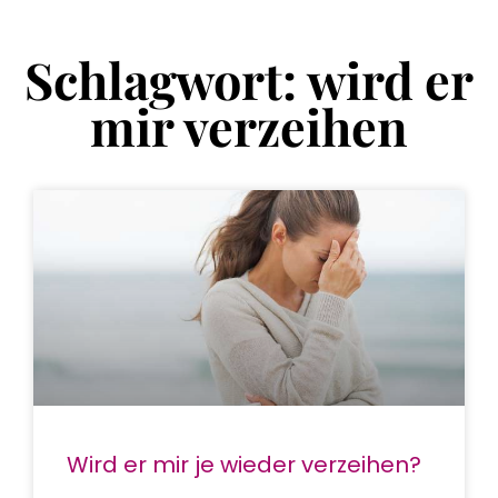
Schlagwort: wird er
mir verzeihen
Wird er mir je wieder verzeihen?