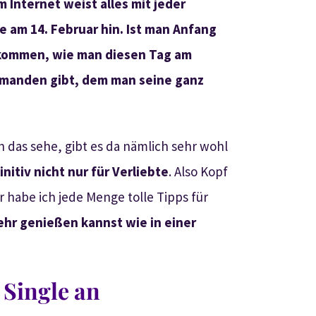
 Internet weist alles mit jeder
 am 14. Februar hin. Ist man Anfang
ufkommen, wie man diesen Tag am
emanden gibt, dem man seine ganz
 das sehe, gibt es da nämlich sehr wohl
initiv nicht nur für Verliebte
. Also Kopf
 habe ich jede Menge tolle Tipps für
ehr genießen kannst wie in einer
 Single an