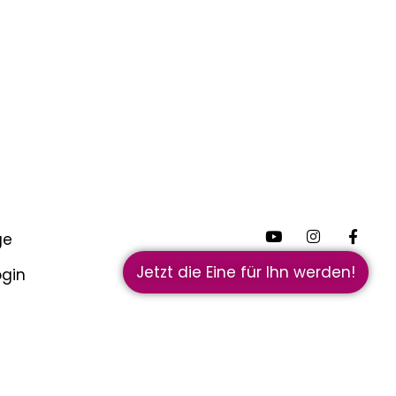
ge
Jetzt die Eine für Ihn werden!
ogin