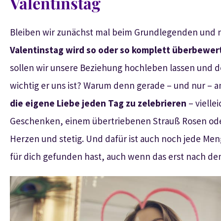
Valentinstag
Bleiben wir zunächst mal beim Grundlegenden und
Valentinstag wird so oder so komplett überbewer
sollen wir unsere Beziehung hochleben lassen und 
wichtig er uns ist? Warum denn gerade – und nur – am
die eigene Liebe jeden Tag zu zelebrieren
– vielle
Geschenken, einem übertriebenen Strauß Rosen oder
Herzen und stetig. Und dafür ist auch noch jede Men
für dich gefunden hast, auch wenn das erst nach de