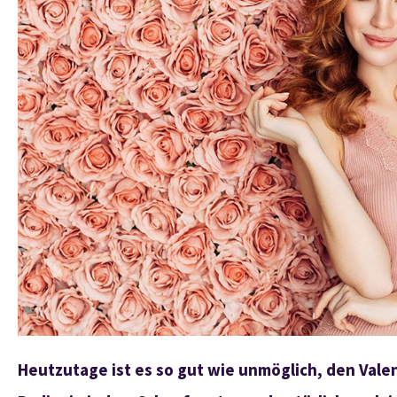
Heutzutage ist es so gut wie unmöglich, den Valen