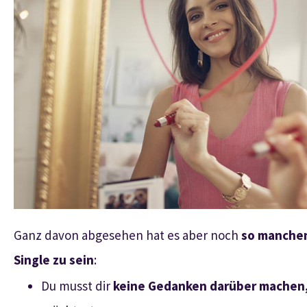
Ganz davon abgesehen hat es aber noch
so manchen
Single zu sein
:
Du musst dir
keine Gedanken darüber machen,