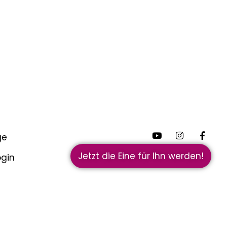
ge
Jetzt die Eine für Ihn werden!
ogin