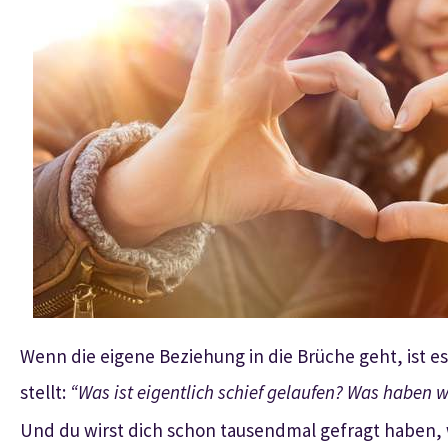
Wenn die eigene Beziehung in die Brüche geht, ist es
stellt:
“Was ist eigentlich schief gelaufen? Was haben w
Und du wirst dich schon tausendmal gefragt haben