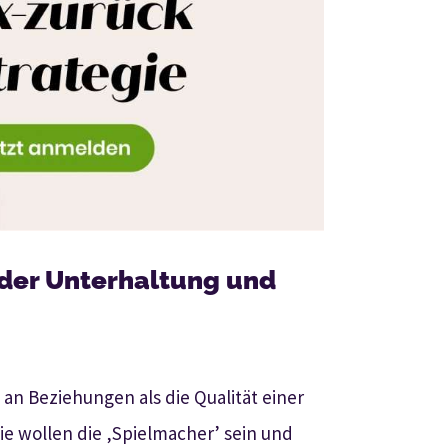
 der Unterhaltung und
ät an Beziehungen als die Qualität einer
sie wollen die ‚Spielmacher’ sein und