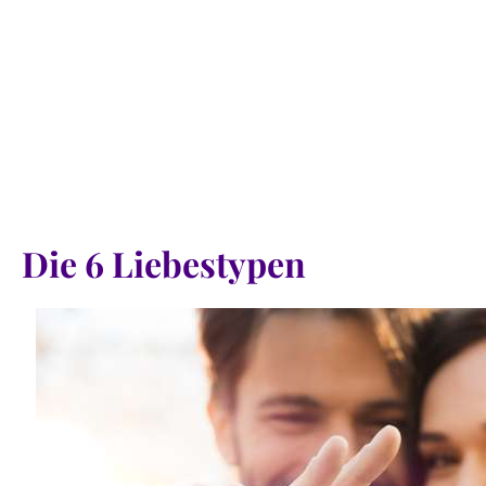
Die 6 Liebestypen