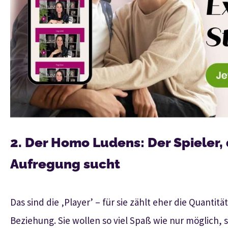
2. Der Homo Ludens: Der Spieler,
Aufregung sucht
Das sind die ‚Player’ – für sie zählt eher die Quantit
Beziehung. Sie wollen so viel Spaß wie nur möglich, 