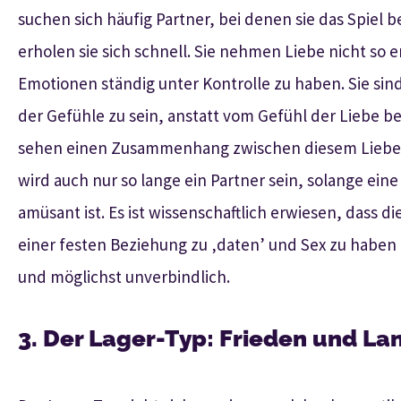
suchen sich häufig Partner, bei denen sie das Spie
erholen sie sich schnell. Sie nehmen Liebe nicht so 
Emotionen ständig unter Kontrolle zu haben. Sie sin
der Gefühle zu sein, anstatt vom Gefühl der Liebe b
sehen einen Zusammenhang zwischen diesem Liebes-T
wird auch nur so lange ein Partner sein, solange ein
amüsant ist. Es ist wissenschaftlich erwiesen, dass d
einer festen Beziehung zu ‚daten’ und Sex zu haben 
und möglichst unverbindlich.
3. Der Lager-Typ: Frieden und L