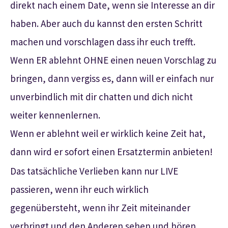
direkt nach einem Date, wenn sie Interesse an dir
haben. Aber auch du kannst den ersten Schritt
machen und vorschlagen dass ihr euch trefft.
Wenn ER ablehnt OHNE einen neuen Vorschlag zu
bringen, dann vergiss es, dann will er einfach nur
unverbindlich mit dir chatten und dich nicht
weiter kennenlernen.
Wenn er ablehnt weil er wirklich keine Zeit hat,
dann wird er sofort einen Ersatztermin anbieten!
Das tatsächliche Verlieben kann nur LIVE
passieren, wenn ihr euch wirklich
gegenübersteht, wenn ihr Zeit miteinander
verbringt und den Anderen sehen und hören