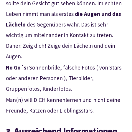
sollte dein Gesicht gut sehen können. Im echten
Leben nimmt man als erstes
die Augen und das
Lächeln
des Gegenübers wahr. Das ist sehr
wichtig um miteinander in Kontakt zu treten.
Daher: Zeig dich! Zeige dein Lächeln und dein
Augen.
No Go´s:
Sonnenbrille, falsche Fotos ( von Stars
oder anderen Personen ), Tierbilder,
Gruppenfotos, Kinderfotos.
Man(n) will DICH kennenlernen und nicht deine
Freunde, Katzen oder Lieblingsstars.
2. Ausreichend Informationen