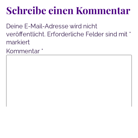
Schreibe einen Kommentar
Deine E-Mail-Adresse wird nicht
veröffentlicht.
Erforderliche Felder sind mit
*
markiert
Kommentar
*
Name
*