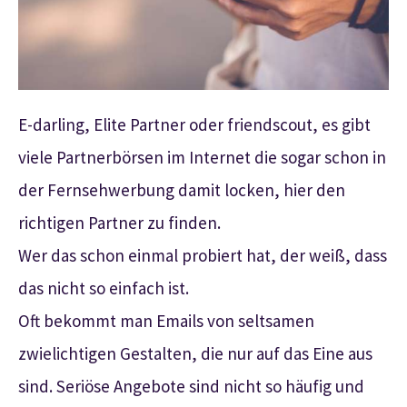
E-darling, Elite Partner oder friendscout, es gibt
viele Partnerbörsen im Internet die sogar schon in
der Fernsehwerbung damit locken, hier den
richtigen Partner zu finden.
Wer das schon einmal probiert hat, der weiß, dass
das nicht so einfach ist.
Oft bekommt man Emails von seltsamen
zwielichtigen Gestalten, die nur auf das Eine aus
sind. Seriöse Angebote sind nicht so häufig und