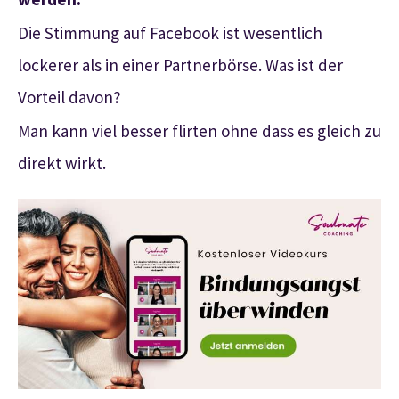
Die Stimmung auf Facebook ist wesentlich
lockerer als in einer Partnerbörse. Was ist der
Vorteil davon?
Man kann viel besser flirten ohne dass es gleich zu
direkt wirkt.