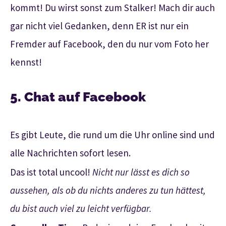
kommt! Du wirst sonst zum Stalker! Mach dir auch
gar nicht viel Gedanken, denn ER ist nur ein
Fremder auf Facebook, den du nur vom Foto her
kennst!
5. Chat auf Facebook
Es gibt Leute, die rund um die Uhr online sind und
alle Nachrichten sofort lesen.
Das ist total uncool!
Nicht nur lässt es dich so
aussehen, als ob du nichts anderes zu tun hättest,
du bist auch viel zu leicht verfügbar.