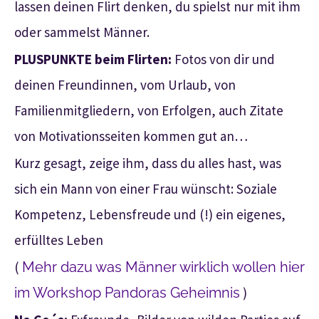
lassen deinen Flirt denken, du spielst nur mit ihm
oder sammelst Männer.
PLUSPUNKTE beim Flirten:
Fotos von dir und
deinen Freundinnen, vom Urlaub, von
Familienmitgliedern, von Erfolgen, auch Zitate
von Motivationsseiten kommen gut an…
Kurz gesagt, zeige ihm, dass du alles hast, was
sich ein Mann von einer Frau wünscht: Soziale
Kompetenz, Lebensfreude und (!) ein eigenes,
erfülltes Leben
(
Mehr dazu was Männer wirklich wollen hier
im Workshop Pandoras Geheimnis
)