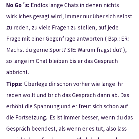
No Go´s:
Endlos lange Chats in denen nichts
wirkliches gesagt wird, immer nur über sich selbst
zu reden, zu viele Fragen zu stellen, auf jede
Frage mit einer Gegenfrage antworten ( Bsp.: ER:
Machst du gerne Sport? SIE: Warum fragst du? ),
so lange im Chat bleiben bis er das Gespräch
abbricht.
Tipps:
Überlege dir schon vorher wie lange ihr
reden wollt und brich das Gespräch dann ab. Das
erhöht die Spannung und er freut sich schon auf
die Fortsetzung. Es ist immer besser, wenn du das
Gespräch beendest, als wenn er es tut, also lass