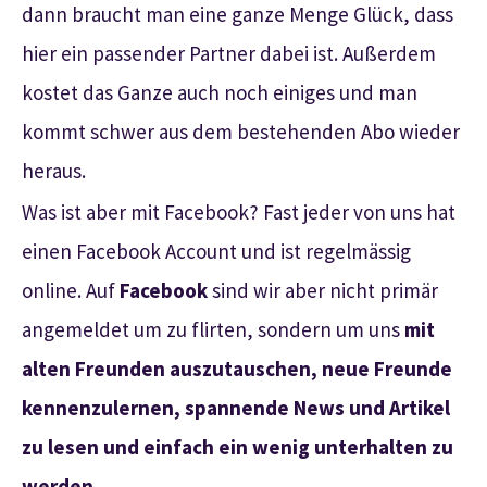
dann braucht man eine ganze Menge Glück, dass
hier ein passender Partner dabei ist. Außerdem
kostet das Ganze auch noch einiges und man
kommt schwer aus dem bestehenden Abo wieder
heraus.
Was ist aber mit Facebook? Fast jeder von uns hat
einen Facebook Account und ist regelmässig
online. Auf
Facebook
sind wir aber nicht primär
angemeldet um zu flirten, sondern um uns
mit
alten Freunden auszutauschen, neue Freunde
kennenzulernen, spannende News und Artikel
zu lesen und einfach ein wenig unterhalten zu
werden.