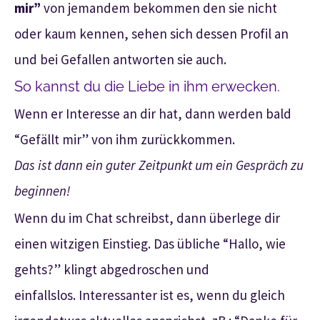
mir”
von jemandem bekommen den sie nicht
oder kaum kennen, sehen sich dessen Profil an
und bei Gefallen antworten sie auch.
So kannst du die Liebe in ihm erwecken.
Wenn er Interesse an dir hat, dann werden bald
“Gefällt mir” von ihm zurückkommen.
Das ist dann ein guter Zeitpunkt um ein Gespräch zu
beginnen!
Wenn du im Chat schreibst, dann überlege dir
einen witzigen Einstieg. Das übliche “Hallo, wie
gehts?” klingt abgedroschen und
einfallslos. Interessanter ist es, wenn du gleich