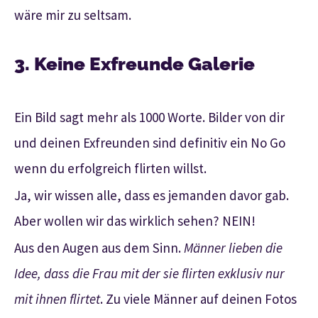
wäre mir zu seltsam.
3. Keine Exfreunde Galerie
Ein Bild sagt mehr als 1000 Worte. Bilder von dir
und deinen Exfreunden sind definitiv ein No Go
wenn du erfolgreich flirten willst.
Ja, wir wissen alle, dass es jemanden davor gab.
Aber wollen wir das wirklich sehen? NEIN!
Aus den Augen aus dem Sinn.
Männer lieben die
Idee, dass die Frau mit der sie flirten exklusiv nur
mit ihnen flirtet
. Zu viele Männer auf deinen Fotos