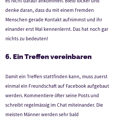
es nicht darauf ankommen. Bleib locker und
denke daran, dass du mit einem fremden
Menschen gerade Kontakt aufnimmst und ihr
einander erst Mal kennenlernt. Das hat noch gar
nichts zu bedeuten!
6. Ein Treffen vereinbaren
Damit ein Treffen stattfinden kann, muss zuerst
einmal ein Freundschaft auf Facebook aufgebaut
werden. Kommentiere öfter seine Posts und
schreibt regelmässig im Chat miteinander. Die
meisten Männer werden sehr bald