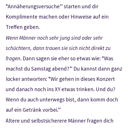
“Annäherungsversuche” starten und dir
Komplimente machen oder Hinweise auf ein
Treffen geben.
Wenn Männer noch sehr jung sind oder sehr
schüchtern, dann trauen sie sich nicht direkt zu
fragen
. Dann sagen sie eher so etwas wie: “Was
machst du Samstag abend?” Du kannst dann ganz
locker antworten: “Wir gehen in dieses Konzert
und danach noch ins XY etwas trinken. Und du?
Wenn du auch unterwegs bist, dann komm doch
auf ein Getränk vorbei.”
Ältere und selbstsicherere Männer fragen dich