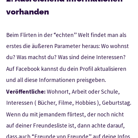
vorhanden
Beim Flirten in der “echten” Welt findet man als
erstes die äußeren Parameter heraus: Wo wohnst
du? Was machst du? Was sind deine Interessen?
Auf Facebook kannst du dein Profil aktualisieren
und all diese Informationen preisgeben.
Veröffentliche:
Wohnort, Arbeit oder Schule,
Interessen ( Bücher, Filme, Hobbies ), Geburtstag.
Wenn du mit jemandem flirtest, der noch nicht
auf deiner Freundesliste ist, dann achte darauf,
dass auch “Freunde von Freunde” auf deine Infos