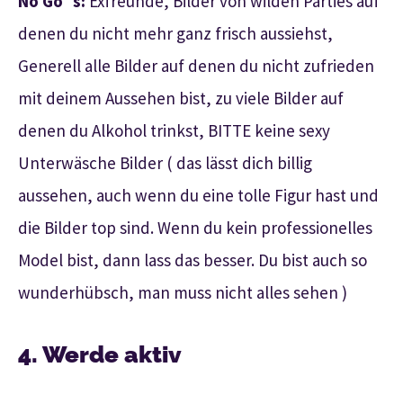
No Go´s:
Exfreunde, Bilder von wilden Parties auf
denen du nicht mehr ganz frisch aussiehst,
Generell alle Bilder auf denen du nicht zufrieden
mit deinem Aussehen bist, zu viele Bilder auf
denen du Alkohol trinkst, BITTE keine sexy
Unterwäsche Bilder ( das lässt dich billig
aussehen, auch wenn du eine tolle Figur hast und
die Bilder top sind. Wenn du kein professionelles
Model bist, dann lass das besser. Du bist auch so
wunderhübsch, man muss nicht alles sehen )
4. Werde aktiv