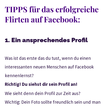
TIPPS für das erfolgreiche
Flirten auf Facebook:
1. Ein ansprechendes Profil
Was ist das erste das du tust, wenn du einen
interessanten neuen Menschen auf Facebook
kennenlernst?
Richtig! Du siehst dir sein Profil an!
Wie sieht denn dein Profil zur Zeit aus?
Wichtig: Dein Foto sollte freundlich sein und man