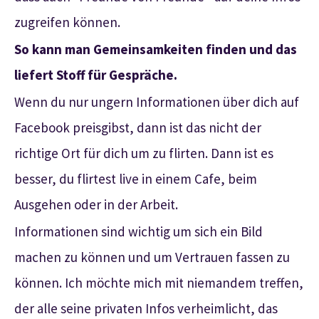
zugreifen können.
So kann man Gemeinsamkeiten finden und das
liefert Stoff für Gespräche.
Wenn du nur ungern Informationen über dich auf
Facebook preisgibst, dann ist das nicht der
richtige Ort für dich um zu flirten. Dann ist es
besser, du flirtest live in einem Cafe, beim
Ausgehen oder in der Arbeit.
Informationen sind wichtig um sich ein Bild
machen zu können und um Vertrauen fassen zu
können. Ich möchte mich mit niemandem treffen,
der alle seine privaten Infos verheimlicht, das