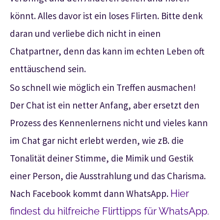
könnt. Alles davor ist ein loses Flirten. Bitte denk
daran und verliebe dich nicht in einen
Chatpartner, denn das kann im echten Leben oft
enttäuschend sein.
So schnell wie möglich ein Treffen ausmachen!
Der Chat ist ein netter Anfang, aber ersetzt den
Prozess des Kennenlernens nicht und vieles kann
im Chat gar nicht erlebt werden, wie zB. die
Tonalität deiner Stimme, die Mimik und Gestik
einer Person, die Ausstrahlung und das Charisma.
Nach Facebook kommt dann WhatsApp.
Hier
findest du hilfreiche Flirttipps für WhatsApp.