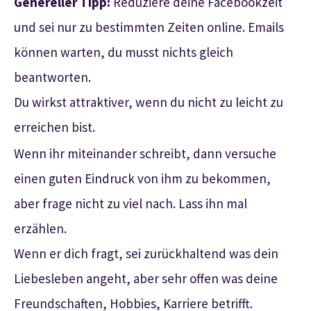
Genereller Tipp:
Reduziere deine Facebookzeit
und sei nur zu bestimmten Zeiten online. Emails
können warten, du musst nichts gleich
beantworten.
Du wirkst attraktiver, wenn du nicht zu leicht zu
erreichen bist.
Wenn ihr miteinander schreibt, dann versuche
einen guten Eindruck von ihm zu bekommen,
aber frage nicht zu viel nach. Lass ihn mal
erzählen.
Wenn er dich fragt, sei zurückhaltend was dein
Liebesleben angeht, aber sehr offen was deine
Freundschaften, Hobbies, Karriere betrifft.