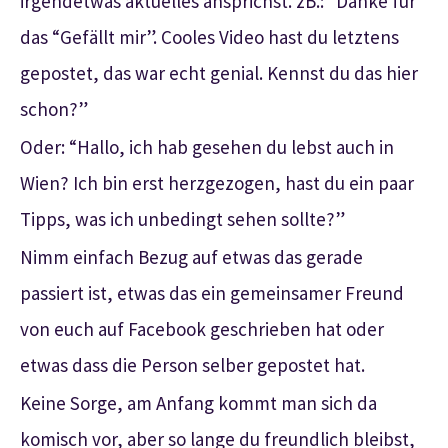
irgendetwas aktuelles ansprichst. zB.: “Danke für
das “Gefällt mir”. Cooles Video hast du letztens
gepostet, das war echt genial. Kennst du das hier
schon?”
Oder: “Hallo, ich hab gesehen du lebst auch in
Wien? Ich bin erst herzgezogen, hast du ein paar
Tipps, was ich unbedingt sehen sollte?”
Nimm einfach Bezug auf etwas das gerade
passiert ist, etwas das ein gemeinsamer Freund
von euch auf Facebook geschrieben hat oder
etwas dass die Person selber gepostet hat.
Keine Sorge, am Anfang kommt man sich da
komisch vor, aber so lange du freundlich bleibst,