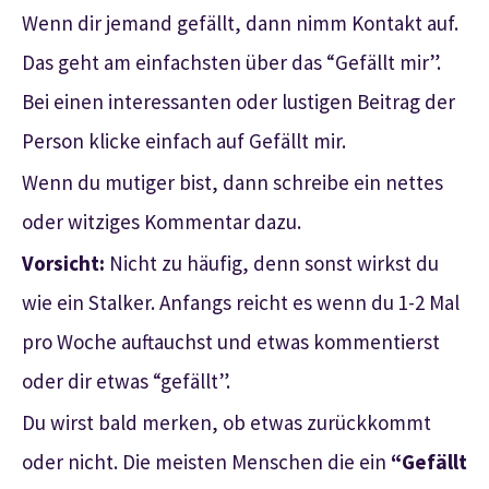
Wenn dir jemand gefällt, dann nimm Kontakt auf.
Das geht am einfachsten über das “Gefällt mir”.
Bei einen interessanten oder lustigen Beitrag der
Person klicke einfach auf Gefällt mir.
Wenn du mutiger bist, dann schreibe ein nettes
oder witziges Kommentar dazu.
Vorsicht:
Nicht zu häufig, denn sonst wirkst du
wie ein Stalker. Anfangs reicht es wenn du 1-2 Mal
pro Woche auftauchst und etwas kommentierst
oder dir etwas “gefällt”.
Du wirst bald merken, ob etwas zurückkommt
oder nicht. Die meisten Menschen die ein
“Gefällt