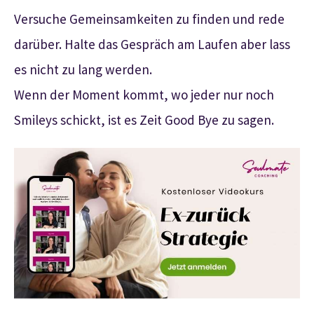
Versuche Gemeinsamkeiten zu finden und rede
darüber. Halte das Gespräch am Laufen aber lass
es nicht zu lang werden.
Wenn der Moment kommt, wo jeder nur noch
Smileys schickt, ist es Zeit Good Bye zu sagen.