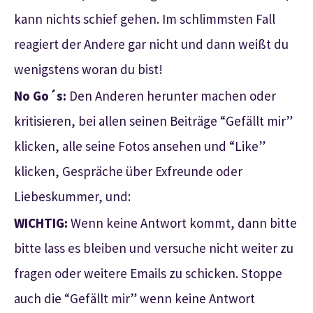
kann nichts schief gehen. Im schlimmsten Fall
reagiert der Andere gar nicht und dann weißt du
wenigstens woran du bist!
No Go´s:
Den Anderen herunter machen oder
kritisieren, bei allen seinen Beiträge “Gefällt mir”
klicken, alle seine Fotos ansehen und “Like”
klicken, Gespräche über Exfreunde oder
Liebeskummer, und:
WICHTIG:
Wenn keine Antwort kommt, dann bitte
bitte lass es bleiben und versuche nicht weiter zu
fragen oder weitere Emails zu schicken. Stoppe
auch die “Gefällt mir” wenn keine Antwort