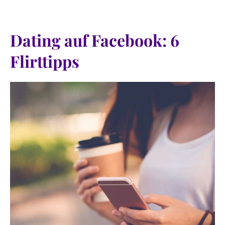
Dating auf Facebook: 6
Flirttipps