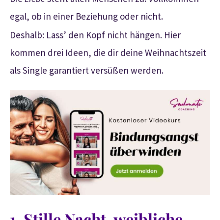
egal, ob in einer Beziehung oder nicht.
Deshalb: Lass’ den Kopf nicht hängen. Hier
kommen drei Ideen, die dir deine Weihnachtszeit
als Single garantiert versüßen werden.
1. Stille Nacht, weibliche