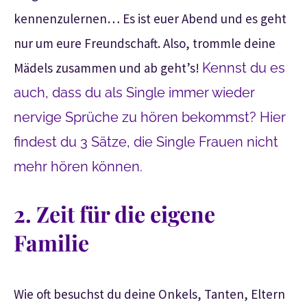
kennenzulernen… Es ist euer Abend und es geht
nur um eure Freundschaft. Also, trommle deine
Mädels zusammen und ab geht’s!
Kennst du es
auch, dass du als Single immer wieder
nervige Sprüche zu hören bekommst? Hier
findest du 3 Sätze, die Single Frauen nicht
mehr hören können.
2. Zeit für die eigene
Familie
Wie oft besuchst du deine Onkels, Tanten, Eltern