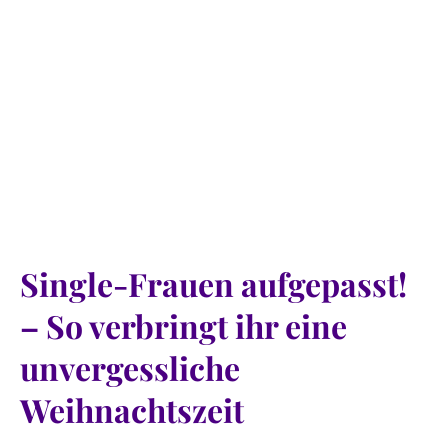
Single-Frauen aufgepasst!
– So verbringt ihr eine
unvergessliche
Weihnachtszeit