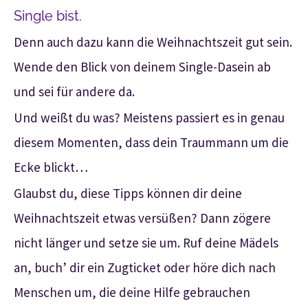
Single bist.
Denn auch dazu kann die Weihnachtszeit gut sein.
Wende den Blick von deinem Single-Dasein ab
und sei für andere da.
Und weißt du was? Meistens passiert es in genau
diesem Momenten, dass dein Traummann um die
Ecke blickt…
Glaubst du, diese Tipps können dir deine
Weihnachtszeit etwas versüßen? Dann zögere
nicht länger und setze sie um. Ruf deine Mädels
an, buch’ dir ein Zugticket oder höre dich nach
Menschen um, die deine Hilfe gebrauchen