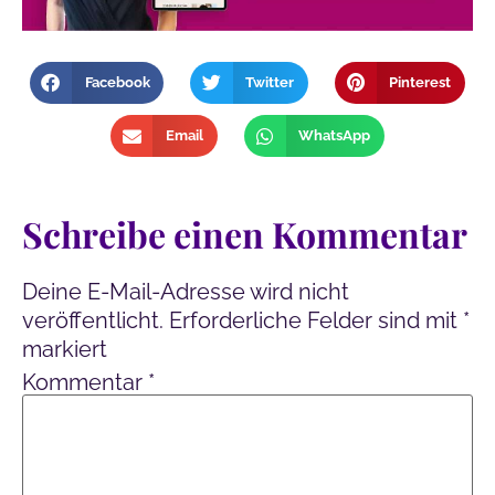
Facebook
Twitter
Pinterest
Email
WhatsApp
Schreibe einen Kommentar
Deine E-Mail-Adresse wird nicht
veröffentlicht.
Erforderliche Felder sind mit
*
markiert
Kommentar
*