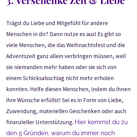
Trägst du Liebe und Mitgefühl für andere
Menschen in dir? Dann nutze es aus! Es gibt so
viele Menschen, die das Weihnachtsfest und die
Adventszeit ganz allein verbringen müssen, weil
sie niemanden mehr haben oder sie sich von
einem Schicksalsschlag nicht mehr erholen
konnten. Helfe diesen Menschen, indem du ihnen
ihre Wünsche erfüllst! Sei es in Form von Liebe,
Zuwendung, materiellen Geschenken oder auch
finanzieller Unterstützung.
Hier kommst du zu
den 5 Gründen, warum du immer noch