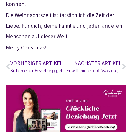
können.
Die Weihnachtszeit ist tatsächlich die Zeit der
Liebe. Für dich, deine Familie und jeden anderen
Menschen auf dieser Welt.
Merry Christmas!
VORHERIGER ARTIKEL
NÄCHSTER ARTIKEL
Sich in einer Beziehung gehen lassen…
Er will mich nicht: Was du jetzt tun kannst