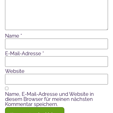
Name
*
E-Mail-Adresse
*
Website
Name, E-Mail-Adresse und Website in
diesem Browser für meinen nächsten
Kommentar speichern.