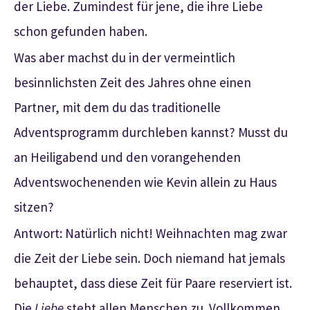
der Liebe. Zumindest für jene, die ihre Liebe
schon gefunden haben.
Was aber machst du in der vermeintlich
besinnlichsten Zeit des Jahres ohne einen
Partner, mit dem du das traditionelle
Adventsprogramm durchleben kannst? Musst du
an Heiligabend und den vorangehenden
Adventswochenenden wie Kevin allein zu Haus
sitzen?
Antwort: Natürlich nicht! Weihnachten mag zwar
die Zeit der Liebe sein. Doch niemand hat jemals
behauptet, dass diese Zeit für Paare reserviert ist.
Die
Liebe
steht allen Menschen zu. Vollkommen