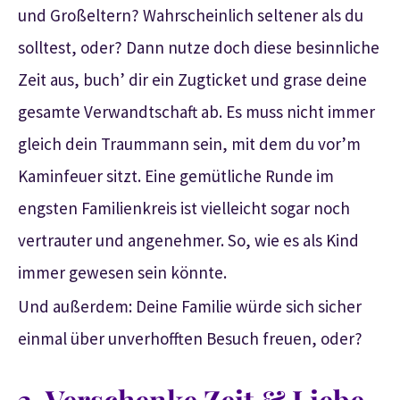
und Großeltern? Wahrscheinlich seltener als du
solltest, oder? Dann nutze doch diese besinnliche
Zeit aus, buch’ dir ein Zugticket und grase deine
gesamte Verwandtschaft ab. Es muss nicht immer
gleich dein Traummann sein, mit dem du vor’m
Kaminfeuer sitzt. Eine gemütliche Runde im
engsten Familienkreis ist vielleicht sogar noch
vertrauter und angenehmer. So, wie es als Kind
immer gewesen sein könnte.
Und außerdem: Deine Familie würde sich sicher
einmal über unverhofften Besuch freuen, oder?
3. Verschenke Zeit & Liebe