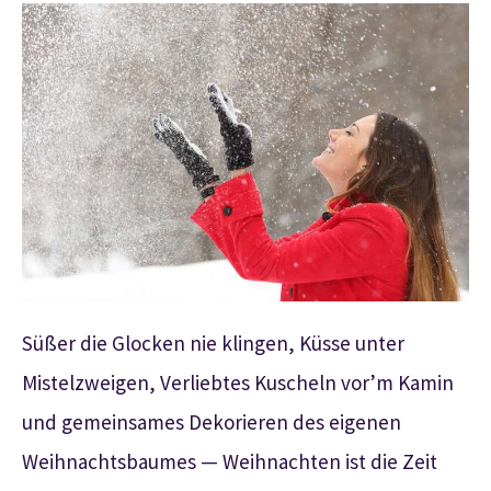
Süßer die Glocken nie klingen, Küsse unter
Mistelzweigen, Verliebtes Kuscheln vor’m Kamin
und gemeinsames Dekorieren des eigenen
Weihnachtsbaumes — Weihnachten ist die Zeit