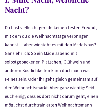
Nacht?
Du hast vielleicht gerade keinen festen Freund,
mit dem du die Weihnachtstage verbringen
kannst — aber wie sieht es mit den Mädels aus?
Ganz ehrlich: So ein Mädelsabend mit
selbstgebackenen Plätzchen, Glühwein und
anderen Köstlichkeiten kann doch auch was
Feines sein. Oder ihr geht gleich gemeinsam auf
den Weihnachtsmarkt. Aber ganz wichtig: Seid
euch einig, dass es dort nicht darum geht, einen
möglichst durchtrainierten Weihnachtsmann