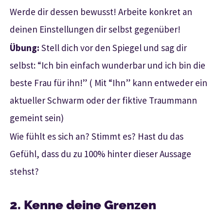
Werde dir dessen bewusst! Arbeite konkret an
deinen Einstellungen dir selbst gegenüber!
Übung:
Stell dich vor den Spiegel und sag dir
selbst: “Ich bin einfach wunderbar und ich bin die
beste Frau für ihn!” ( Mit “Ihn” kann entweder ein
aktueller Schwarm oder der fiktive Traummann
gemeint sein)
Wie fühlt es sich an? Stimmt es? Hast du das
Gefühl, dass du zu 100% hinter dieser Aussage
stehst?
2. Kenne deine Grenzen