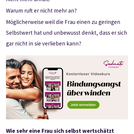
Warum ruft er nicht mehr an?
Möglicherweise weil die Frau einen zu geringen
Selbstwert hat und unbewusst denkt, dass er sich
gar nicht in sie verlieben kann?
Wie sehr eine Frau sich selbst wertschätzt