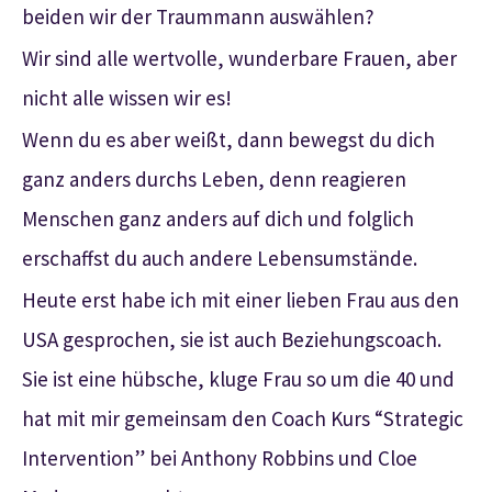
beiden wir der Traummann auswählen?
Wir sind alle wertvolle, wunderbare Frauen, aber
nicht alle wissen wir es!
Wenn du es aber weißt, dann bewegst du dich
ganz anders durchs Leben, denn reagieren
Menschen ganz anders auf dich und folglich
erschaffst du auch andere Lebensumstände.
Heute erst habe ich mit einer lieben Frau aus den
USA gesprochen, sie ist auch Beziehungscoach.
Sie ist eine hübsche, kluge Frau so um die 40 und
hat mit mir gemeinsam den Coach Kurs “Strategic
Intervention” bei Anthony Robbins und Cloe