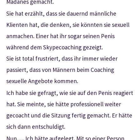
Madanes gemacht.
Sie hat erzählt, dass sie dauernd männliche
Klienten hat, die denken, sie könnten sie sexuell
anmachen. Einer hat ihr sogar seinen Penis
während dem Skypecoaching gezeigt.
Sie ist total frustriert, dass ihr immer wieder
passiert, dass von Männern beim Coaching
sexuelle Angebote kommen.
Ich habe sie gefragt, wie sie auf den Penis reagiert
hat. Sie meinte, sie hätte professionell weiter
gecoacht und die Sitzung fertig gemacht. Er hätte
sich dann entschuldigt.
Nun…. Ich hätte aufgelegt. Mit so einer Person