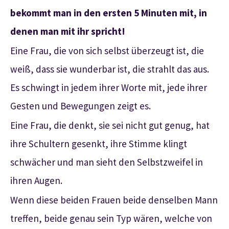
bekommt man in den ersten 5 Minuten mit, in
denen man mit ihr spricht!
Eine Frau, die von sich selbst überzeugt ist, die
weiß, dass sie wunderbar ist, die strahlt das aus.
Es schwingt in jedem ihrer Worte mit, jede ihrer
Gesten und Bewegungen zeigt es.
Eine Frau, die denkt, sie sei nicht gut genug, hat
ihre Schultern gesenkt, ihre Stimme klingt
schwächer und man sieht den Selbstzweifel in
ihren Augen.
Wenn diese beiden Frauen beide denselben Mann
treffen, beide genau sein Typ wären, welche von