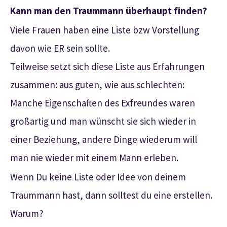
Kann man den Traummann überhaupt finden?
Viele Frauen haben eine Liste bzw Vorstellung
davon wie ER sein sollte.
Teilweise setzt sich diese Liste aus Erfahrungen
zusammen: aus guten, wie aus schlechten:
Manche Eigenschaften des Exfreundes waren
großartig und man wünscht sie sich wieder in
einer Beziehung, andere Dinge wiederum will
man nie wieder mit einem Mann erleben.
Wenn Du keine Liste oder Idee von deinem
Traummann hast, dann solltest du eine erstellen.
Warum?