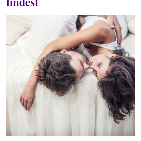
findest