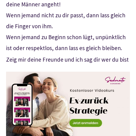
deine Männer angeht!
Wenn jemand nicht zu dir passt, dann lass gleich
die Finger von ihm.
Wenn jemand zu Beginn schon lügt, unpünktlich
ist oder respektlos, dann lass es gleich bleiben.
Zeig mir deine Freunde und ich sag dir wer du bist