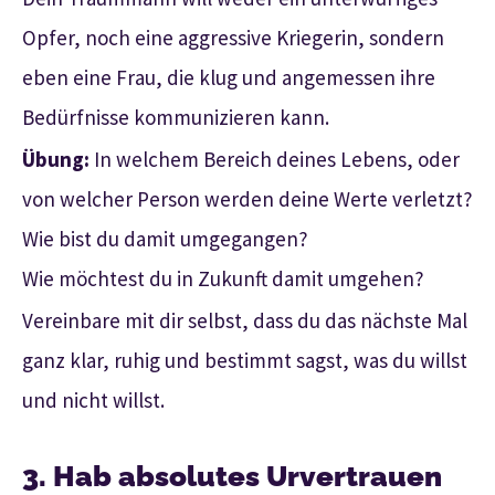
Opfer, noch eine aggressive Kriegerin, sondern
eben eine Frau, die klug und angemessen ihre
Bedürfnisse kommunizieren kann.
Übung:
In welchem Bereich deines Lebens, oder
von welcher Person werden deine Werte verletzt?
Wie bist du damit umgegangen?
Wie möchtest du in Zukunft damit umgehen?
Vereinbare mit dir selbst, dass du das nächste Mal
ganz klar, ruhig und bestimmt sagst, was du willst
und nicht willst.
3. Hab absolutes Urvertrauen