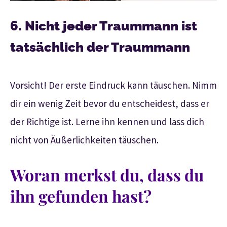
6. Nicht jeder Traummann ist
tatsächlich der Traummann
Vorsicht! Der erste Eindruck kann täuschen. Nimm
dir ein wenig Zeit bevor du entscheidest, dass er
der Richtige ist. Lerne ihn kennen und lass dich
nicht von Äußerlichkeiten täuschen.
Woran merkst du, dass du
ihn gefunden hast?