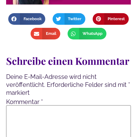
Facebook
Twitter
Pinterest
Email
WhatsApp
Schreibe einen Kommentar
Deine E-Mail-Adresse wird nicht
veröffentlicht.
Erforderliche Felder sind mit
*
markiert
Kommentar
*