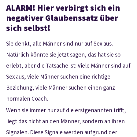
ALARM! Hier verbirgt sich ein
negativer Glaubenssatz über
sich selbst!
Sie denkt, alle Männer sind nur auf Sex aus.
Natürlich könnte sie jetzt sagen, das hat sie so
erlebt, aber die Tatsache ist: Viele Männer sind auf
Sex aus, viele Männer suchen eine richtige
Beziehung, viele Männer suchen einen ganz
normalen Coach.
Wenn sie immer nur auf die erstgenannten trifft,
liegt das nicht an den Männer, sondern an ihren
Signalen. Diese Signale werden aufgrund der