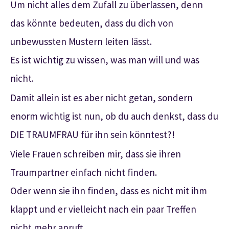
Um nicht alles dem Zufall zu überlassen, denn
das könnte bedeuten, dass du dich von
unbewussten Mustern leiten lässt.
Es ist wichtig zu wissen, was man will und was
nicht.
Damit allein ist es aber nicht getan, sondern
enorm wichtig ist nun, ob du auch denkst, dass du
DIE TRAUMFRAU für ihn sein könntest?!
Viele Frauen schreiben mir, dass sie ihren
Traumpartner einfach nicht finden.
Oder wenn sie ihn finden, dass es nicht mit ihm
klappt und er vielleicht nach ein paar Treffen
nicht mehr anruft.