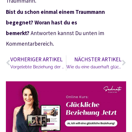
Traummann.
Bist du schon einmal einem Traummann
begegnet? Woran hast du es
bemerkt?
Antworten kannst Du unten im
Kommentarbereich.
VORHERIGER ARTIKEL
NÄCHSTER ARTIKEL
Vorgelebte Beziehung der Eltern
Wie du eine dauerhaft glückliche Beziehung führst