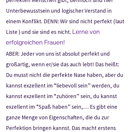
Unterbewusstsein und logischer Verstand in
einem Konflikt. DENN: Wir sind nicht perfekt (laut
Liste ) und sie sind es nicht.
Lerne von
erfolgreichen Frauen!
ABER: Jeder von uns ist absolut perfekt und
großartig, wenn er/sie das auch lebt! Das heißt:
Du musst nicht die perfekte Nase haben, aber du
kannst exzellent im “liebevoll sein” werden, du
kannst exzellent im “zuhören” sein, du kannst
exzellent im “Spaß haben” sein,… Es gibt eine
ganze Menge von Eigenschaften, die du zur
Perfektion bringen kannst. Das macht erstens