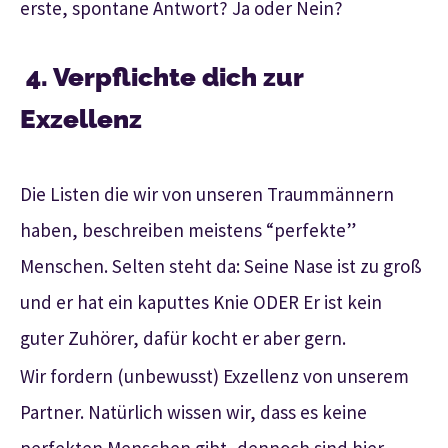
erste, spontane Antwort? Ja oder Nein?
4. Verpflichte dich zur
Exzellenz
Die Listen die wir von unseren Traummännern
haben, beschreiben meistens “perfekte”
Menschen. Selten steht da: Seine Nase ist zu groß
und er hat ein kaputtes Knie ODER Er ist kein
guter Zuhörer, dafür kocht er aber gern.
Wir fordern (unbewusst) Exzellenz von unserem
Partner. Natürlich wissen wir, dass es keine
perfekten Menschen gibt, dennoch sind hier