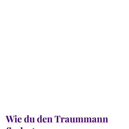
Wie du den Traummann