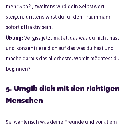
mehr Spaß, zweitens wird dein Selbstwert
steigen, drittens wirst du für den Traummann
sofort attraktiv sein!
Übung:
Vergiss jetzt mal all das was du nicht hast
und konzentriere dich auf das was du hast und
mache daraus das allerbeste. Womit möchtest du
beginnen?
5. Umgib dich mit den richtigen
Menschen
Sei wählerisch was deine Freunde und vor allem