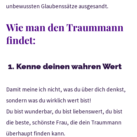
unbewussten Glaubenssätze ausgesandt.
Wie man den Traummann
findet:
1. Kenne deinen wahren Wert
Damit meine ich nicht, was du über dich denkst,
sondern was du wirklich wert bist!
Du bist wunderbar, du bist liebenswert, du bist
die beste, schönste Frau, die dein Traummann
überhaupt finden kann.