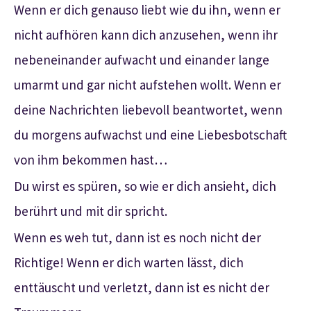
Wenn er dich genauso liebt wie du ihn, wenn er
nicht aufhören kann dich anzusehen, wenn ihr
nebeneinander aufwacht und einander lange
umarmt und gar nicht aufstehen wollt. Wenn er
deine Nachrichten liebevoll beantwortet, wenn
du morgens aufwachst und eine Liebesbotschaft
von ihm bekommen hast…
Du wirst es spüren, so wie er dich ansieht, dich
berührt und mit dir spricht.
Wenn es weh tut, dann ist es noch nicht der
Richtige! Wenn er dich warten lässt, dich
enttäuscht und verletzt, dann ist es nicht der