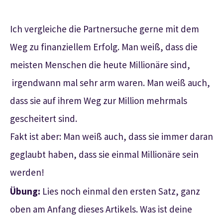
Ich vergleiche die Partnersuche gerne mit dem
Weg zu finanziellem Erfolg. Man weiß, dass die
meisten Menschen die heute Millionäre sind,
irgendwann mal sehr arm waren. Man weiß auch,
dass sie auf ihrem Weg zur Million mehrmals
gescheitert sind.
Fakt ist aber: Man weiß auch, dass sie immer daran
geglaubt haben, dass sie einmal Millionäre sein
werden!
Übung:
Lies noch einmal den ersten Satz, ganz
oben am Anfang dieses Artikels. Was ist deine