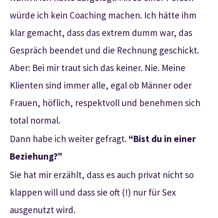
würde ich kein Coaching machen. Ich hätte ihm
klar gemacht, dass das extrem dumm war, das
Gespräch beendet und die Rechnung geschickt.
Aber: Bei mir traut sich das keiner. Nie. Meine
Klienten sind immer alle, egal ob Männer oder
Frauen, höflich, respektvoll und benehmen sich
total normal.
Dann habe ich weiter gefragt.
“Bist du in einer
Beziehung?”
Sie hat mir erzählt, dass es auch privat nicht so
klappen will und dass sie oft (!) nur für Sex
ausgenutzt wird.