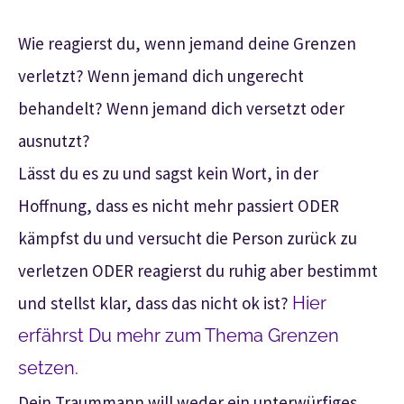
Wie reagierst du, wenn jemand deine Grenzen
verletzt? Wenn jemand dich ungerecht
behandelt? Wenn jemand dich versetzt oder
ausnutzt?
Lässt du es zu und sagst kein Wort, in der
Hoffnung, dass es nicht mehr passiert ODER
kämpfst du und versucht die Person zurück zu
verletzen ODER reagierst du ruhig aber bestimmt
und stellst klar, dass das nicht ok ist?
Hier
erfährst Du mehr zum Thema Grenzen
setzen.
Dein Traummann will weder ein unterwürfiges