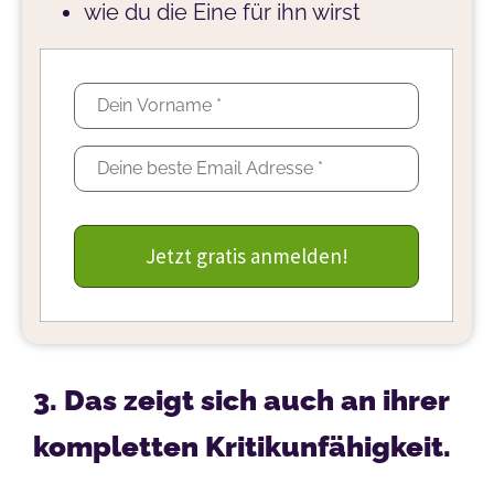
wie du die Eine für ihn wirst
Jetzt gratis anmelden!
3. Das zeigt sich auch an ihrer
kompletten Kritikunfähigkeit.