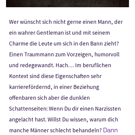
Wer wünscht sich nicht gerne einen Mann, der
ein wahrer Gentleman ist und mit seinem
Charme die Leute um sich in den Bann zieht?
Einen Traummann zum Vorzeigen, humorvoll
und redegewandt. Hach… Im beruflichen
Kontext sind diese Eigenschaften sehr
karrierefördernd, in einer Beziehung
offenbaren sich aber die dunklen
Schattenseiten: Wenn Du dir einen Narzissten
angelacht hast. Willst Du wissen, warum dich
manche Männer schlecht behandeln?
Dann