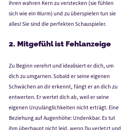
ihren wahren Kern zu verstecken (sie fühlen
sich wie ein Wurm) und zu überspielen tun sie
alles! Sie sind die perfekten Schauspieler.
2. Mitgefühl ist Fehlanzeige
Zu Beginn verehrt und idealisiert er dich, um
dich zu umgarnen. Sobald er seine eigenen
Schwächen an dir erkennt, fängt er an dich zu
entwerten. Er wertet dich ab, weil er seine
eigenen Unzulänglichkeiten nicht erträgt. Eine
Beziehung auf Augenhöhe: Undenkbar. Es tut
ihm überhaupt nicht leid, wenn Du verletzt und