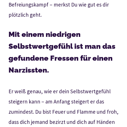
Befreiungskampf – merkst Du wie gut es dir
plötzlich geht.
Mit einem niedrigen
Selbstwertgefühl ist man das
gefundene Fressen für einen
Narzissten.
Er weiß genau, wie er dein Selbstwertgefühl
steigern kann – am Anfang steigert er das
zumindest. Du bist Feuer und Flamme und froh,
dass dich jemand bezirzt und dich auf Händen