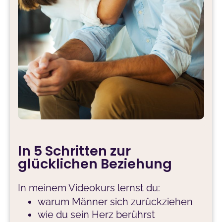
In 5 Schritten zur
glücklichen Beziehung
In meinem Videokurs lernst du:
warum Männer sich zurückziehen
wie du sein Herz berührst