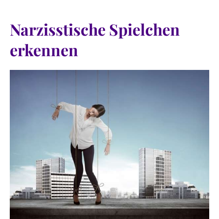
Narzisstische Spielchen
erkennen