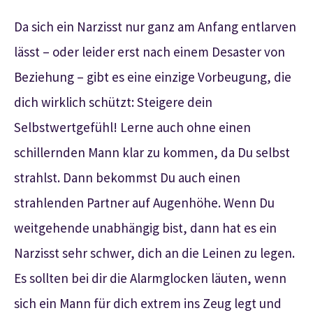
Da sich ein Narzisst nur ganz am Anfang entlarven
lässt – oder leider erst nach einem Desaster von
Beziehung – gibt es eine einzige Vorbeugung, die
dich wirklich schützt: Steigere dein
Selbstwertgefühl! Lerne auch ohne einen
schillernden Mann klar zu kommen, da Du selbst
strahlst. Dann bekommst Du auch einen
strahlenden Partner auf Augenhöhe. Wenn Du
weitgehende unabhängig bist, dann hat es ein
Narzisst sehr schwer, dich an die Leinen zu legen.
Es sollten bei dir die Alarmglocken läuten, wenn
sich ein Mann für dich extrem ins Zeug legt und