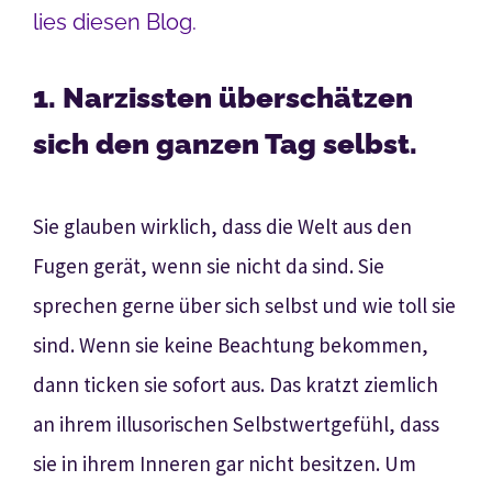
lies diesen Blog.
1. Narzissten überschätzen
sich den ganzen Tag selbst.
Sie glauben wirklich, dass die Welt aus den
Fugen gerät, wenn sie nicht da sind. Sie
sprechen gerne über sich selbst und wie toll sie
sind. Wenn sie keine Beachtung bekommen,
dann ticken sie sofort aus. Das kratzt ziemlich
an ihrem illusorischen Selbstwertgefühl, dass
sie in ihrem Inneren gar nicht besitzen. Um