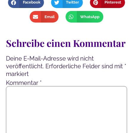
Facebook
Twitter
Pinterest
Email
WhatsApp
Schreibe einen Kommentar
Deine E-Mail-Adresse wird nicht
veröffentlicht.
Erforderliche Felder sind mit
*
markiert
Kommentar
*