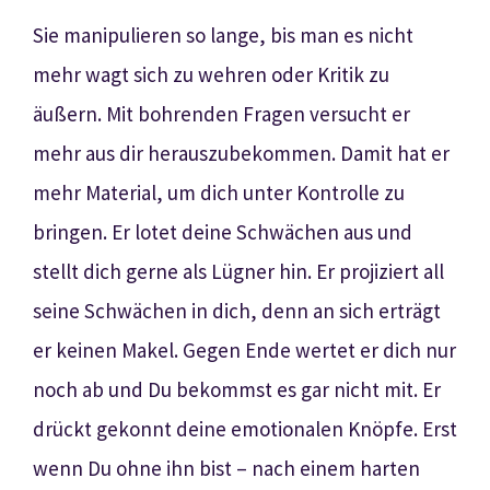
Sie manipulieren so lange, bis man es nicht
mehr wagt sich zu wehren oder Kritik zu
äußern. Mit bohrenden Fragen versucht er
mehr aus dir herauszubekommen. Damit hat er
mehr Material, um dich unter Kontrolle zu
bringen. Er lotet deine Schwächen aus und
stellt dich gerne als Lügner hin. Er projiziert all
seine Schwächen in dich, denn an sich erträgt
er keinen Makel. Gegen Ende wertet er dich nur
noch ab und Du bekommst es gar nicht mit. Er
drückt gekonnt deine emotionalen Knöpfe. Erst
wenn Du ohne ihn bist – nach einem harten