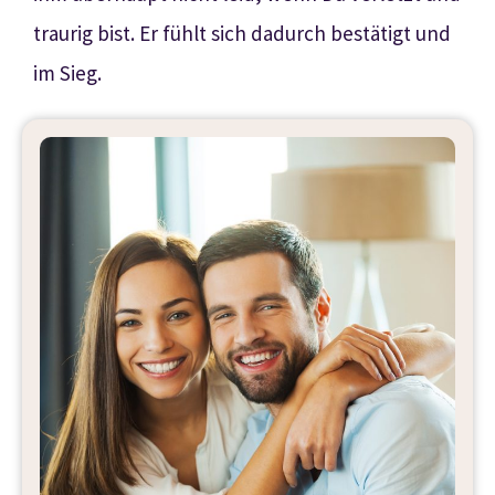
traurig bist. Er fühlt sich dadurch bestätigt und
im Sieg.