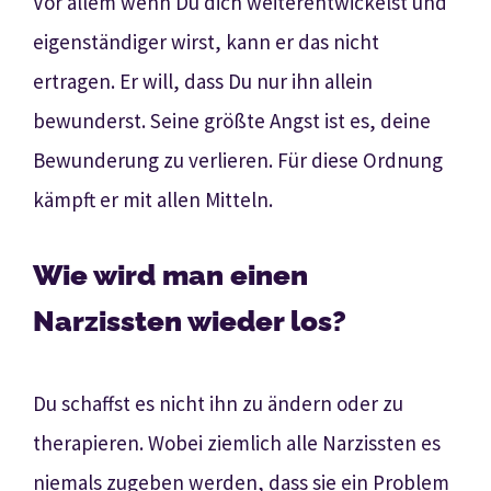
Vor allem wenn Du dich weiterentwickelst und
eigenständiger wirst, kann er das nicht
ertragen. Er will, dass Du nur ihn allein
bewunderst. Seine größte Angst ist es, deine
Bewunderung zu verlieren. Für diese Ordnung
kämpft er mit allen Mitteln.
Wie wird man einen
Narzissten wieder los?
Du schaffst es nicht ihn zu ändern oder zu
therapieren. Wobei ziemlich alle Narzissten es
niemals zugeben werden, dass sie ein Problem