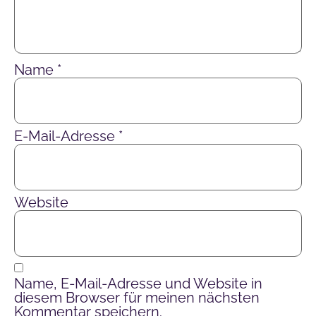
Name
*
E-Mail-Adresse
*
Website
Name, E-Mail-Adresse und Website in
diesem Browser für meinen nächsten
Kommentar speichern.