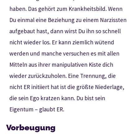
haben. Das gehört zum Krankheitsbild. Wenn
Du einmal eine Beziehung zu einem Narzissten
aufgebaut hast, dann wirst Du ihn so schnell
nicht wieder los. Er kann ziemlich wütend
werden und manche versuchen es mit allen
Mitteln aus ihrer manipulativen Kiste dich
wieder zurückzuholen. Eine Trennung, die
nicht ER initiiert hat ist die größte Niederlage,
die sein Ego kratzen kann. Du bist sein
Eigentum – glaubt ER.
Vorbeugung