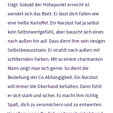
trägt. Sobald der Höhepunkt erreicht ist
wendet sich das Blatt. Er lässt dich fallen wie
eine heiße Kartoffel. Ein Narzisst hat ja selbst
kein Selbstwertgefühl, aber bauscht sich eines
nach außen hin auf. Dazu dient ihm sein riesiges
Selbstbewusstsein. Er strahlt nach außen mit
schillernden Farben. Mit so einem charmanten
Mann zeigt man sich gerne. So dient die
Beziehung der Co-Abhängigkeit. Ein Narzisst
will immer die Oberhand behalten. Dann fühlt
er sich stark und sicher. Es macht ihm richtig
Spaß, dich zu verunsichern und zu entwerten.