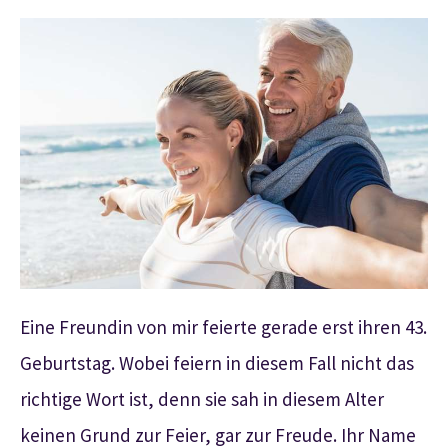
Eine Freundin von mir feierte gerade erst ihren 43.
Geburtstag. Wobei feiern in diesem Fall nicht das
richtige Wort ist, denn sie sah in diesem Alter
keinen Grund zur Feier, gar zur Freude. Ihr Name