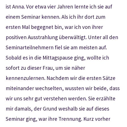
ist Anna. Vor etwa vier Jahren lernte ich sie auf
einem Seminar kennen. Als ich ihr dort zum
ersten Mal begegnet bin, war ich von ihrer
positiven Ausstrahlung überwältigt. Unter all den
Seminarteilnehmern fiel sie am meisten auf.
Sobald es in die Mittagspause ging, wollte ich
sofort zu dieser Frau, um sie näher
kennenzulernen. Nachdem wir die ersten Sätze
miteinander wechselten, wussten wir beide, dass
wir uns sehr gut verstehen werden. Sie erzählte
mir damals, der Grund weshalb sie auf dieses
Seminar ging, war ihre Trennung. Kurz vorher