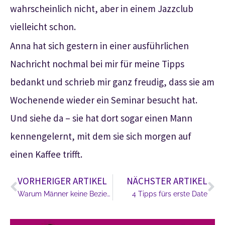
wahrscheinlich nicht, aber in einem Jazzclub
vielleicht schon.
Anna hat sich gestern in einer ausführlichen
Nachricht nochmal bei mir für meine Tipps
bedankt und schrieb mir ganz freudig, dass sie am
Wochenende wieder ein Seminar besucht hat.
Und siehe da – sie hat dort sogar einen Mann
kennengelernt, mit dem sie sich morgen auf
einen Kaffee trifft.
VORHERIGER ARTIKEL
NÄCHSTER ARTIKEL
Warum Männer keine Beziehung wollen
4 Tipps fürs erste Date