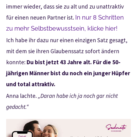
immer wieder, dass sie zu alt und zu unattraktiv
für einen neuen Partner ist.
In nur 8 Schritten
zu mehr Selbstbewusstsein, klicke hier!
Ich habe ihr dazu nur einen einzigen Satz gesagt,
mit dem sie ihren Glaubenssatz sofort ändern
konnte:
Du bist jetzt 43 Jahre alt. Für die 50-
jährigen Männer bist du noch ein junger Hüpfer
und total attraktiv.
Anna lachte.
„Daran habe ich ja noch gar nicht
gedacht.“