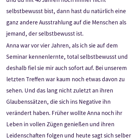
selbstbewusst bist, dann hast du natürlich eine
ganz andere Ausstrahlung auf die Menschen als
jemand, der selbstbewusst ist.
Anna war vor vier Jahren, als ich sie auf dem
Seminar kennenlernte, total selbstbewusst und
deshalb fiel sie mir auch sofort auf. Bei unserem
letzten Treffen war kaum noch etwas davon zu
sehen. Und das lang nicht zuletzt an ihren
Glaubenssätzen, die sich ins Negative ihn
verändert haben. Früher wollte Anna noch ihr
Leben in vollen Zügen genießen und ihren
Leidenschaften folgen und heute sagt sich selber