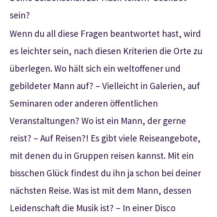
sein?
Wenn du all diese Fragen beantwortet hast, wird
es leichter sein, nach diesen Kriterien die Orte zu
überlegen. Wo hält sich ein weltoffener und
gebildeter Mann auf? – Vielleicht in Galerien, auf
Seminaren oder anderen öffentlichen
Veranstaltungen? Wo ist ein Mann, der gerne
reist? – Auf Reisen?! Es gibt viele Reiseangebote,
mit denen du in Gruppen reisen kannst. Mit ein
bisschen Glück findest du ihn ja schon bei deiner
nächsten Reise. Was ist mit dem Mann, dessen
Leidenschaft die Musik ist? – In einer Disco