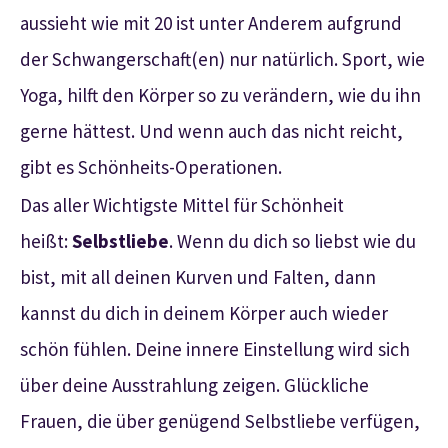
aussieht wie mit 20 ist unter Anderem aufgrund
der Schwangerschaft(en) nur natürlich. Sport, wie
Yoga, hilft den Körper so zu verändern, wie du ihn
gerne hättest. Und wenn auch das nicht reicht,
gibt es Schönheits-Operationen.
Das aller Wichtigste Mittel für Schönheit
heißt:
Selbstliebe
. Wenn du dich so liebst wie du
bist, mit all deinen Kurven und Falten, dann
kannst du dich in deinem Körper auch wieder
schön fühlen. Deine innere Einstellung wird sich
über deine Ausstrahlung zeigen. Glückliche
Frauen, die über genügend Selbstliebe verfügen,