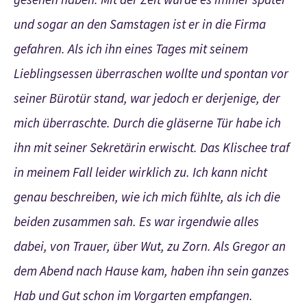
und sogar an den Samstagen ist er in die Firma
gefahren. Als ich ihn eines Tages mit seinem
Lieblingsessen überraschen wollte und spontan vor
seiner Bürotür stand, war jedoch er derjenige, der
mich überraschte. Durch die gläserne Tür habe ich
ihn mit seiner Sekretärin erwischt. Das Klischee traf
in meinem Fall leider wirklich zu. Ich kann nicht
genau beschreiben, wie ich mich fühlte, als ich die
beiden zusammen sah. Es war irgendwie alles
dabei, von Trauer, über Wut, zu Zorn. Als Gregor an
dem Abend nach Hause kam, haben ihn sein ganzes
Hab und Gut schon im Vorgarten empfangen.