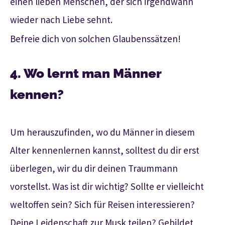
einen lieben Menschen, der sich irgendwann
wieder nach Liebe sehnt.
Befreie dich von solchen Glaubenssätzen!
4. Wo lernt man Männer
kennen?
Um herauszufinden, wo du Männer in diesem
Alter kennenlernen kannst, solltest du dir erst
überlegen, wir du dir deinen Traummann
vorstellst. Was ist dir wichtig? Sollte er vielleicht
weltoffen sein? Sich für Reisen interessieren?
Deine Leidenschaft zur Musk teilen? Gebildet