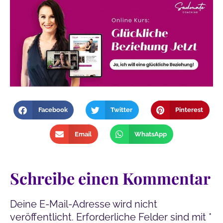
Facebook
Twitter
Pinterest
Email
WhatsApp
Schreibe einen Kommentar
Deine E-Mail-Adresse wird nicht
veröffentlicht.
Erforderliche Felder sind mit
*