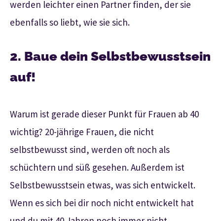
werden leichter einen Partner finden, der sie
ebenfalls so liebt, wie sie sich.
2. Baue dein Selbstbewusstsein
auf!
Warum ist gerade dieser Punkt für Frauen ab 40
wichtig? 20-jährige Frauen, die nicht
selbstbewusst sind, werden oft noch als
schüchtern und süß gesehen. Außerdem ist
Selbstbewusstsein etwas, was sich entwickelt.
Wenn es sich bei dir noch nicht entwickelt hat
und du mit 40 Jahren noch immer nicht