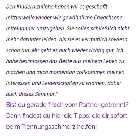
Den Kindern zuliebe haben wir es geschafft
mittlerweile wieder wie gewöhnliche Erwachsene
miteinander umzugehen. Sie sollen schließlich nicht
mehr darunter leiden, als sie es vermutlich sowieso
schon tun. Mir geht es auch wieder richtig gut. Ich
habe beschlossen das Beste aus meinem Leben zu
machen und mich momentan vollkommen meinen
Interessen und Leidenschaften zu widmen, daher
auch dieses Seminar.“
Bist du gerade frisch vom Partner getrennt?
Dann findest du hier die Tipps, die dir sofort
beim Trennungsschmerz helfen!