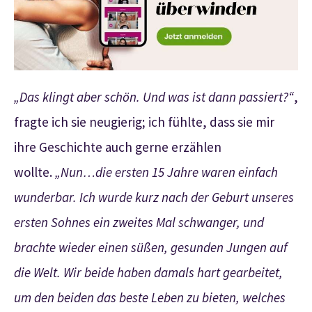
„Das klingt aber schön. Und was ist dann passiert?“
,
fragte ich sie neugierig; ich fühlte, dass sie mir
ihre Geschichte auch gerne erzählen
wollte.
„Nun…die ersten 15 Jahre waren einfach
wunderbar. Ich wurde kurz nach der Geburt unseres
ersten Sohnes ein zweites Mal schwanger, und
brachte wieder einen süßen, gesunden Jungen auf
die Welt. Wir beide haben damals hart gearbeitet,
um den beiden das beste Leben zu bieten, welches