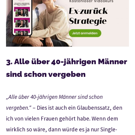
3. Alle über 40-jährigen Männer
sind schon vergeben
„Alle über 40-jährigen Männer sind schon
vergeben.“
– Dies ist auch ein Glaubenssatz, den
ich von vielen Frauen gehört habe. Wenn dem
wirklich so wäre, dann würde es ja nur Single-