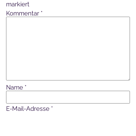
markiert
Kommentar
*
Name
*
E-Mail-Adresse
*
Website