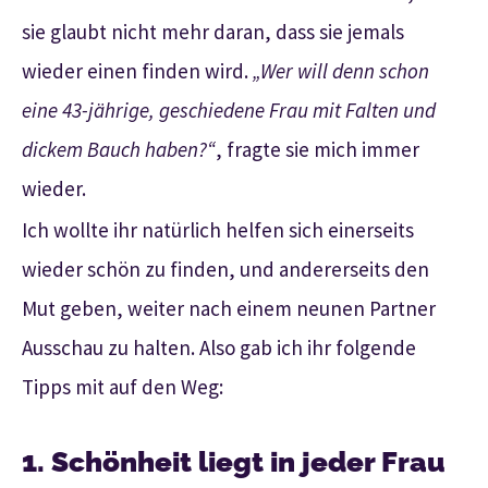
sie glaubt nicht mehr daran, dass sie jemals
wieder einen finden wird.
„Wer will denn schon
eine 43-jährige, geschiedene Frau mit Falten und
dickem Bauch haben?“
, fragte sie mich immer
wieder.
Ich wollte ihr natürlich helfen sich einerseits
wieder schön zu finden, und andererseits den
Mut geben, weiter nach einem neunen Partner
Ausschau zu halten. Also gab ich ihr folgende
Tipps mit auf den Weg:
1. Schönheit liegt in jeder Frau