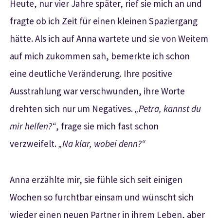
Heute, nur vier Jahre später, rief sie mich an und
fragte ob ich Zeit für einen kleinen Spaziergang
hätte. Als ich auf Anna wartete und sie von Weitem
auf mich zukommen sah, bemerkte ich schon
eine deutliche Veränderung. Ihre positive
Ausstrahlung war verschwunden, ihre Worte
drehten sich nur um Negatives.
„Petra, kannst du
mir helfen?“
, frage sie mich fast schon
verzweifelt.
„Na klar, wobei denn?“
Anna erzählte mir, sie fühle sich seit einigen
Wochen so furchtbar einsam und wünscht sich
wieder einen neuen Partner in ihrem Leben, aber