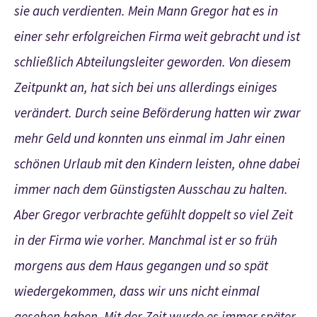
sie auch verdienten. Mein Mann Gregor hat es in
einer sehr erfolgreichen Firma weit gebracht und ist
schließlich Abteilungsleiter geworden. Von diesem
Zeitpunkt an, hat sich bei uns allerdings einiges
verändert. Durch seine Beförderung hatten wir zwar
mehr Geld und konnten uns einmal im Jahr einen
schönen Urlaub mit den Kindern leisten, ohne dabei
immer nach dem Günstigsten Ausschau zu halten.
Aber Gregor verbrachte gefühlt doppelt so viel Zeit
in der Firma wie vorher. Manchmal ist er so früh
morgens aus dem Haus gegangen und so spät
wiedergekommen, dass wir uns nicht einmal
gesehen haben. Mit der Zeit wurde es immer später