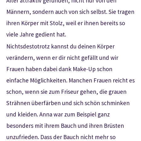
Alter attraktiv gefunden, nicht nur von den
Männern, sondern auch von sich selbst. Sie tragen
ihren Körper mit Stolz, weil er ihnen bereits so
viele Jahre gedient hat.
Nichtsdestotrotz kannst du deinen Körper
verändern, wenn er dir nicht gefällt und wir
Frauen haben dabei dank Make-Up schon
einfache Möglichkeiten. Manchen Frauen reicht es
schon, wenn sie zum Friseur gehen, die grauen
Strähnen überfärben und sich schön schminken
und kleiden. Anna war zum Beispiel ganz
besonders mit ihrem Bauch und ihren Brüsten
unzufrieden. Dass der Bauch nicht mehr so