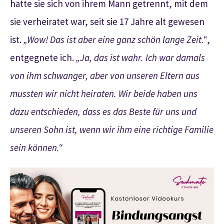
hatte sie sich von ihrem Mann getrennt, mit dem
sie verheiratet war, seit sie 17 Jahre alt gewesen
ist.
„Wow! Das ist aber eine ganz schön lange Zeit.“
,
entgegnete ich.
„Ja, das ist wahr. Ich war damals
von ihm schwanger, aber von unseren Eltern aus
mussten wir nicht heiraten. Wir beide haben uns
dazu entschieden, dass es das Beste für uns und
unseren Sohn ist, wenn wir ihm eine richtige Familie
sein können.“