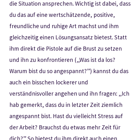
die Situation ansprechen. Wichtig ist dabei, dass
du das auf eine wertschätzende, positive,
freundliche und ruhige Art machst und ihm
gleichzeitig einen Lösungsansatz bietest. Statt
ihm direkt die Pistole auf die Brust zu setzen
und ihn zu konfrontieren (
„
Was ist da los?
Warum bist du so angespannt?”) kannst du das
auch ein bisschen lockerer und
verständnisvoller angehen und ihn fragen:
„
Ich
hab gemerkt, dass du in letzter Zeit ziemlich
angespannt bist. Hast du vielleicht Stress auf
der Arbeit? Brauchst du etwas mehr Zeit für
dich?” So bietest du ihm direkt auch einen