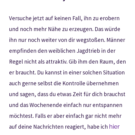
Versuche jetzt auf keinen Fall, ihn zu erobern
und noch mehr Nähe zu erzeugen. Das würde
ihn nur noch weiter von dir wegstoßen. Männer
empfinden den weiblichen Jagdtrieb in der
Regel nicht als attraktiv. Gib ihm den Raum, den
er braucht. Du kannst in einer solchen Situation
auch gerne selbst die Kontrolle übernehmen
und sagen, dass du etwas Zeit für dich brauchst
und das Wochenende einfach nur entspannen
möchtest. Falls er aber einfach gar nicht mehr
auf deine Nachrichten reagiert, habe ich
hier