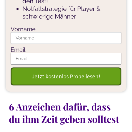
den Test!
Notfallstrategie für Player &
schwierige Männer
Vorname
Email
Jetzt kostenlos Probe lesen!
6 Anzeichen dafür, dass
du ihm Zeit geben solltest