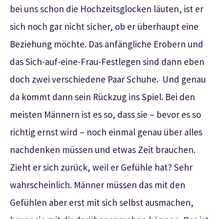
bei uns schon die Hochzeitsglocken läuten, ist er
sich noch gar nicht sicher, ob er überhaupt eine
Beziehung möchte. Das anfängliche Erobern und
das Sich-auf-eine-Frau-Festlegen sind dann eben
doch zwei verschiedene Paar Schuhe.
Und genau
da kommt dann sein Rückzug ins Spiel. Bei den
meisten Männern ist es so, dass sie – bevor es so
richtig ernst wird – noch einmal genau über alles
nachdenken müssen und etwas Zeit brauchen.
Zieht er sich zurück, weil er Gefühle hat? Sehr
wahrscheinlich. Männer müssen das mit den
Gefühlen aber erst mit sich selbst ausmachen,