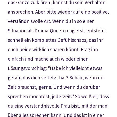
das Ganze zu klären, kannst du sein Verhalten
ansprechen. Aber bitte wieder auf eine positive,
verständnisvolle Art. Wenn du in so einer
Situation als Drama-Queen reagierst, entsteht
schnell ein komplettes Gefühlschaos, das ihr
euch beide wirklich sparen könnt. Frag ihn
einfach und mache auch wieder einen
Lösungsvorschlag: “Habe ich vielleicht etwas
getan, das dich verletzt hat? Schau, wenn du
Zeit brauchst, gerne. Und wenn du darüber
sprechen möchtest, jederzeit.” So weiß er, dass
du eine verständnisvolle Frau bist, mit der man
über alles sprechen kann. Und das ist in einer