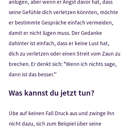
anlügen, aber wenn er Angst davor hat, dass
seine Gefühle dich verletzen könnten, möchte
er bestimmte Gespräche einfach vermeiden,
damit er nicht lügen muss. Der Gedanke
dahinter ist einfach, dass er keine Lust hat,
dich zu verletzen oder einen Streit vom Zaun zu
brechen. Er denkt sich: “Wenn ich nichts sage,
dann ist das besser.”
Was kannst du jetzt tun?
Übe auf keinen Fall Druck aus und zwinge ihn
nicht dazu, sich zum Beispiel über seine