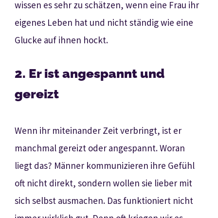
wissen es sehr zu schätzen, wenn eine Frau ihr
eigenes Leben hat und nicht ständig wie eine
Glucke auf ihnen hockt.
2. Er ist angespannt und
gereizt
Wenn ihr miteinander Zeit verbringt, ist er
manchmal gereizt oder angespannt. Woran
liegt das? Männer kommunizieren ihre Gefühl
oft nicht direkt, sondern wollen sie lieber mit
sich selbst ausmachen. Das funktioniert nicht
immer wirklich gut. Denn oft kriegen wir es