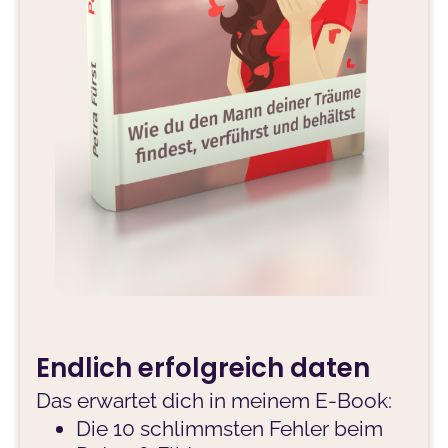
Endlich erfolgreich daten
Das erwartet dich in meinem E-Book:
Die 10 schlimmsten Fehler beim