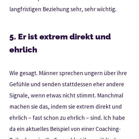
langfristigen Beziehung sehr, sehr wichtig.
5. Er ist extrem direkt und
ehrlich
Wie gesagt. Männer sprechen ungern über ihre
Gefühle und senden stattdessen eher andere
Signale, wenn etwas nicht stimmt. Manchmal
machen sie das, indem sie extrem direkt und
ehrlich – fast schon zu ehrlich – sind. Ich habe
da ein aktuelles Beispiel von einer Coaching-