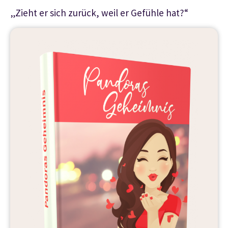
„Zieht er sich zurück, weil er Gefühle hat?“