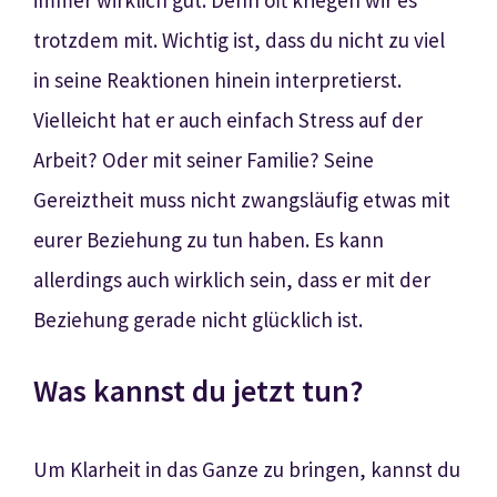
trotzdem mit. Wichtig ist, dass du nicht zu viel
in seine Reaktionen hinein interpretierst.
Vielleicht hat er auch einfach Stress auf der
Arbeit? Oder mit seiner Familie? Seine
Gereiztheit muss nicht zwangsläufig etwas mit
eurer Beziehung zu tun haben. Es kann
allerdings auch wirklich sein, dass er mit der
Beziehung gerade nicht glücklich ist.
Was kannst du jetzt tun?
Um Klarheit in das Ganze zu bringen, kannst du