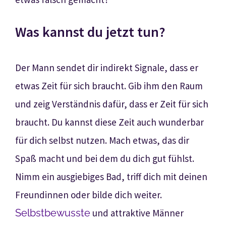
Was kannst du jetzt tun?
Der Mann sendet dir indirekt Signale, dass er
etwas Zeit für sich braucht. Gib ihm den Raum
und zeig Verständnis dafür, dass er Zeit für sich
braucht. Du kannst diese Zeit auch wunderbar
für dich selbst nutzen. Mach etwas, das dir
Spaß macht und bei dem du dich gut fühlst.
Nimm ein ausgiebiges Bad, triff dich mit deinen
Freundinnen oder bilde dich weiter.
Selbstbewusste
und attraktive Männer