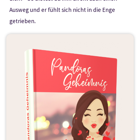
Ausweg und er fühlt sich nicht in die Enge
getrieben.