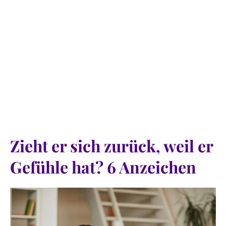
Zieht er sich zurück, weil er
Gefühle hat? 6 Anzeichen