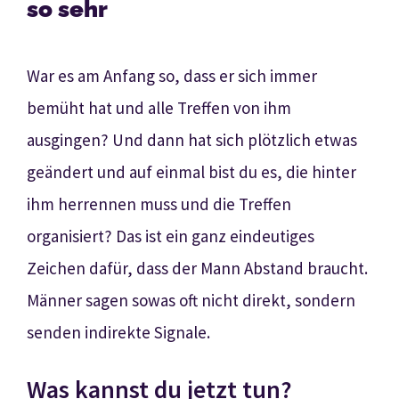
so sehr
War es am Anfang so, dass er sich immer
bemüht hat und alle Treffen von ihm
ausgingen? Und dann hat sich plötzlich etwas
geändert und auf einmal bist du es, die hinter
ihm herrennen muss und die Treffen
organisiert? Das ist ein ganz eindeutiges
Zeichen dafür, dass der Mann Abstand braucht.
Männer sagen sowas oft nicht direkt, sondern
senden indirekte Signale.
Was kannst du jetzt tun?