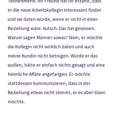
Teilnehmerin. Ihr Freund hat ihr erzählt, dass
er die neue Arbeitskollegin interessant findet
und sie daten würde, wenn er nicht in einer
Beziehung wäre. Autsch. Das hat gesessen.
Warum sagen Männer sowas? Nein, er möchte
die Kollegin nicht wirklich daten und auch
meine Kundin nicht betrügen. Würde er das
wollen, hätte er einfach nichts gesagt und eine
heimliche Affäre angefangen. Er möchte
stattdessen kommunizieren, dass in der
Beziehung etwas nicht stimmt, er es aber lösen
möchte.