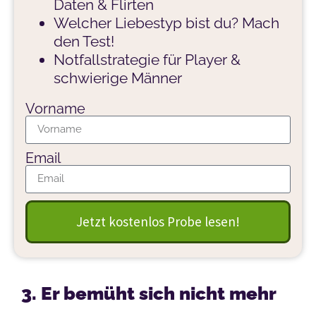
Daten & Flirten
Welcher Liebestyp bist du? Mach
den Test!
Notfallstrategie für Player &
schwierige Männer
Vorname
Email
Jetzt kostenlos Probe lesen!
3. Er bemüht sich nicht mehr