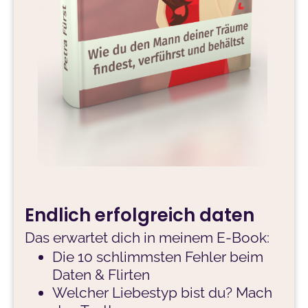
Endlich erfolgreich daten
Das erwartet dich in meinem E-Book:
Die 10 schlimmsten Fehler beim
Daten & Flirten
Welcher Liebestyp bist du? Mach