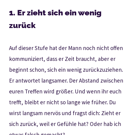
1. Er zieht sich ein wenig
zurück
Auf dieser Stufe hat der Mann noch nicht offen
kommuniziert, dass er Zeit braucht, aber er
beginnt schon, sich ein wenig zurückzuziehen.
Er antwortet langsamer. Der Abstand zwischen
euren Treffen wird größer. Und wenn ihr euch
trefft, bleibt er nicht so lange wie früher. Du
wirst langsam nervös und fragst dich: Zieht er
sich zurück, weil er Gefühle hat? Oder hab ich
etwas falsch gemacht?