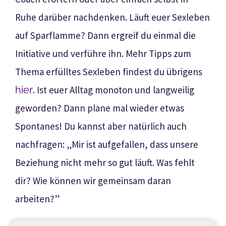
Ruhe darüber nachdenken. Läuft euer Sexleben
auf Sparflamme? Dann ergreif du einmal die
Initiative und verführe ihn. Mehr Tipps zum
Thema erfülltes Sexleben findest du übrigens
hier
. Ist euer Alltag monoton und langweilig
geworden? Dann plane mal wieder etwas
Spontanes
! Du kannst aber natürlich auch
nachfragen:
„
Mir ist aufgefallen, dass unsere
Beziehung nicht mehr so gut läuft. Was fehlt
dir? Wie können wir gemeinsam daran
arbeiten?”