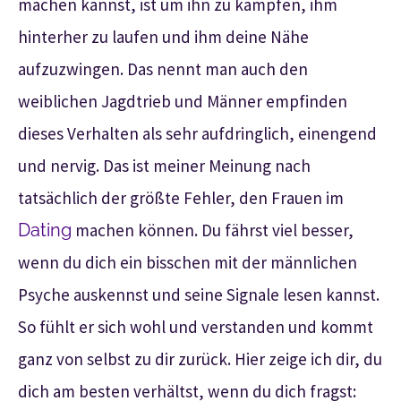
machen kannst, ist um ihn zu kämpfen, ihm
hinterher zu laufen und ihm deine Nähe
aufzuzwingen. Das nennt man auch den
weiblichen Jagdtrieb und Männer empfinden
dieses Verhalten als sehr aufdringlich, einengend
und nervig. Das ist meiner Meinung nach
tatsächlich der größte Fehler, den Frauen im
Dating
machen können. Du fährst viel besser,
wenn du dich ein bisschen mit der männlichen
Psyche auskennst und seine Signale lesen kannst.
So fühlt er sich wohl und verstanden und kommt
ganz von selbst zu dir zurück. Hier zeige ich dir, du
dich am besten verhältst, wenn du dich fragst: