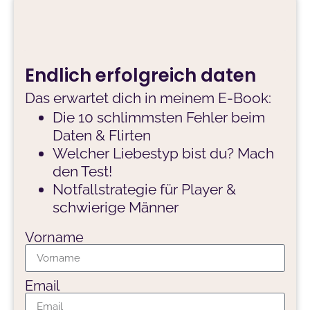
Endlich erfolgreich daten
Das erwartet dich in meinem E-Book:
Die 10 schlimmsten Fehler beim
Daten & Flirten
Welcher Liebestyp bist du? Mach
den Test!
Notfallstrategie für Player &
schwierige Männer
Vorname
Email