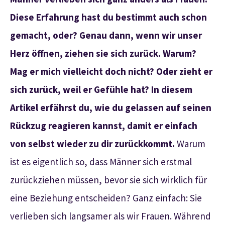
Diese Erfahrung hast du bestimmt auch schon
gemacht, oder? Genau dann, wenn wir unser
Herz öffnen, ziehen sie sich zurück. Warum?
Mag er mich vielleicht doch nicht? Oder zieht er
sich zurück, weil er Gefühle hat? In diesem
Artikel erfährst du, wie du gelassen auf seinen
Rückzug reagieren kannst, damit er einfach
von selbst wieder zu dir zurückkommt.
Warum
ist es eigentlich so, dass Männer sich erstmal
zurückziehen müssen, bevor sie sich wirklich für
eine Beziehung entscheiden? Ganz einfach: Sie
verlieben sich langsamer als wir Frauen. Während