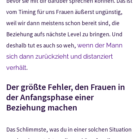
bevor sie mit dir darüber sprechen können. Das ist
vom Timing für uns Frauen äußerst ungünstig,
weil wir dann meistens schon bereit sind, die
Beziehung aufs nächste Level zu bringen. Und
deshalb tut es auch so weh,
wenn der Mann
sich dann zurückzieht und distanziert
verhält
.
Der größte Fehler, den Frauen in
der Anfangsphase einer
Beziehung machen
Das Schlimmste, was du in einer solchen Situation