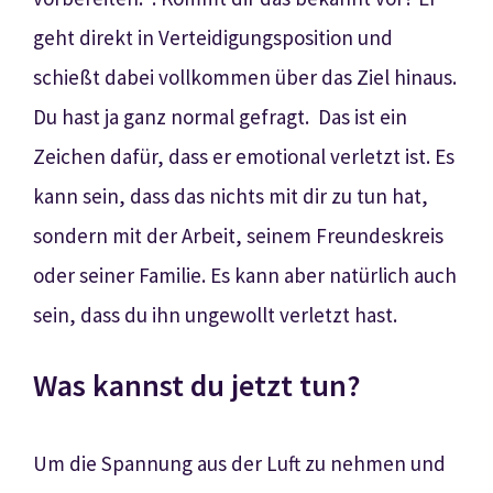
geht direkt in Verteidigungsposition und
schießt dabei vollkommen über das Ziel hinaus.
Du hast ja ganz normal gefragt.
Das ist ein
Zeichen dafür, dass er emotional verletzt ist. Es
kann sein, dass das nichts mit dir zu tun hat,
sondern mit der Arbeit, seinem Freundeskreis
oder seiner Familie. Es kann aber natürlich auch
sein, dass du ihn ungewollt verletzt hast.
Was kannst du jetzt tun?
Um die Spannung aus der Luft zu nehmen und