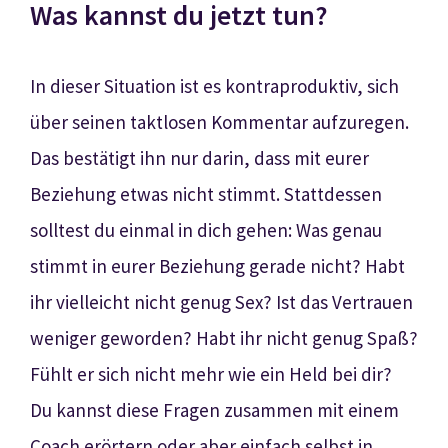
Was kannst du jetzt tun?
In dieser Situation ist es kontraproduktiv, sich
über seinen taktlosen Kommentar aufzuregen.
Das bestätigt ihn nur darin, dass mit eurer
Beziehung etwas nicht stimmt. Stattdessen
solltest du einmal in dich gehen: Was genau
stimmt in eurer Beziehung gerade nicht? Habt
ihr vielleicht nicht genug Sex? Ist das Vertrauen
weniger geworden? Habt ihr nicht genug Spaß?
Fühlt er sich nicht mehr wie ein Held bei dir?
Du kannst diese Fragen zusammen mit einem
Coach erörtern oder aber einfach selbst in