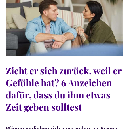
Zieht er sich zurück, weil er
Gefühle hat? 6 Anzeichen
dafür, dass du ihm etwas
Zeit geben solltest
Männer verlieben sich ganz anders als Frauen.