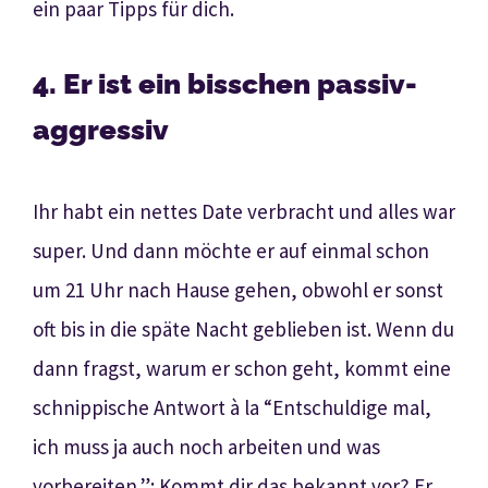
ein paar Tipps für dich.
4. Er ist ein bisschen passiv-
aggressiv
Ihr habt ein nettes Date verbracht und alles war
super. Und dann möchte er auf einmal schon
um 21 Uhr nach Hause gehen, obwohl er sonst
oft bis in die späte Nacht geblieben ist. Wenn du
dann fragst, warum er schon geht, kommt eine
schnippische Antwort à la “Entschuldige mal,
ich muss ja auch noch arbeiten und was
vorbereiten.”: Kommt dir das bekannt vor? Er