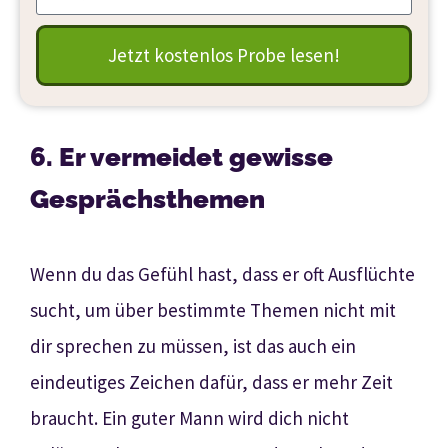
Jetzt kostenlos Probe lesen!
6. Er vermeidet gewisse
Gesprächsthemen
Wenn du das Gefühl hast, dass er oft Ausflüchte
sucht, um über bestimmte Themen nicht mit
dir sprechen zu müssen, ist das auch ein
eindeutiges Zeichen dafür, dass er mehr Zeit
braucht. Ein guter Mann wird dich nicht