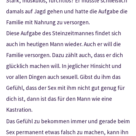
Stark, muskulös, furchtlos? Er musste schließlich
damals auf Jagd gehen und hatte die Aufgabe die
Familie mit Nahrung zu versorgen.
Diese Aufgabe des Steinzeitmannes findet sich
auch im heutigen Mann wieder. Auch er will die
Familie versorgen. Dazu zählt auch, dass er dich
glücklich machen will. In jeglicher Hinsicht und
vor allen Dingen auch sexuell. Gibst du ihm das
Gefühl, dass der Sex mit ihm nicht gut genug für
dich ist, dann ist das für den Mann wie eine
Kastration.
Das Gefühl zu bekommen immer und gerade beim
Sex permanent etwas falsch zu machen, kann ihn