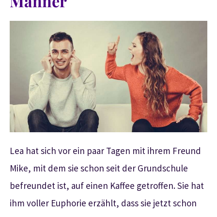
Männer
Lea hat sich vor ein paar Tagen mit ihrem Freund
Mike, mit dem sie schon seit der Grundschule
befreundet ist, auf einen Kaffee getroffen. Sie hat
ihm voller Euphorie erzählt, dass sie jetzt schon