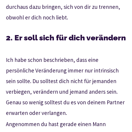
durchaus dazu bringen, sich von dir zu trennen,
obwohl er dich noch liebt.
2. Er soll sich für dich verändern
Ich habe schon beschrieben, dass eine
persönliche Veränderung immer nur intrinsisch
sein sollte. Du solltest dich nicht für jemanden
verbiegen, verändern und jemand anders sein.
Genau so wenig solltest du es von deinem Partner
erwarten oder verlangen.
Angenommen du hast gerade einen Mann