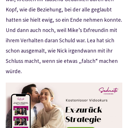
Kopf, wie die Beziehung, bei der alle geglaubt
hatten sie hielt ewig, so ein Ende nehmen konnte.
Und dann auch noch, weil Mike’s Exfreundin mit
ihrem Verhalten daran Schuld war. Lea hat sich
schon ausgemalt, wie Nick irgendwann mit ihr
Schluss macht, wenn sie etwas „falsch“ machen
würde.