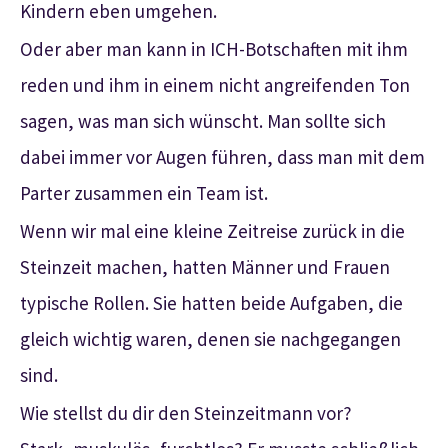
Kindern eben umgehen.
Oder aber man kann in ICH-Botschaften mit ihm
reden und ihm in einem nicht angreifenden Ton
sagen, was man sich wünscht. Man sollte sich
dabei immer vor Augen führen, dass man mit dem
Parter zusammen ein Team ist.
Wenn wir mal eine kleine Zeitreise zurück in die
Steinzeit machen, hatten Männer und Frauen
typische Rollen. Sie hatten beide Aufgaben, die
gleich wichtig waren, denen sie nachgegangen
sind.
Wie stellst du dir den Steinzeitmann vor?