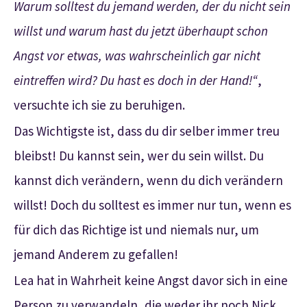
Warum solltest du jemand werden, der du nicht sein
willst und warum hast du jetzt überhaupt schon
Angst vor etwas, was wahrscheinlich gar nicht
eintreffen wird? Du hast es doch in der Hand!“
,
versuchte ich sie zu beruhigen.
Das Wichtigste ist, dass du dir selber immer treu
bleibst! Du kannst sein, wer du sein willst. Du
kannst dich verändern, wenn du dich verändern
willst! Doch du solltest es immer nur tun, wenn es
für dich das Richtige ist und niemals nur, um
jemand Anderem zu gefallen!
Lea hat in Wahrheit keine Angst davor sich in eine
Person zu verwandeln, die weder ihr noch Nick