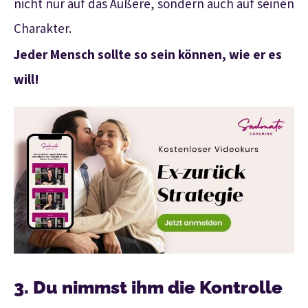
nicht nur auf das Äußere, sondern auch auf seinen
Charakter.
Jeder Mensch sollte so sein können, wie er es
will!
3. Du nimmst ihm die Kontrolle