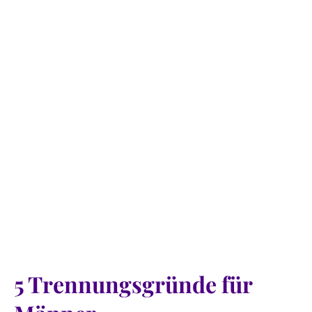
5 Trennungsgründe für