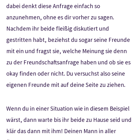
dabei denkt diese Anfrage einfach so
anzunehmen, ohne es dir vorher zu sagen.
Nachdem ihr beide fleißig diskutiert und
gestritten habt, beziehst du sogar seine Freunde
mit ein und fragst sie, welche Meinung sie denn
zu der Freundschaftsanfrage haben und ob sie es
okay finden oder nicht. Du versuchst also seine
eigenen Freunde mit auf deine Seite zu ziehen.
Wenn du in einer Situation wie in diesem Beispiel
wärst, dann warte bis ihr beide zu Hause seid und
klär das dann mit ihm! Deinen Mann in aller