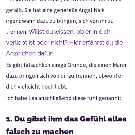
gefällt. Sie hat eine generelle Angst Nick
irgendwann dazu zu bringen, sich von ihr zu
trennen.
Willst du wissen, ob er in dich
verliebt ist oder nicht? Hier erfährst du die
Anzeichen dafür!
Es gibt tatsächlich einige Gründe, die einen Mann
dazu bringen sich von dir zu trennen, obwohl er
dich vielleicht noch liebt.
Ich habe Lea anschließend diese fünf genannt:
1. Du gibst ihm das Gefühl alles
falsch zu machen