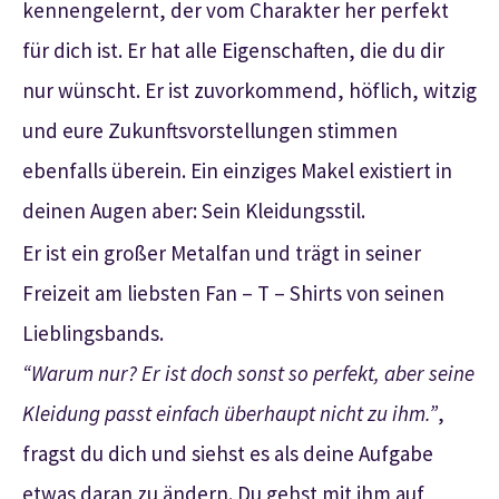
kennengelernt, der vom Charakter her perfekt
für dich ist. Er hat alle Eigenschaften, die du dir
nur wünscht. Er ist zuvorkommend, höflich, witzig
und eure Zukunftsvorstellungen stimmen
ebenfalls überein. Ein einziges Makel existiert in
deinen Augen aber: Sein Kleidungsstil.
Er ist ein großer Metalfan und trägt in seiner
Freizeit am liebsten Fan – T – Shirts von seinen
Lieblingsbands.
“Warum nur? Er ist doch sonst so perfekt, aber seine
Kleidung passt einfach überhaupt nicht zu ihm.”
,
fragst du dich und siehst es als deine Aufgabe
etwas daran zu ändern. Du gehst mit ihm auf