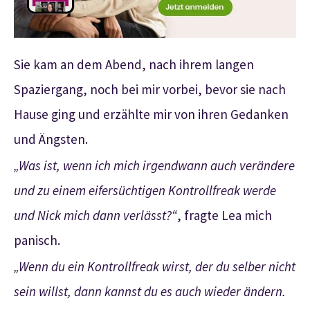
Sie kam an dem Abend, nach ihrem langen
Spaziergang, noch bei mir vorbei, bevor sie nach
Hause ging und erzählte mir von ihren Gedanken
und Ängsten.
„Was ist, wenn ich mich irgendwann auch verändere
und zu einem eifersüchtigen Kontrollfreak werde
und Nick mich dann verlässt?“
, fragte Lea mich
panisch.
„Wenn du ein Kontrollfreak wirst, der du selber nicht
sein willst, dann kannst du es auch wieder ändern.