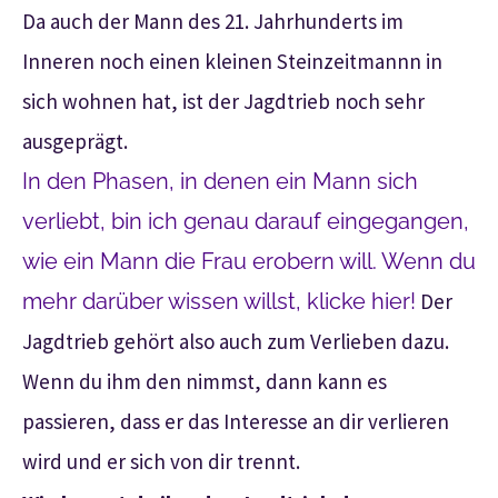
Da auch der Mann des 21. Jahrhunderts im
Inneren noch einen kleinen Steinzeitmannn in
sich wohnen hat, ist der Jagdtrieb noch sehr
ausgeprägt.
In den Phasen, in denen ein Mann sich
verliebt, bin ich genau darauf eingegangen,
wie ein Mann die Frau erobern will. Wenn du
mehr darüber wissen willst, klicke hier!
Der
Jagdtrieb gehört also auch zum Verlieben dazu.
Wenn du ihm den nimmst, dann kann es
passieren, dass er das Interesse an dir verlieren
wird und er sich von dir trennt.