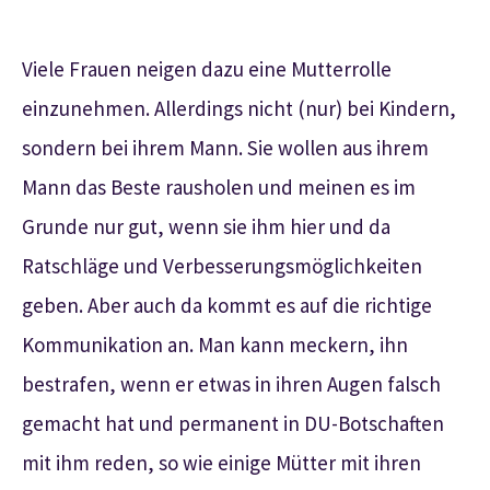
Viele Frauen neigen dazu eine Mutterrolle
einzunehmen. Allerdings nicht (nur) bei Kindern,
sondern bei ihrem Mann. Sie wollen aus ihrem
Mann das Beste rausholen und meinen es im
Grunde nur gut, wenn sie ihm hier und da
Ratschläge und Verbesserungsmöglichkeiten
geben. Aber auch da kommt es auf die richtige
Kommunikation an. Man kann meckern, ihn
bestrafen, wenn er etwas in ihren Augen falsch
gemacht hat und permanent in DU-Botschaften
mit ihm reden, so wie einige Mütter mit ihren