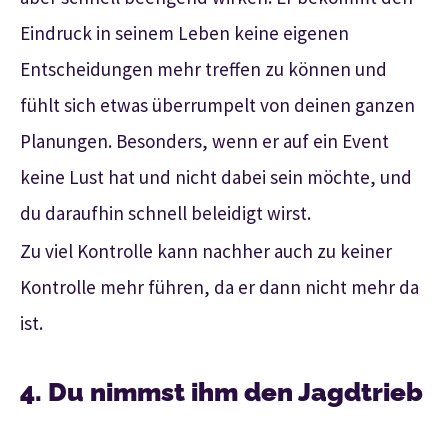
Eindruck in seinem Leben keine eigenen
Entscheidungen mehr treffen zu können und
fühlt sich etwas überrumpelt von deinen ganzen
Planungen. Besonders, wenn er auf ein Event
keine Lust hat und nicht dabei sein möchte, und
du daraufhin schnell beleidigt wirst.
Zu viel Kontrolle kann nachher auch zu keiner
Kontrolle mehr führen, da er dann nicht mehr da
ist.
4. Du nimmst ihm den Jagdtrieb