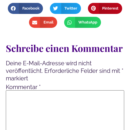
Facebook
Twitter
Pinterest
Email
WhatsApp
Schreibe einen Kommentar
Deine E-Mail-Adresse wird nicht
veröffentlicht.
Erforderliche Felder sind mit
*
markiert
Kommentar
*