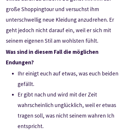
große Shoppingtour und versuchst ihm
unterschwellig neue Kleidung anzudrehen. Er
geht jedoch nicht darauf ein, weil er sich mit
seinem eigenen Stil am wohlsten fühlt.
Was sind in diesem Fall die möglichen
Endungen?
Ihr einigt euch auf etwas, was euch beiden
gefällt.
Er gibt nach und wird mit der Zeit
wahrscheinlich unglücklich, weil er etwas
tragen soll, was nicht seinem wahren Ich
entspricht.