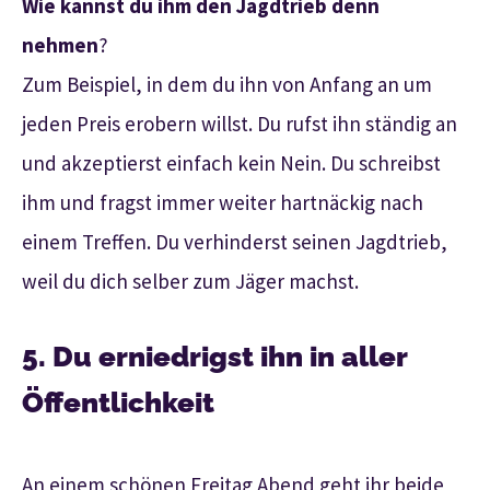
Wie kannst du ihm den Jagdtrieb denn
nehmen
?
Zum Beispiel, in dem du ihn von Anfang an um
jeden Preis erobern willst. Du rufst ihn ständig an
und akzeptierst einfach kein Nein. Du schreibst
ihm und fragst immer weiter hartnäckig nach
einem Treffen. Du verhinderst seinen Jagdtrieb,
weil du dich selber zum Jäger machst.
5. Du erniedrigst ihn in aller
Öffentlichkeit
An einem schönen Freitag Abend geht ihr beide