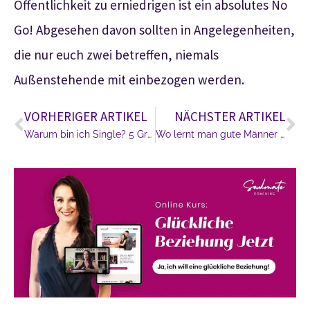
Öffentlichkeit zu erniedrigen ist ein absolutes No
Go! Abgesehen davon sollten in Angelegenheiten,
die nur euch zwei betreffen, niemals
Außenstehende mit einbezogen werden.
VORHERIGER ARTIKEL
NÄCHSTER ARTIKEL
Warum bin ich Single? 5 Gründe
Wo lernt man gute Männer kennen?