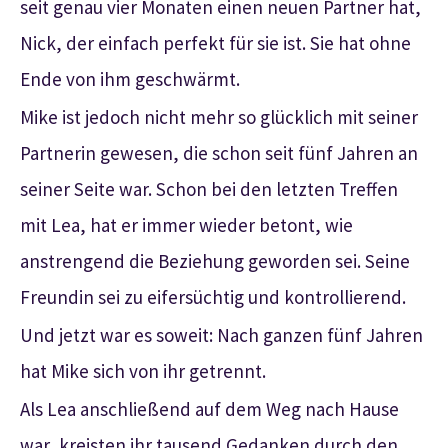
seit genau vier Monaten einen neuen Partner hat,
Nick, der einfach perfekt für sie ist. Sie hat ohne
Ende von ihm geschwärmt.
Mike ist jedoch nicht mehr so glücklich mit seiner
Partnerin gewesen, die schon seit fünf Jahren an
seiner Seite war. Schon bei den letzten Treffen
mit Lea, hat er immer wieder betont, wie
anstrengend die Beziehung geworden sei. Seine
Freundin sei zu eifersüchtig und kontrollierend.
Und jetzt war es soweit: Nach ganzen fünf Jahren
hat Mike sich von ihr getrennt.
Als Lea anschließend auf dem Weg nach Hause
war, kreisten ihr tausend Gedanken durch den