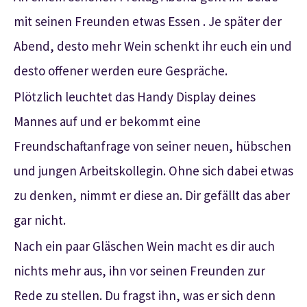
mit seinen Freunden etwas Essen . Je später der
Abend, desto mehr Wein schenkt ihr euch ein und
desto offener werden eure Gespräche.
Plötzlich leuchtet das Handy Display deines
Mannes auf und er bekommt eine
Freundschaftanfrage von seiner neuen, hübschen
und jungen Arbeitskollegin. Ohne sich dabei etwas
zu denken, nimmt er diese an. Dir gefällt das aber
gar nicht.
Nach ein paar Gläschen Wein macht es dir auch
nichts mehr aus, ihn vor seinen Freunden zur
Rede zu stellen. Du fragst ihn, was er sich denn