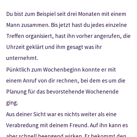
Du bist zum Beispiel seit drei Monaten mit einem
Mann zusammen. Bis jetzt hast du jedes einzelne
Treffen organisiert, hast ihn vorher angerufen, die
Uhrzeit geklärt und ihm gesagt was ihr
unternehmt.
Pünktlich zum Wochenbeginn konnte er mit
einem Anruf von dir rechnen, bei dem es um die
Planung für das bevorstehende Wochenende
ging.
Aus deiner Sicht war es nichts weiter als eine
Verabredung mit deinem Freund. Auf ihn kann es
aber schnell beengend wirken. Er bekommt den