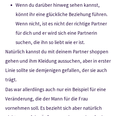
Wenn du darüber hinweg sehen kannst,
könnt ihr eine glückliche Beziehung führen.
Wenn nicht, ist es nicht der richtige Partner
für dich und er wird sich eine Partnerin
suchen, die ihn so liebt wie er ist.
Natürlich kannst du mit deinem Partner shoppen
gehen und ihm Kleidung aussuchen, aber in erster
Linie sollte sie demjenigen gefallen, der sie auch
trägt.
Das war allerdiings auch nur ein Beispiel für eine
Veränderung, die der Mann für die Frau
vornehmen soll. Es bezieht sich aber natürlich