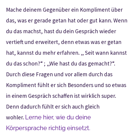
Mache deinem Gegenüber ein Kompliment über
das, was er gerade getan hat oder gut kann. Wenn
du das machst, hast du dein Gespräch wieder
vertieft und erweitert, denn etwas was er getan
hat, kannst du mehr erfahren. „ Seit wann kannst
du das schon?“ ; „Wie hast du das gemacht?“.
Durch diese Fragen und vor allem durch das
Kompliment fühlt er sich Besonders und so etwas
in einem Gespräch schaffen ist wirklich super.
Denn dadurch fühlt er sich auch gleich
wohler.
Lerne hier, wie du deine
Körpersprache richtig einsetzt.