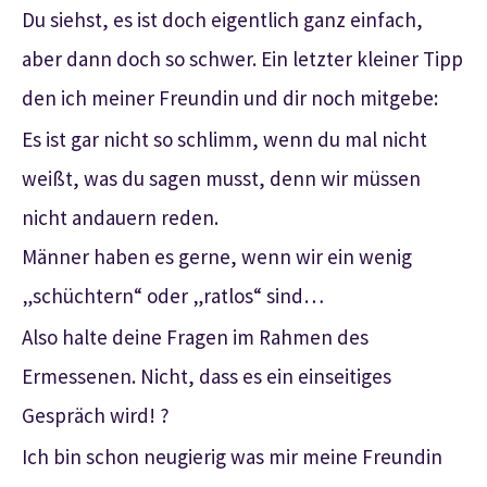
Du siehst, es ist doch eigentlich ganz einfach,
aber dann doch so schwer. Ein letzter kleiner Tipp
den ich meiner Freundin und dir noch mitgebe:
Es ist gar nicht so schlimm, wenn du mal nicht
weißt, was du sagen musst, denn wir müssen
nicht andauern reden.
Männer haben es gerne, wenn wir ein wenig
„schüchtern“ oder „ratlos“ sind…
Also halte deine Fragen im Rahmen des
Ermessenen. Nicht, dass es ein einseitiges
Gespräch wird! ?
Ich bin schon neugierig was mir meine Freundin