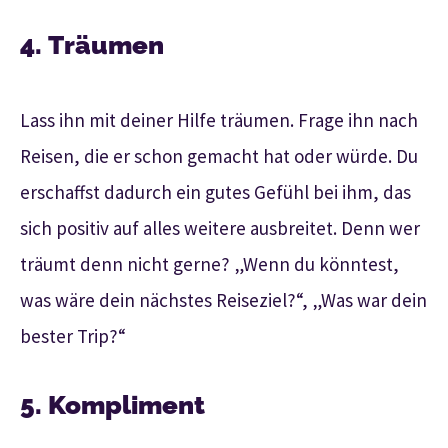
4. Träumen
Lass ihn mit deiner Hilfe träumen. Frage ihn nach
Reisen, die er schon gemacht hat oder würde. Du
erschaffst dadurch ein gutes Gefühl bei ihm, das
sich positiv auf alles weitere ausbreitet. Denn wer
träumt denn nicht gerne? „Wenn du könntest,
was wäre dein nächstes Reiseziel?“, „Was war dein
bester Trip?“
5. Kompliment