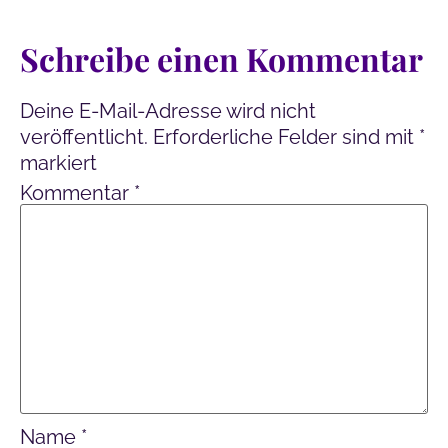
Schreibe einen Kommentar
Deine E-Mail-Adresse wird nicht
veröffentlicht.
Erforderliche Felder sind mit
*
markiert
Kommentar
*
Name
*