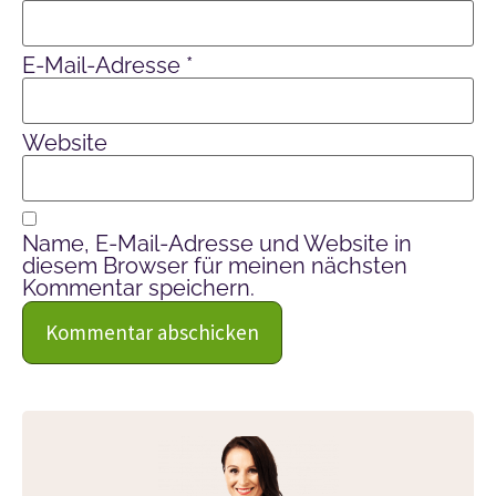
E-Mail-Adresse
*
Website
Name, E-Mail-Adresse und Website in
diesem Browser für meinen nächsten
Kommentar speichern.