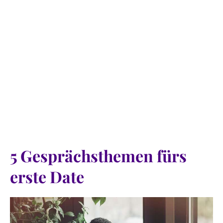
5 Gesprächsthemen fürs
erste Date