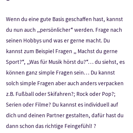
Wenn du eine gute Basis geschaffen hast, kannst
du nun auch „persönlicher“ werden. Frage nach
seinen Hobbys und was er gerne macht. Du
kannst zum Beispiel Fragen „ Machst du gerne
Sport?“, „Was für Musik hörst du?“… du siehst, es
können ganz simple Fragen sein… Du kannst
solch simple Fragen aber auch anders verpacken
z.B. Fußball oder Skifahren?; Rock oder Pop?;
Serien oder Filme? Du kannst es individuell auf
dich und deinen Partner gestalten, dafür hast du
dann schon das richtige Feingefühl! ?