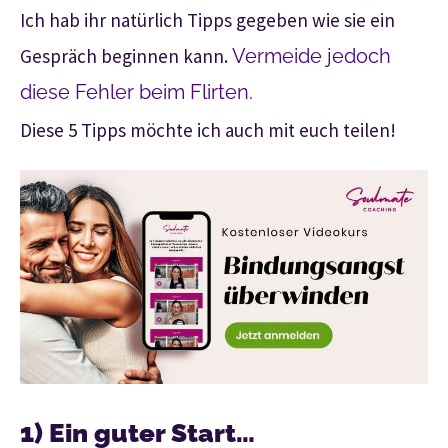
Ich hab ihr natürlich Tipps gegeben wie sie ein
Gespräch beginnen kann.
Vermeide jedoch
diese Fehler beim Flirten.
Diese 5 Tipps möchte ich auch mit euch teilen!
1) Ein guter Start…