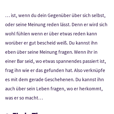
… ist, wenn du dein Gegenüber über sich selbst,
oder seine Meinung reden lässt. Denn er wird sich
wohl fühlen wenn er über etwas reden kann
worüber er gut bescheid weiß. Du kannst ihn
eben über seine Meinung fragen. Wenn ihr in
einer Bar seid, wo etwas spannendes passiert ist,
frag ihn wie er das gefunden hat. Also verknüpfe
es mit dem gerade Geschehenen. Du kannst ihn
auch über sein Leben fragen, wo er herkommt,
was er so macht…