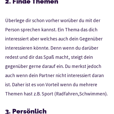
2. Finde Themen
Überlege dir schon vorher worüber du mit der
Person sprechen kannst. Ein Thema das dich
interessiert aber welches auch dein Gegenüber
interessieren könnte. Denn wenn du darüber
redest und dir das Spaß macht, steigt dein
gegenüber gerne darauf ein. Du merkst jedoch
auch wenn dein Partner nicht interessiert daran
ist. Daher ist es von Vorteil wenn du mehrere
Themen hast z.B. Sport (Radfahren,Schwimmen).
3. Persönlich