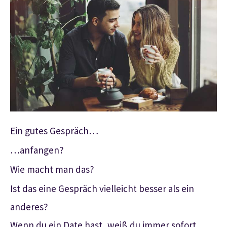
Ein gutes Gespräch…
…anfangen?
Wie macht man das?
Ist das eine Gespräch vielleicht besser als ein
anderes?
Wenn du ein Date hast, weiß du immer sofort