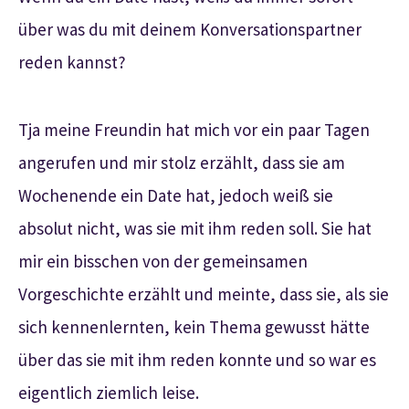
über was du mit deinem Konversationspartner
reden kannst?
Tja meine Freundin hat mich vor ein paar Tagen
angerufen und mir stolz erzählt, dass sie am
Wochenende ein Date hat, jedoch weiß sie
absolut nicht, was sie mit ihm reden soll. Sie hat
mir ein bisschen von der gemeinsamen
Vorgeschichte erzählt und meinte, dass sie, als sie
sich kennenlernten, kein Thema gewusst hätte
über das sie mit ihm reden konnte und so war es
eigentlich ziemlich leise.