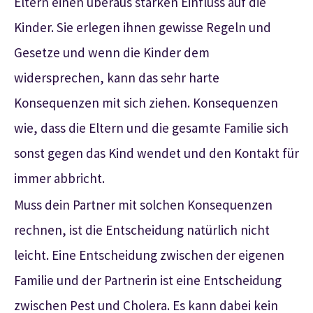
Eltern einen überaus starken Einfluss auf die
Kinder. Sie erlegen ihnen gewisse Regeln und
Gesetze und wenn die Kinder dem
widersprechen, kann das sehr harte
Konsequenzen mit sich ziehen. Konsequenzen
wie, dass die Eltern und die gesamte Familie sich
sonst gegen das Kind wendet und den Kontakt für
immer abbricht.
Muss dein Partner mit solchen Konsequenzen
rechnen, ist die Entscheidung natürlich nicht
leicht. Eine Entscheidung zwischen der eigenen
Familie und der Partnerin ist eine Entscheidung
zwischen Pest und Cholera. Es kann dabei kein