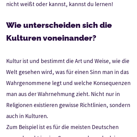
nicht weißt oder kannst, kannst du lernen!
Wie unterscheiden sich die
Kulturen voneinander?
Kultur ist und bestimmt die Art und Weise, wie die
Welt gesehen wird, was für einen Sinn man in das
Wahrgenommene legt und welche Konsequenzen
man aus der Wahrnehmung zieht. Nicht nur in
Religionen existieren gewisse Richtlinien, sondern
auch in Kulturen.
Zum Beispiel ist es für die meisten Deutschen