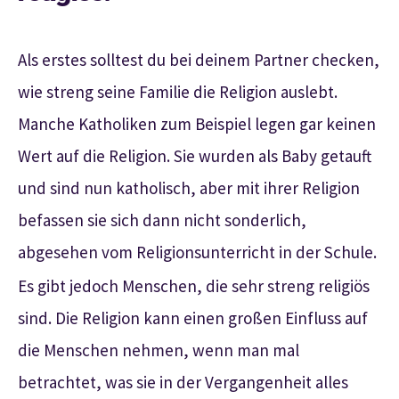
Als erstes solltest du bei deinem Partner checken,
wie streng seine Familie die Religion auslebt.
Manche Katholiken zum Beispiel legen gar keinen
Wert auf die Religion. Sie wurden als Baby getauft
und sind nun katholisch, aber mit ihrer Religion
befassen sie sich dann nicht sonderlich,
abgesehen vom Religionsunterricht in der Schule.
Es gibt jedoch Menschen, die sehr streng religiös
sind. Die Religion kann einen großen Einfluss auf
die Menschen nehmen, wenn man mal
betrachtet, was sie in der Vergangenheit alles