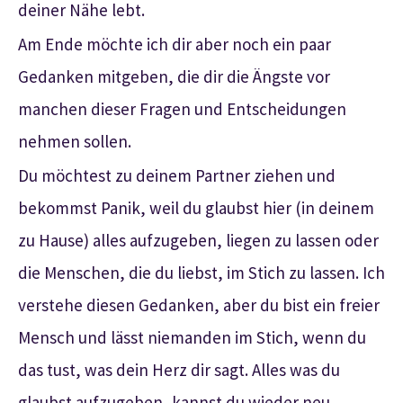
deiner Nähe lebt.
Am Ende möchte ich dir aber noch ein paar
Gedanken mitgeben, die dir die Ängste vor
manchen dieser Fragen und Entscheidungen
nehmen sollen.
Du möchtest zu deinem Partner ziehen und
bekommst Panik, weil du glaubst hier (in deinem
zu Hause) alles aufzugeben, liegen zu lassen oder
die Menschen, die du liebst, im Stich zu lassen. Ich
verstehe diesen Gedanken, aber du bist ein freier
Mensch und lässt niemanden im Stich, wenn du
das tust, was dein Herz dir sagt. Alles was du
glaubst aufzugeben, kannst du wieder neu