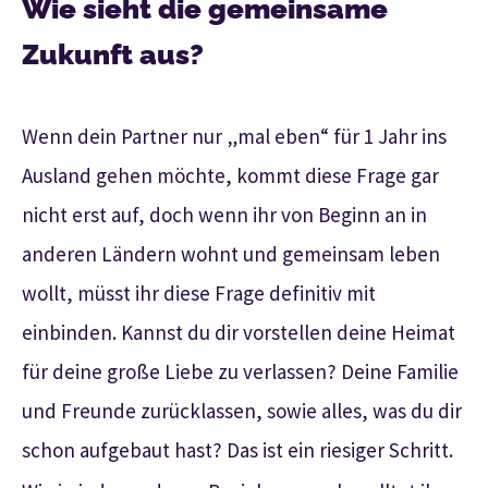
Wie sieht die gemeinsame
Zukunft aus?
Wenn dein Partner nur „mal eben“ für 1 Jahr ins
Ausland gehen möchte, kommt diese Frage gar
nicht erst auf, doch wenn ihr von Beginn an in
anderen Ländern wohnt und gemeinsam leben
wollt, müsst ihr diese Frage definitiv mit
einbinden. Kannst du dir vorstellen deine Heimat
für deine große Liebe zu verlassen? Deine Familie
und Freunde zurücklassen, sowie alles, was du dir
schon aufgebaut hast? Das ist ein riesiger Schritt.