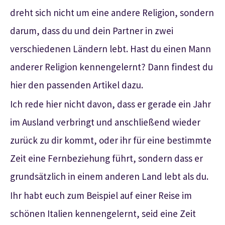
dreht sich nicht um eine andere Religion, sondern
darum, dass du und dein Partner in zwei
verschiedenen Ländern lebt. Hast du einen Mann
anderer Religion kennengelernt? Dann findest du
hier den passenden Artikel dazu.
Ich rede hier nicht davon, dass er gerade ein Jahr
im Ausland verbringt und anschließend wieder
zurück zu dir kommt, oder ihr für eine bestimmte
Zeit eine Fernbeziehung führt, sondern dass er
grundsätzlich in einem anderen Land lebt als du.
Ihr habt euch zum Beispiel auf einer Reise im
schönen Italien kennengelernt, seid eine Zeit