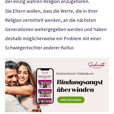
der einzig wahren Religion anzugehören.
Die Eltern wollen, dass die Werte, die in ihrer
Religion vermittelt werden, an die nächsten
Generationen weitergegeben werden und haben
deshalb möglicherweise ein Problem mit einer
Schwiegertochter anderer Kultur.