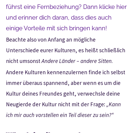
führst eine Fernbeziehung? Dann klicke hier
und erinner dich daran, dass dies auch
einige Vorteile mit sich bringen kann!
Beachte also von Anfang an mögliche
Unterschiede eurer Kulturen, es heißt schließlich
nicht umsonst
Andere Länder – andere Sitten.
Andere Kulturen kennenzulernen finde ich selbst
immer überaus spannend, aber wenn es um die
Kultur deines Freundes geht, verwechsle deine
Neugierde der Kultur nicht mit der Frage:
„Kann
ich mir auch vorstellen ein Teil dieser zu sein?“