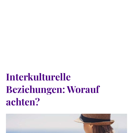
Interkulturelle
Beziehungen: Worauf
achten?