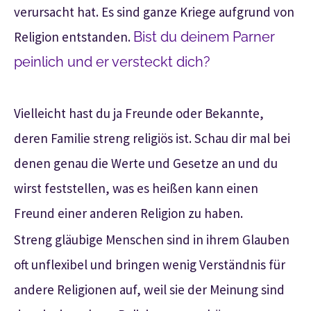
verursacht hat. Es sind ganze Kriege aufgrund von
Religion entstanden.
Bist du deinem Parner
peinlich und er versteckt dich?
Vielleicht hast du ja Freunde oder Bekannte,
deren Familie streng religiös ist. Schau dir mal bei
denen genau die Werte und Gesetze an und du
wirst feststellen, was es heißen kann einen
Freund einer anderen Religion zu haben.
Streng gläubige Menschen sind in ihrem Glauben
oft unflexibel und bringen wenig Verständnis für
andere Religionen auf, weil sie der Meinung sind