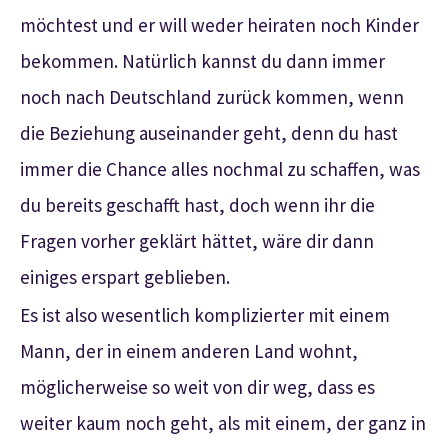
möchtest und er will weder heiraten noch Kinder
bekommen. Natürlich kannst du dann immer
noch nach Deutschland zurück kommen, wenn
die Beziehung auseinander geht, denn du hast
immer die Chance alles nochmal zu schaffen, was
du bereits geschafft hast, doch wenn ihr die
Fragen vorher geklärt hättet, wäre dir dann
einiges erspart geblieben.
Es ist also wesentlich komplizierter mit einem
Mann, der in einem anderen Land wohnt,
möglicherweise so weit von dir weg, dass es
weiter kaum noch geht, als mit einem, der ganz in