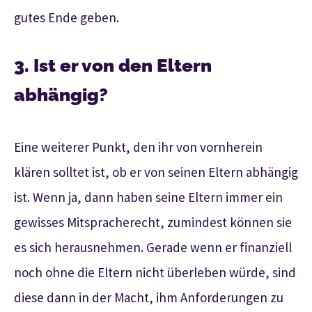
gutes Ende geben.
3. Ist er von den Eltern
abhängig?
Eine weiterer Punkt, den ihr von vornherein
klären solltet ist, ob er von seinen Eltern abhängig
ist. Wenn ja, dann haben seine Eltern immer ein
gewisses Mitspracherecht, zumindest können sie
es sich herausnehmen. Gerade wenn er finanziell
noch ohne die Eltern nicht überleben würde, sind
diese dann in der Macht, ihm Anforderungen zu