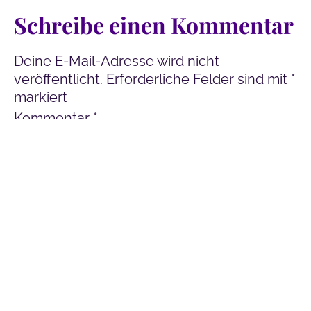
Schreibe einen Kommentar
Deine E-Mail-Adresse wird nicht
veröffentlicht.
Erforderliche Felder sind mit
*
markiert
Kommentar
*
Name
*