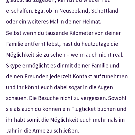
erschaffen. Egal ob in Neuseeland, Schottland
oder ein weiteres Mal in deiner Heimat.
Selbst wenn du tausende Kilometer von deiner
Familie entfernt lebst, hast du heutzutage die
Möglichkeit sie zu sehen – wenn auch nicht real.
Skype ermöglicht es dir mit deiner Familie und
deinen Freunden jederzeit Kontakt aufzunehmen
und ihr könnt euch dabei sogar in die Augen
schauen. Die Besuche nicht zu vergessen. Sowohl
sie als auch du können ein Flugticket buchen und
ihr habt somit die Möglichkeit euch mehrmals im
Jahr in die Arme zu schließen.