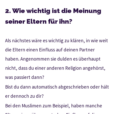
2. Wie wichtig ist die Meinung
seiner Eltern für ihn?
Als nächstes wäre es wichtig zu klären, in wie weit
die Eltern einen Einfluss auf deinen Partner
haben. Angenommen sie dulden es überhaupt
nicht, dass du einer anderen Religion angehörst,
was passiert dann?
Bist du dann automatisch abgeschrieben oder hält
er dennoch zu dir?
Bei den Muslimen zum Beispiel, haben manche