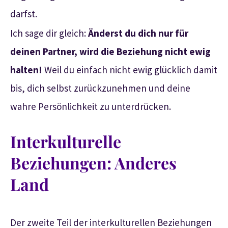
darfst.
Ich sage dir gleich:
Änderst du dich nur für
deinen Partner, wird die Beziehung nicht ewig
halten!
Weil du einfach nicht ewig glücklich damit
bis, dich selbst zurückzunehmen und deine
wahre Persönlichkeit zu unterdrücken.
Interkulturelle
Beziehungen: Anderes
Land
Der zweite Teil der interkulturellen Beziehungen