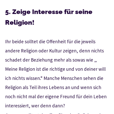
5. Zeige Interesse für seine
Religion!
Ihr beide solltet die Offenheit für die jeweils
andere Religion oder Kultur zeigen, denn nichts
schadet der Beziehung mehr als sowas wie „
Meine Religion ist die richtige und von deiner will
ich nichts wissen.“ Manche Menschen sehen die
Religion als Teil ihres Lebens an und wenn sich
noch nicht mal der eigene Freund für dein Leben
interessiert, wer denn dann?