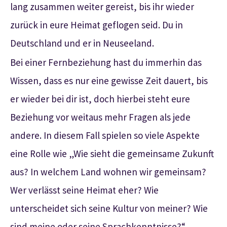
lang zusammen weiter gereist, bis ihr wieder
zurück in eure Heimat geflogen seid. Du in
Deutschland und er in Neuseeland.
Bei einer Fernbeziehung hast du immerhin das
Wissen, dass es nur eine gewisse Zeit dauert, bis
er wieder bei dir ist, doch hierbei steht eure
Beziehung vor weitaus mehr Fragen als jede
andere. In diesem Fall spielen so viele Aspekte
eine Rolle wie „Wie sieht die gemeinsame Zukunft
aus? In welchem Land wohnen wir gemeinsam?
Wer verlässt seine Heimat eher? Wie
unterscheidet sich seine Kultur von meiner? Wie
sind meine oder seine Sprachkenntnisse?“