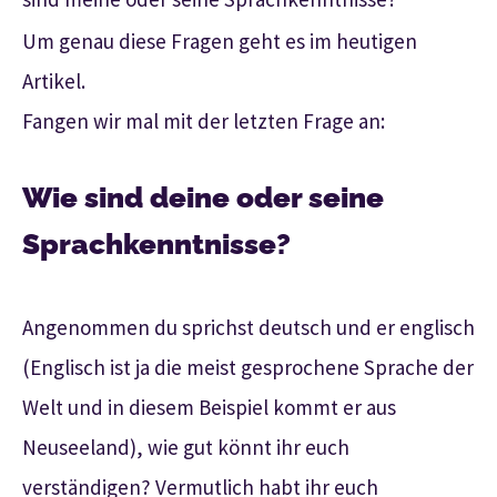
Um genau diese Fragen geht es im heutigen
Artikel.
Fangen wir mal mit der letzten Frage an:
Wie sind deine oder seine
Sprachkenntnisse?
Angenommen du sprichst deutsch und er englisch
(Englisch ist ja die meist gesprochene Sprache der
Welt und in diesem Beispiel kommt er aus
Neuseeland), wie gut könnt ihr euch
verständigen? Vermutlich habt ihr euch