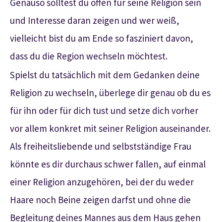
Genauso solltest du offen für seine Religion sein
und Interesse daran zeigen und wer weiß,
vielleicht bist du am Ende so fasziniert davon,
dass du die Region wechseln möchtest.
Spielst du tatsächlich mit dem Gedanken deine
Religion zu wechseln, überlege dir genau ob du es
für ihn oder für dich tust und setze dich vorher
vor allem konkret mit seiner Religion auseinander.
Als freiheitsliebende und selbstständige Frau
könnte es dir durchaus schwer fallen, auf einmal
einer Religion anzugehören, bei der du weder
Haare noch Beine zeigen darfst und ohne die
Begleitung deines Mannes aus dem Haus gehen