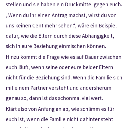
stellen und sie haben ein Druckmittel gegen euch.
„Wenn du ihr einen Antrag machst, wirst du von
uns keinen Cent mehr sehen.“, wäre ein Beispiel
dafür, wie die Eltern durch diese Abhängigkeit,
sich in eure Beziehung einmischen können.
Hinzu kommt die Frage wie es auf Dauer zwischen
euch läuft, wenn seine oder eure beider Eltern
nicht für die Beziehung sind. Wenn die Familie sich
mit einem Partner versteht und andersherum
genau so, dann ist das schonmal viel wert.
Klärt also von Anfang an ab, wie schlimm es für
euch ist, wenn die Familie nicht dahinter steht