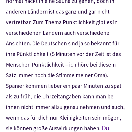
normal nackt in eine Sauna zu gehen, doch in
anderen Ländern ist das ganz und gar nicht
vertretbar. Zum Thema Pünktlichkeit gibt es in
verschiedenen Ländern auch verschiedene
Ansichten. Die Deutschen sind ja so bekannt für
ihre Pünktlichkeit (5 Minuten vor der Zeit ist des
Menschen Pünktlichkeit – ich höre bei diesem
Satz immer noch die Stimme meiner Oma).
Spanier kommen lieber ein paar Minuten zu spät
als zu früh, die Uhrzeitangaben kann man bei
ihnen nicht immer allzu genau nehmen und auch,
wenn das für dich nur Kleinigkeiten sein mögen,
sie können große Auswirkungen haben.
Du