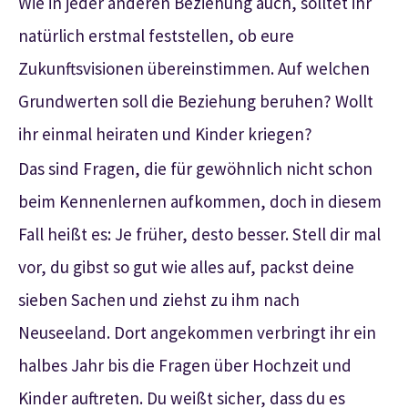
Wie in jeder anderen Beziehung auch, solltet ihr
natürlich erstmal feststellen, ob eure
Zukunftsvisionen übereinstimmen. Auf welchen
Grundwerten soll die Beziehung beruhen? Wollt
ihr einmal heiraten und Kinder kriegen?
Das sind Fragen, die für gewöhnlich nicht schon
beim Kennenlernen aufkommen, doch in diesem
Fall heißt es: Je früher, desto besser. Stell dir mal
vor, du gibst so gut wie alles auf, packst deine
sieben Sachen und ziehst zu ihm nach
Neuseeland. Dort angekommen verbringt ihr ein
halbes Jahr bis die Fragen über Hochzeit und
Kinder auftreten. Du weißt sicher, dass du es