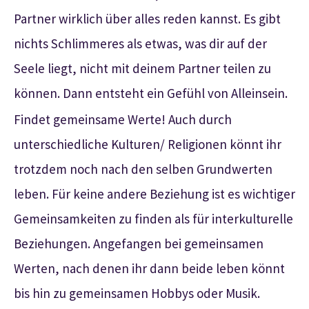
Partner wirklich über alles reden kannst. Es gibt
nichts Schlimmeres als etwas, was dir auf der
Seele liegt, nicht mit deinem Partner teilen zu
können. Dann entsteht ein Gefühl von Alleinsein.
Findet gemeinsame Werte! Auch durch
unterschiedliche Kulturen/ Religionen könnt ihr
trotzdem noch nach den selben Grundwerten
leben. Für keine andere Beziehung ist es wichtiger
Gemeinsamkeiten zu finden als für interkulturelle
Beziehungen. Angefangen bei gemeinsamen
Werten, nach denen ihr dann beide leben könnt
bis hin zu gemeinsamen Hobbys oder Musik.