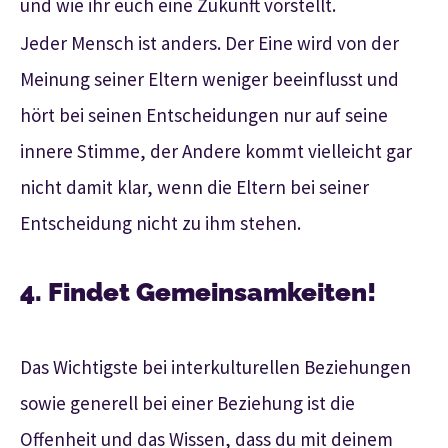
und wie ihr euch eine Zukunft vorstellt.
Jeder Mensch ist anders. Der Eine wird von der
Meinung seiner Eltern weniger beeinflusst und
hört bei seinen Entscheidungen nur auf seine
innere Stimme, der Andere kommt vielleicht gar
nicht damit klar, wenn die Eltern bei seiner
Entscheidung nicht zu ihm stehen.
4. Findet Gemeinsamkeiten!
Das Wichtigste bei interkulturellen Beziehungen
sowie generell bei einer Beziehung ist die
Offenheit und das Wissen, dass du mit deinem