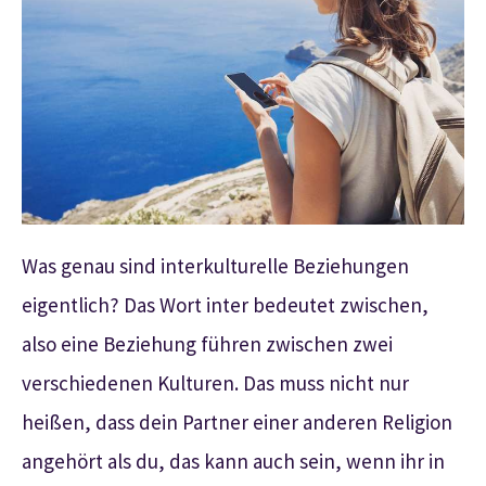
Was genau sind interkulturelle Beziehungen
eigentlich? Das Wort inter bedeutet zwischen,
also eine Beziehung führen zwischen zwei
verschiedenen Kulturen. Das muss nicht nur
heißen, dass dein Partner einer anderen Religion
angehört als du, das kann auch sein, wenn ihr in