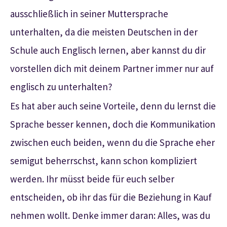
ausschließlich in seiner Muttersprache
unterhalten, da die meisten Deutschen in der
Schule auch Englisch lernen, aber kannst du dir
vorstellen dich mit deinem Partner immer nur auf
englisch zu unterhalten?
Es hat aber auch seine Vorteile, denn du lernst die
Sprache besser kennen, doch die Kommunikation
zwischen euch beiden, wenn du die Sprache eher
semigut beherrschst, kann schon kompliziert
werden. Ihr müsst beide für euch selber
entscheiden, ob ihr das für die Beziehung in Kauf
nehmen wollt. Denke immer daran: Alles, was du