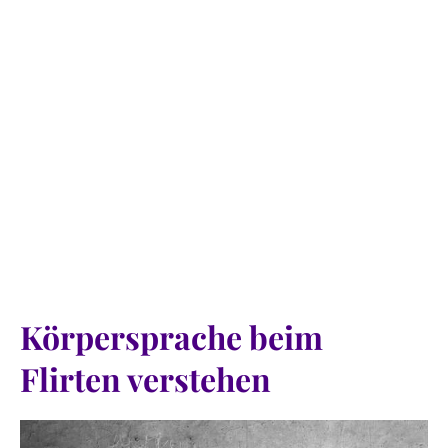
Körpersprache beim
Flirten verstehen