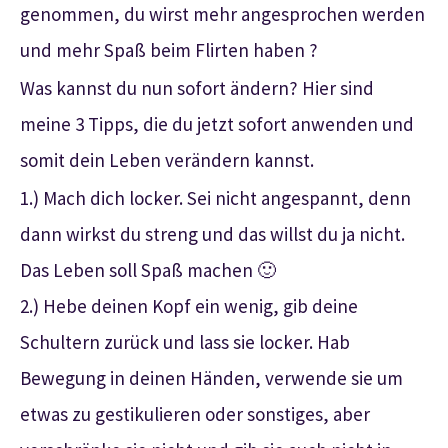
genommen, du wirst mehr angesprochen werden
und mehr Spaß beim Flirten haben ?
Was kannst du nun sofort ändern? Hier sind
meine 3 Tipps, die du jetzt sofort anwenden und
somit dein Leben verändern kannst.
1.) Mach dich locker. Sei nicht angespannt, denn
dann wirkst du streng und das willst du ja nicht.
Das Leben soll Spaß machen 🙂
2.) Hebe deinen Kopf ein wenig, gib deine
Schultern zurück und lass sie locker. Hab
Bewegung in deinen Händen, verwende sie um
etwas zu gestikulieren oder sonstiges, aber