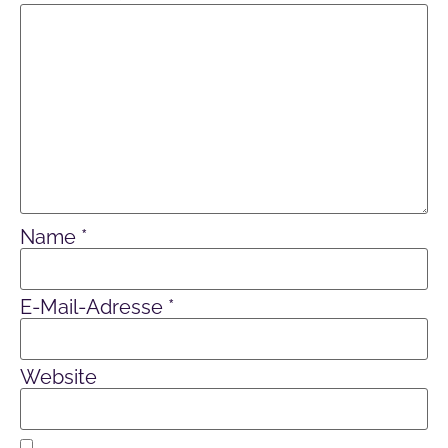
Name
*
E-Mail-Adresse
*
Website