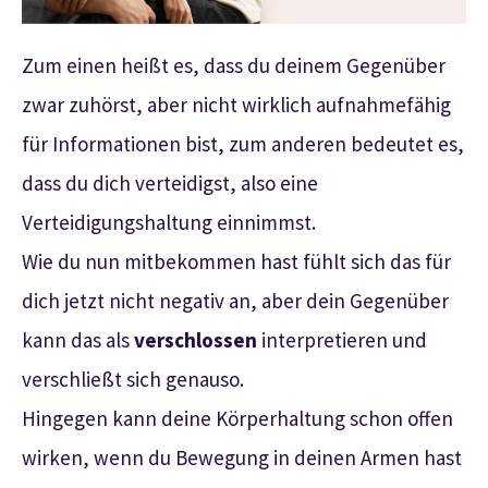
Zum einen heißt es, dass du deinem Gegenüber
zwar zuhörst, aber nicht wirklich aufnahmefähig
für Informationen bist, zum anderen bedeutet es,
dass du dich verteidigst, also eine
Verteidigungshaltung einnimmst.
Wie du nun mitbekommen hast fühlt sich das für
dich jetzt nicht negativ an, aber dein Gegenüber
kann das als
verschlossen
interpretieren und
verschließt sich genauso.
Hingegen kann deine Körperhaltung schon offen
wirken, wenn du Bewegung in deinen Armen hast