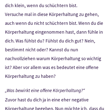
dich klein, wenn du schüchtern bist.
Versuche mal in diese Körperhaltung zu gehen,
auch wenn du nicht schüchtern bist. Wenn du die
Körperhaltung eingenommen hast, dann fühle in
dich. Was fühlst du? Fühlst du dich gut? Nein,
bestimmt nicht oder? Kannst du nun
nachvollziehen warum Körperhaltung so wichtig
ist? Aber vor allem was es bedeutet eine offene
Körperhaltung zu haben?
„Was bewirkt eine offene Körperhaltung?“
Zuvor hast du dich ja in eine eher negative
Körperhaltung begeben. Nun möchte ich, dass du