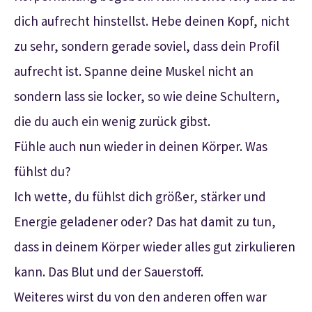
dich aufrecht hinstellst. Hebe deinen Kopf, nicht
zu sehr, sondern gerade soviel, dass dein Profil
aufrecht ist. Spanne deine Muskel nicht an
sondern lass sie locker, so wie deine Schultern,
die du auch ein wenig zurück gibst.
Fühle auch nun wieder in deinen Körper. Was
fühlst du?
Ich wette, du fühlst dich größer, stärker und
Energie geladener oder? Das hat damit zu tun,
dass in deinem Körper wieder alles gut zirkulieren
kann. Das Blut und der Sauerstoff.
Weiteres wirst du von den anderen offen war