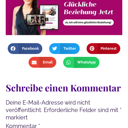
Facebook
Twitter
Pinterest
Email
WhatsApp
Schreibe einen Kommentar
Deine E-Mail-Adresse wird nicht
veröffentlicht.
Erforderliche Felder sind mit
*
markiert
Kommentar
*