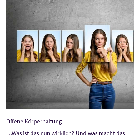
Offene Körperhaltung…
…Was ist das nun wirklich? Und was macht das