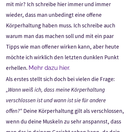
mit mir? Ich schreibe hier immer und immer
wieder, dass man unbedingt eine offene
Körperhaltung haben muss. Ich schreibe auch
warum man das machen soll und mit ein paar
Tipps wie man offener wirken kann, aber heute
möchte ich wirklich den letzten dunklen Punkt
erhellen.
Mehr dazu hier.
Als erstes stellt sich doch bei vielen die Frage:
„Wann weiß ich, dass meine Körperhaltung
verschlossen ist und wann ist sie für andere
offen?“
Deine Körperhaltung gilt als verschlossen,
wenn du deine Muskeln zu sehr anspannst, dass
man das in deinem Gesicht sehen kann, da dein