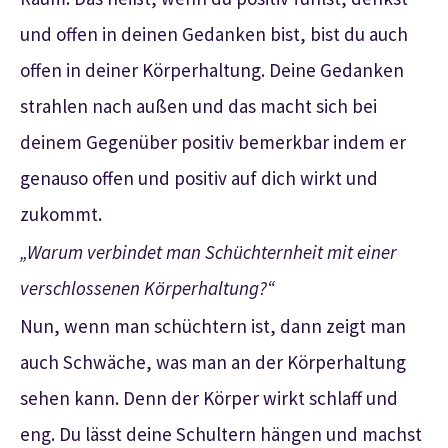
und offen in deinen Gedanken bist, bist du auch
offen in deiner Körperhaltung. Deine Gedanken
strahlen nach außen und das macht sich bei
deinem Gegenüber positiv bemerkbar indem er
genauso offen und positiv auf dich wirkt und
zukommt.
„Warum verbindet man Schüchternheit mit einer
verschlossenen Körperhaltung?“
Nun, wenn man schüchtern ist, dann zeigt man
auch Schwäche, was man an der Körperhaltung
sehen kann. Denn der Körper wirkt schlaff und
eng. Du lässt deine Schultern hängen und machst