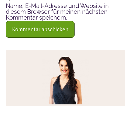
Name, E-Mail-Adresse und Website in
diesem Browser für meinen nächsten
Kommentar speichern.
Über Petra Fürst
Petra ist die Gründerin von Soulmate Coaching.