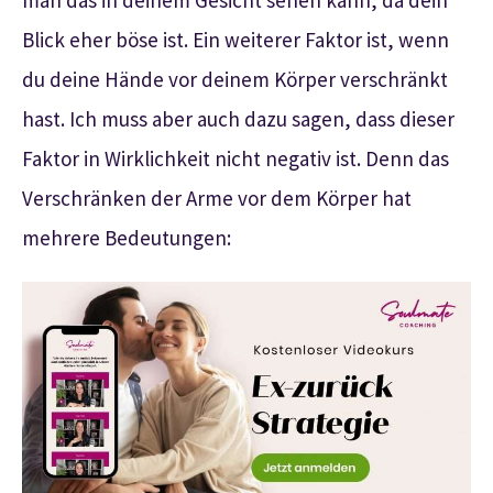
Blick eher böse ist. Ein weiterer Faktor ist, wenn
du deine Hände vor deinem Körper verschränkt
hast. Ich muss aber auch dazu sagen, dass dieser
Faktor in Wirklichkeit nicht negativ ist. Denn das
Verschränken der Arme vor dem Körper hat
mehrere Bedeutungen: