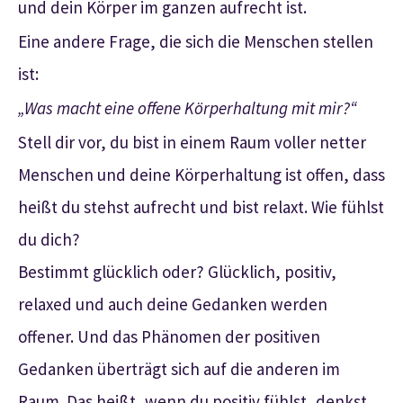
und dein Körper im ganzen aufrecht ist.
Eine andere Frage, die sich die Menschen stellen
ist:
„Was macht eine offene Körperhaltung mit mir?“
Stell dir vor, du bist in einem Raum voller netter
Menschen und deine Körperhaltung ist offen, dass
heißt du stehst aufrecht und bist relaxt. Wie fühlst
du dich?
Bestimmt glücklich oder? Glücklich, positiv,
relaxed und auch deine Gedanken werden
offener. Und das Phänomen der positiven
Gedanken überträgt sich auf die anderen im
Raum. Das heißt, wenn du positiv fühlst, denkst