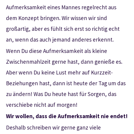
Aufmerksamkeit eines Mannes regelrecht aus
dem Konzept bringen. Wir wissen wir sind
großartig, aber es fühlt sich erst so richtig echt
an, wenn das auch jemand anderes erkennt.
Wenn Du diese Aufmerksamkeit als kleine
Zwischenmahlzeit gerne hast, dann genieße es.
Aber wenn Du keine Lust mehr auf Kurzzeit-
Beziehungen hast, dann ist heute der Tag um das
zu ändern! Was Du heute hast für Sorgen, das
verschiebe nicht auf morgen!
Wir wollen, dass die Aufmerksamkeit nie endet!
Deshalb schreiben wir gerne ganz viele