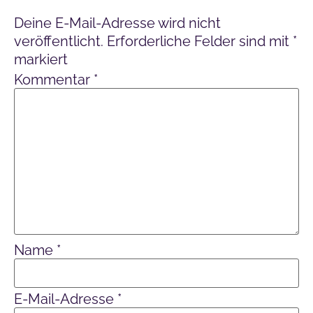
Deine E-Mail-Adresse wird nicht
veröffentlicht.
Erforderliche Felder sind mit
*
markiert
Kommentar
*
Name
*
E-Mail-Adresse
*