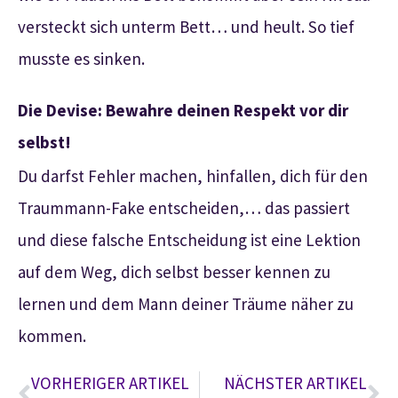
versteckt sich unterm Bett… und heult. So tief
musste es sinken.
Die Devise: Bewahre deinen Respekt vor dir
selbst!
Du darfst Fehler machen, hinfallen, dich für den
Traummann-Fake entscheiden,… das passiert
und diese falsche Entscheidung ist eine Lektion
auf dem Weg, dich selbst besser kennen zu
lernen und dem Mann deiner Träume näher zu
kommen.
VORHERIGER ARTIKEL
NÄCHSTER ARTIKEL