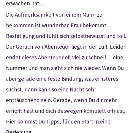
erwachen hat…
Die Aufmerksamkeit von einem Mann zu
bekommen ist wunderbar. Frau bekommt
Bestätigung und fühlt sich selbstbewusst und toll.
Der Geruch von Abenteuer liegt in der Luft. Leider
endet dieses Abenteuer oft viel zu schnell… eine
Nummer und man sieht sich nie wieder. Wenn Du
aber gerade eine feste Bindung, was ernsteres
suchst, dann kann so eine Nacht sehr
enttäuschend sein. Gerade, wenn Du dir mehr
erhofft hast und dich deswegen komplett öffnest.
Hier kommst Du Tipps, für den Start in eine
Beziehung.