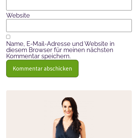
Website
Name, E-Mail-Adresse und Website in
diesem Browser für meinen nächsten
Kommentar speichern.