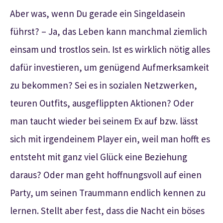
Aber was, wenn Du gerade ein Singeldasein
führst? – Ja, das Leben kann manchmal ziemlich
einsam und trostlos sein. Ist es wirklich nötig alles
dafür investieren, um genügend Aufmerksamkeit
zu bekommen? Sei es in sozialen Netzwerken,
teuren Outfits, ausgeflippten Aktionen? Oder
man taucht wieder bei seinem Ex auf bzw. lässt
sich mit irgendeinem Player ein, weil man hofft es
entsteht mit ganz viel Glück eine Beziehung
daraus? Oder man geht hoffnungsvoll auf einen
Party, um seinen Traummann endlich kennen zu
lernen. Stellt aber fest, dass die Nacht ein böses