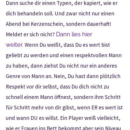
Dann suche dir einen Typen, der kapiert, wie er
dich behandeln soll. Und zwar nicht nur einen
Abend bei Kerzenschein, sondern dauerhaft!
Meldet er sich nicht?
Dann lies hier
weiter.
Wenn Du weißt, dass Du es wert bist
geliebt zu werden und einen respektvollen Mann
zu haben, dann ziehst Du nicht nur ein anderes
Genre von Mann an. Nein, Du hast dann plötzlich
Respekt vor dir selbst, dass Du dich nicht zu
schnell einem Mann öffnest, sondern ihm Schritt
für Schritt mehr von dir gibst, wenn ER es wert ist
und wann DU es willst. Ein Player weiß vielleicht,
wie er Frauen ins Bett bekommt aber sein Niveau