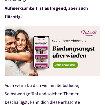
Aufmerksamkeit ist aufregend, aber auch
flüchtig.
Auch wenn Du dich viel mit Selbstliebe,
Selbstwertgefühl und solchen Themen
beschäftigst, kann dich diese erhaschte