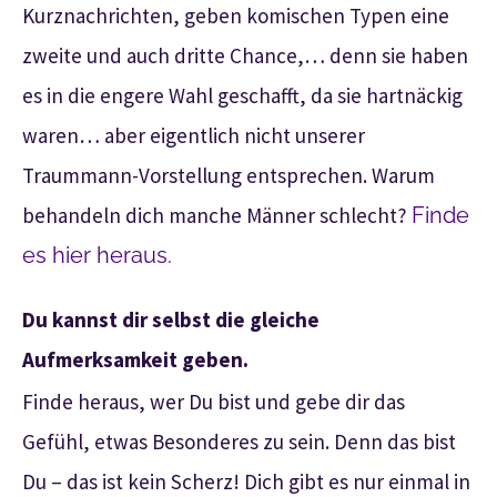
Kurznachrichten, geben komischen Typen eine
zweite und auch dritte Chance,… denn sie haben
es in die engere Wahl geschafft, da sie hartnäckig
waren… aber eigentlich nicht unserer
Traummann-Vorstellung entsprechen. Warum
behandeln dich manche Männer schlecht?
Finde
es hier heraus.
Du kannst dir selbst die gleiche
Aufmerksamkeit geben.
Finde heraus, wer Du bist und gebe dir das
Gefühl, etwas Besonderes zu sein. Denn das bist
Du – das ist kein Scherz! Dich gibt es nur einmal in