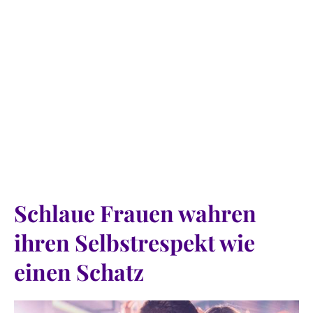
Schlaue Frauen wahren
ihren Selbstrespekt wie
einen Schatz