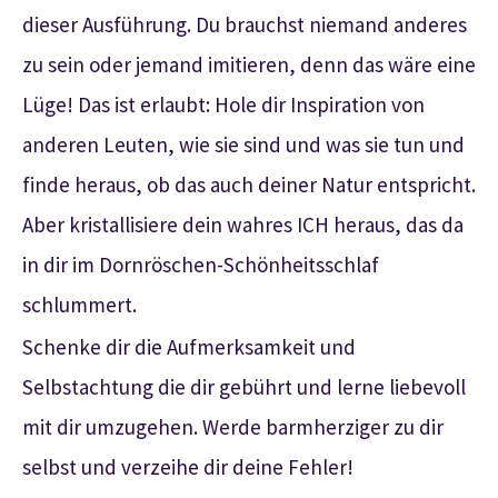
dieser Ausführung. Du brauchst niemand anderes
zu sein oder jemand imitieren, denn das wäre eine
Lüge! Das ist erlaubt: Hole dir Inspiration von
anderen Leuten, wie sie sind und was sie tun und
finde heraus, ob das auch deiner Natur entspricht.
Aber kristallisiere dein wahres ICH heraus, das da
in dir im Dornröschen-Schönheitsschlaf
schlummert.
Schenke dir die Aufmerksamkeit und
Selbstachtung die dir gebührt und lerne liebevoll
mit dir umzugehen. Werde barmherziger zu dir
selbst und verzeihe dir deine Fehler!