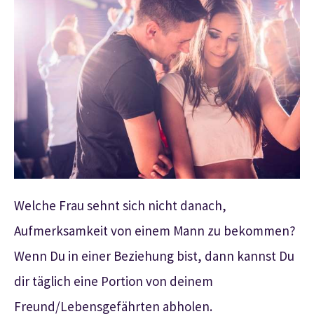
Welche Frau sehnt sich nicht danach,
Aufmerksamkeit von einem Mann zu bekommen?
Wenn Du in einer Beziehung bist, dann kannst Du
dir täglich eine Portion von deinem
Freund/Lebensgefährten abholen.