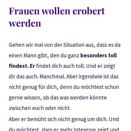
Frauen wollen erobert
werden
Gehen wir mal von der Situation aus, dass es da
einen Mann gibt, den du ganz
besonders toll
findest. Er
findet dich auch toll. Und er zeigt
dir das auch. Manchmal. Aber irgendwie ist das
nicht genug für dich, denn du möchtest schon
gerne wissen, ob das was werden könnte
zwischen euch oder nicht.
Aber er bemüht sich nicht genug um dich. Und
du möchtest, dass er mehr Interesse zeigt und