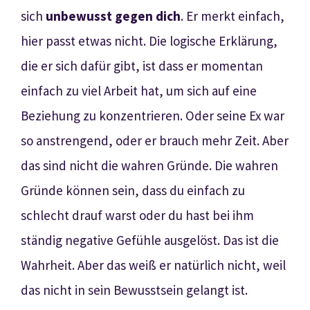
sich
unbewusst gegen dich
. Er merkt einfach,
hier passt etwas nicht. Die logische Erklärung,
die er sich dafür gibt, ist dass er momentan
einfach zu viel Arbeit hat, um sich auf eine
Beziehung zu konzentrieren. Oder seine Ex war
so anstrengend, oder er brauch mehr Zeit. Aber
das sind nicht die wahren Gründe. Die wahren
Gründe können sein, dass du einfach zu
schlecht drauf warst oder du hast bei ihm
ständig negative Gefühle ausgelöst. Das ist die
Wahrheit. Aber das weiß er natürlich nicht, weil
das nicht in sein Bewusstsein gelangt ist.