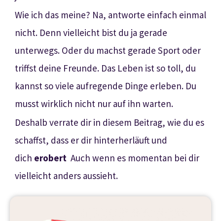
Wie ich das meine? Na, antworte einfach einmal
nicht. Denn vielleicht bist du ja gerade
unterwegs. Oder du machst gerade Sport oder
triffst deine Freunde. Das Leben ist so toll, du
kannst so viele aufregende Dinge erleben. Du
musst wirklich nicht nur auf ihn warten.
Deshalb verrate dir in diesem Beitrag, wie du es
schaffst, dass er dir hinterherläuft und
dich
erobert
Auch wenn es momentan bei dir
vielleicht anders aussieht.