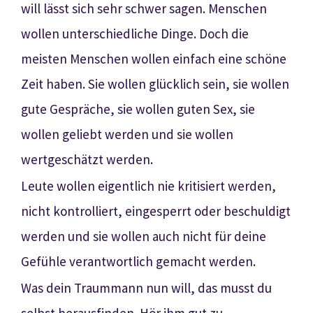
will lässt sich sehr schwer sagen. Menschen
wollen unterschiedliche Dinge. Doch die
meisten Menschen wollen einfach eine schöne
Zeit haben. Sie wollen glücklich sein, sie wollen
gute Gespräche, sie wollen guten Sex, sie
wollen geliebt werden und sie wollen
wertgeschätzt werden.
Leute wollen eigentlich nie kritisiert werden,
nicht kontrolliert, eingesperrt oder beschuldigt
werden und sie wollen auch nicht für deine
Gefühle verantwortlich gemacht werden.
Was dein Traummann nun will, das musst du
selbst herausfinden. Hör ihm gut zu.