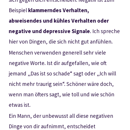
Beispiel
klammerndes Verhalten,
abweisendes und kühles Verhalten oder
negative und depressive Signale
. Ich spreche
hier von Dingen, die sich nicht gut anfühlen.
Menschen verwenden generell sehr viele
negative Worte. Ist dir aufgefallen, wie oft
jemand „Das ist so schade“ sagt oder „Ich will
nicht mehr traurig sein“. Schöner wäre doch,
wenn man öfters sagt, wie toll und wie schön
etwas ist.
Ein Mann, der unbewusst all diese negativen
Dinge von dir aufnimmt, entscheidet