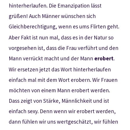
hinterherlaufen. Die Emanzipation lässt
grüßen! Auch Männer wünschen sich
Gleichberechtigung, wenn es ums Flirten geht.
Aber Fakt ist nun mal, dass es in der Natur so
vorgesehen ist, dass die Frau verführt und den
Mann verrückt macht und der Mann
erobert
.
Wir ersetzen jetzt das Wort hinterherlaufen
einfach mal mit dem Wort erobern. Wir Frauen
möchten von einem Mann erobert werden.
Dass zeigt von Stärke, Männlichkeit und ist
einfach sexy. Denn wenn wir erobert werden,
dann fühlen wir uns wertgeschätzt, wir fühlen