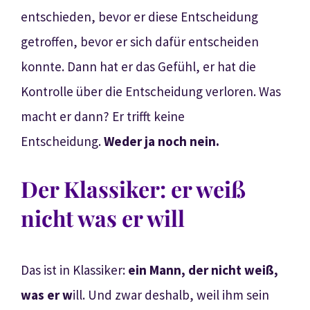
entschieden, bevor er diese Entscheidung
getroffen, bevor er sich dafür entscheiden
konnte. Dann hat er das Gefühl, er hat die
Kontrolle über die Entscheidung verloren. Was
macht er dann? Er trifft keine
Entscheidung.
Weder ja noch nein.
Der Klassiker: er weiß
nicht was er will
Das ist in Klassiker:
ein Mann, der nicht weiß,
was er w
ill. Und zwar deshalb, weil ihm sein