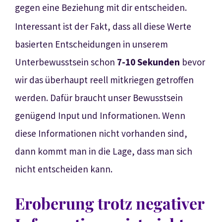
gegen eine Beziehung mit dir entscheiden.
Interessant ist der Fakt, dass all diese Werte
basierten Entscheidungen in unserem
Unterbewusstsein schon
7-10 Sekunden
bevor
wir das überhaupt reell mitkriegen getroffen
werden. Dafür braucht unser Bewusstsein
genügend Input und Informationen. Wenn
diese Informationen nicht vorhanden sind,
dann kommt man in die Lage, dass man sich
nicht entscheiden kann.
Eroberung trotz negativer