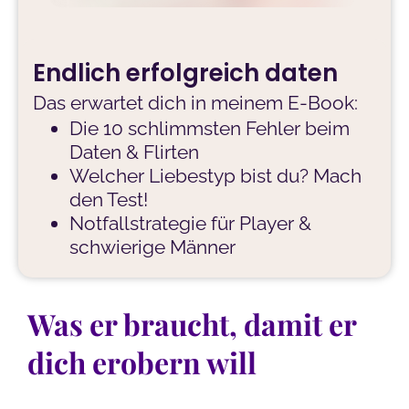
Endlich erfolgreich daten
Das erwartet dich in meinem E-Book:
Die 10 schlimmsten Fehler beim
Daten & Flirten
Welcher Liebestyp bist du? Mach
den Test!
Notfallstrategie für Player &
schwierige Männer
Was er braucht, damit er
dich erobern will