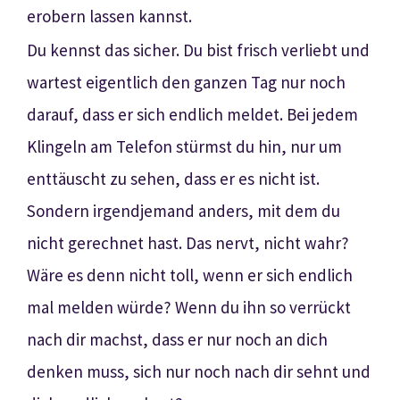
erobern lassen kannst.
Du kennst das sicher. Du bist frisch verliebt und
wartest eigentlich den ganzen Tag nur noch
darauf, dass er sich endlich meldet. Bei jedem
Klingeln am Telefon stürmst du hin, nur um
enttäuscht zu sehen, dass er es nicht ist.
Sondern irgendjemand anders, mit dem du
nicht gerechnet hast. Das nervt, nicht wahr?
Wäre es denn nicht toll, wenn er sich endlich
mal melden würde? Wenn du ihn so verrückt
nach dir machst, dass er nur noch an dich
denken muss, sich nur noch nach dir sehnt und