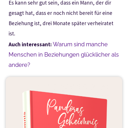
Es kann sehr gut sein, dass ein Mann, der dir
gesagt hat, dass er noch nicht bereit für eine
Beziehung ist, drei Monate später verheiratet
ist.
Auch interessant:
Warum sind manche
Menschen in Beziehungen glücklicher als
andere?